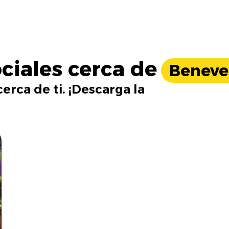
ciales cerca de
Beneve
erca de ti. ¡Descarga la