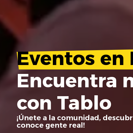
Eventos en 
Encuentra 
con Tablo
¡Únete a la comunidad, descubr
conoce gente real!