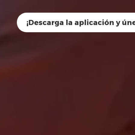
¡Descarga la aplicación y ún