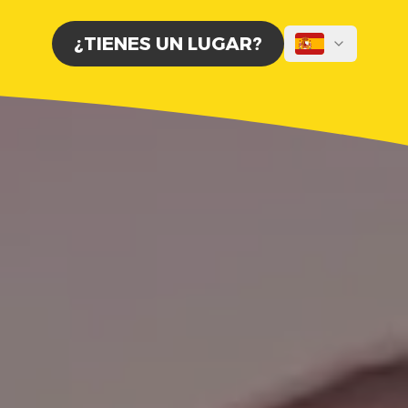
¿TIENES UN LUGAR?