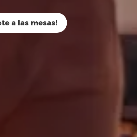
ete a las mesas!