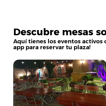
Descubre mesas so
Aquí tienes los eventos activos c
app para reservar tu plaza!