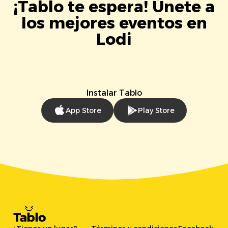
¡Tablo te espera! Únete a
los mejores eventos en
Lodi
Instalar Tablo
App Store
Play Store