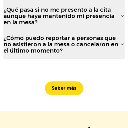
¿Qué pasa si no me presento a la cita
aunque haya mantenido mi presencia
en la mesa?
¿Cómo puedo reportar a personas que
no asistieron a la mesa o cancelaron en
el último momento?
Saber más