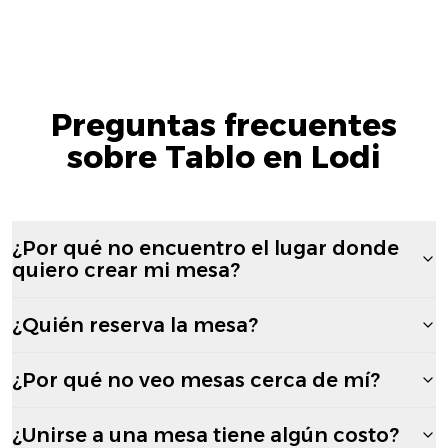
Preguntas frecuentes
sobre Tablo en Lodi
¿Por qué no encuentro el lugar donde
quiero crear mi mesa?
¿Quién reserva la mesa?
¿Por qué no veo mesas cerca de mí?
¿Unirse a una mesa tiene algún costo?