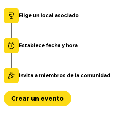
Elige un local asociado
Establece fecha y hora
Invita a miembros de la comunidad
Crear un evento