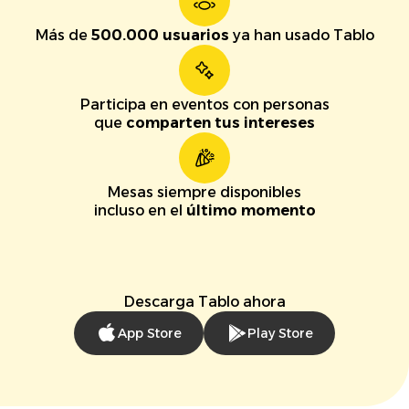
Más de
500.000 usuarios
ya han usado Tablo
Participa en eventos con personas
que
comparten tus intereses
Mesas siempre disponibles
incluso en el
último momento
Descarga Tablo ahora
App Store
Play Store