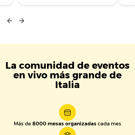
La comunidad de eventos
en vivo más grande de
Italia
Más de
8000 mesas organizadas
cada mes