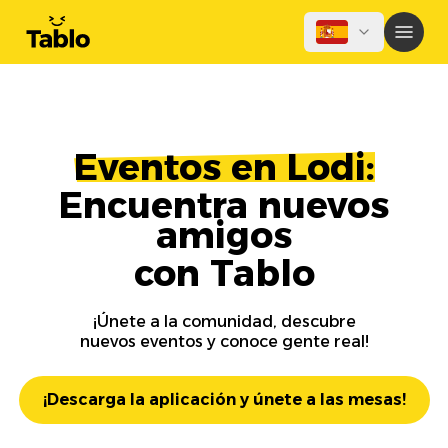
Eventos en Lodi:
Encuentra nuevos
amigos
con Tablo
¡Únete a la comunidad, descubre
nuevos eventos y conoce gente real!
¡Descarga la aplicación y únete a las mesas!