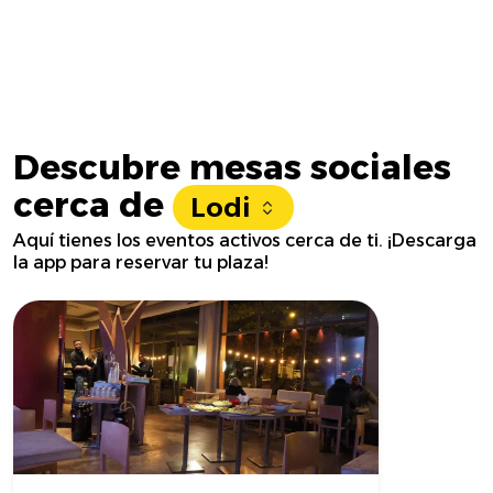
Descubre mesas sociales
cerca de
Lodi
Aquí tienes los eventos activos cerca de ti. ¡Descarga
la app para reservar tu plaza!