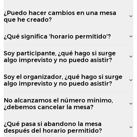
¿Puedo hacer cambios en una mesa
que he creado?
¿Qué significa 'horario permitido'?
Soy participante, ¿qué hago si surge
algo imprevisto y no puedo asistir?
Soy el organizador, ¿qué hago si surge
algo imprevisto y no puedo asistir?
No alcanzamos el número mínimo,
¿debemos cancelar la mesa?
¿Qué pasa si abandono la mesa
después del horario permitido?