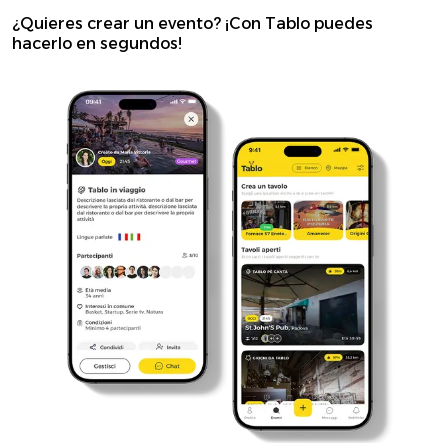
¿Quieres crear un evento? ¡Con Tablo puedes
hacerlo en segundos!