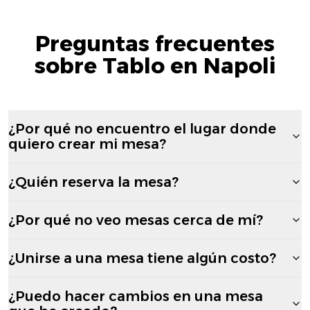
Preguntas frecuentes
sobre Tablo en Napoli
¿Por qué no encuentro el lugar donde
quiero crear mi mesa?
¿Quién reserva la mesa?
¿Por qué no veo mesas cerca de mí?
¿Unirse a una mesa tiene algún costo?
¿Puedo hacer cambios en una mesa