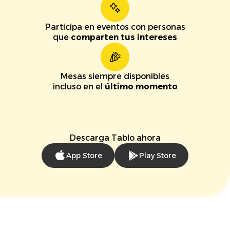
Participa en eventos con personas
que
comparten tus intereses
Mesas siempre disponibles
incluso en el
último momento
Descarga Tablo ahora
App Store
Play Store