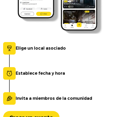
Elige un local asociado
Establece fecha y hora
Invita a miembros de la comunidad