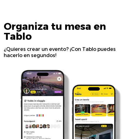
Organiza tu mesa en
Tablo
¿Quieres crear un evento? ¡Con Tablo puedes
hacerlo en segundos!