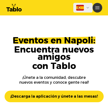
Eventos en Napoli:
Encuentra nuevos
amigos
con Tablo
¡Únete a la comunidad, descubre
nuevos eventos y conoce gente real!
¡Descarga la aplicación y únete a las mesas!