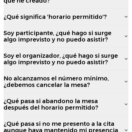
que he creado?
¿Qué significa 'horario permitido'?
Soy participante, ¿qué hago si surge
algo imprevisto y no puedo asistir?
Soy el organizador, ¿qué hago si surge
algo imprevisto y no puedo asistir?
No alcanzamos el número mínimo,
¿debemos cancelar la mesa?
¿Qué pasa si abandono la mesa
después del horario permitido?
¿Qué pasa si no me presento a la cita
aunque haya mantenido mi presencia