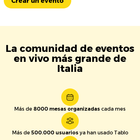
Crear un evento
La comunidad de eventos
en vivo más grande de
Italia
Más de
8000 mesas organizadas
cada mes
Más de
500.000 usuarios
ya han usado Tablo