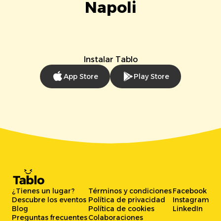
Napoli
Instalar Tablo
App Store
Play Store
¿Tienes un lugar?
Términos y condiciones
Facebook
Descubre los eventos
Política de privacidad
Instagram
Blog
Política de cookies
LinkedIn
Preguntas frecuentes
Colaboraciones