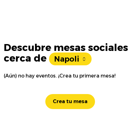
Descubre mesas sociales
cerca de
Napoli
(Aún) no hay eventos. ¡Crea tu primera mesa!
Crea tu mesa