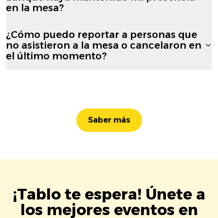
en la mesa?
¿Cómo puedo reportar a personas que
no asistieron a la mesa o cancelaron en
el último momento?
Saber más
¡Tablo te espera! Únete a
los mejores eventos en