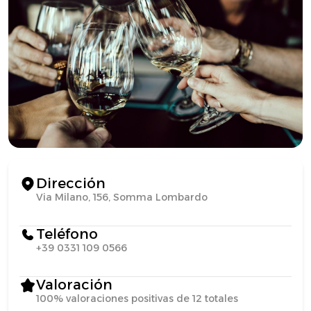
Dirección
Via Milano, 156, Somma Lombardo
Teléfono
+39 0331 109 0566
Valoración
100% valoraciones positivas de 12 totales