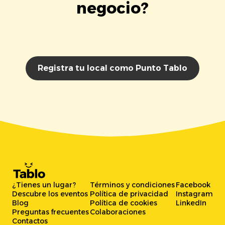
negocio?
Registra tu local como Punto Tablo
¿Tienes un lugar?
Términos y condiciones
Facebook
Descubre los eventos
Política de privacidad
Instagram
Blog
Política de cookies
LinkedIn
Preguntas frecuentes
Colaboraciones
Contactos