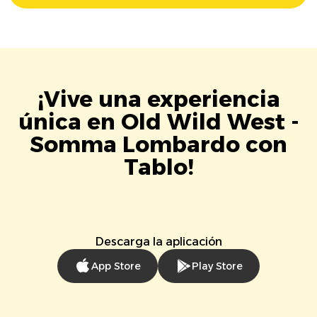
¡Vive una experiencia
única en Old Wild West -
Somma Lombardo con
Tablo!
Descarga la aplicación
App Store
Play Store