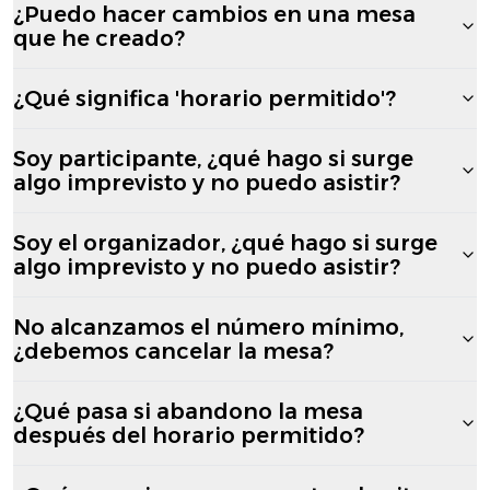
¿Puedo hacer cambios en una mesa
que he creado?
¿Qué significa 'horario permitido'?
Soy participante, ¿qué hago si surge
algo imprevisto y no puedo asistir?
Soy el organizador, ¿qué hago si surge
algo imprevisto y no puedo asistir?
No alcanzamos el número mínimo,
¿debemos cancelar la mesa?
¿Qué pasa si abandono la mesa
después del horario permitido?