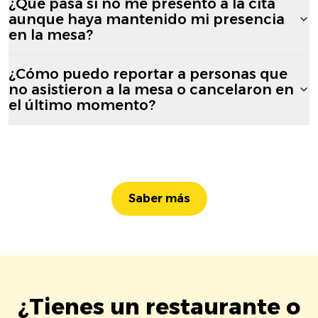
¿Qué pasa si no me presento a la cita
aunque haya mantenido mi presencia
en la mesa?
¿Cómo puedo reportar a personas que
no asistieron a la mesa o cancelaron en
el último momento?
Saber más
¿Tienes un restaurante o