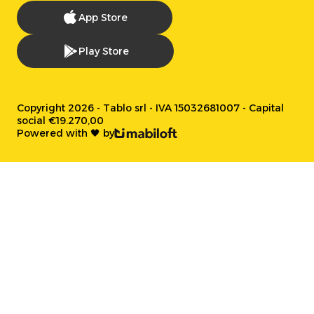
App Store
Play Store
Copyright 2026 - Tablo srl - IVA 15032681007 - Capital
social €19.270,00
Powered with 🖤 by