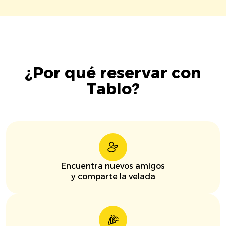
¿Por qué reservar con
Tablo?
Encuentra nuevos amigos
y comparte la velada