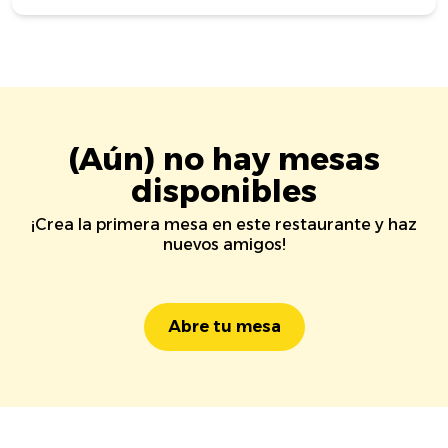
(Aún) no hay mesas
disponibles
¡Crea la primera mesa en este restaurante y haz
nuevos amigos!
Abre tu mesa