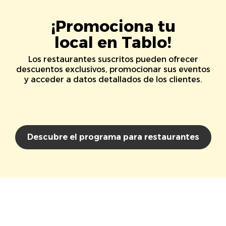
¡Promociona tu
local en Tablo!
Los restaurantes suscritos pueden ofrecer
descuentos exclusivos, promocionar sus eventos
y acceder a datos detallados de los clientes.
Descubre el programa para restaurantes