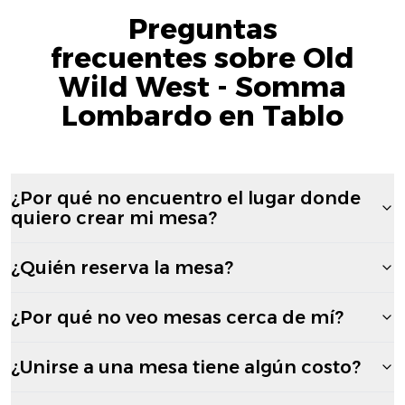
Preguntas
frecuentes sobre Old
Wild West - Somma
Lombardo en Tablo
¿Por qué no encuentro el lugar donde
quiero crear mi mesa?
¿Quién reserva la mesa?
¿Por qué no veo mesas cerca de mí?
¿Unirse a una mesa tiene algún costo?