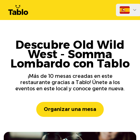
Descubre Old Wild
West - Somma
Lombardo con Tablo
¡Más de 10 mesas creadas en este
restaurante gracias a Tablo! Únete a los
eventos en este local y conoce gente nueva.
Organizar una mesa