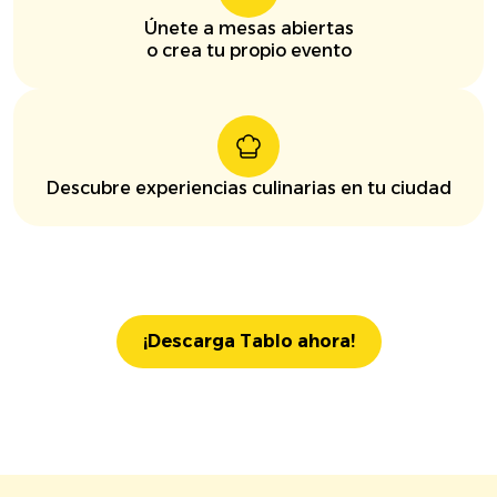
Únete a mesas abiertas
o crea tu propio evento
Descubre experiencias culinarias en tu ciudad
¡Descarga Tablo ahora!