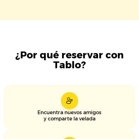
¿Por qué reservar con
Tablo?
Encuentra nuevos amigos
y comparte la velada