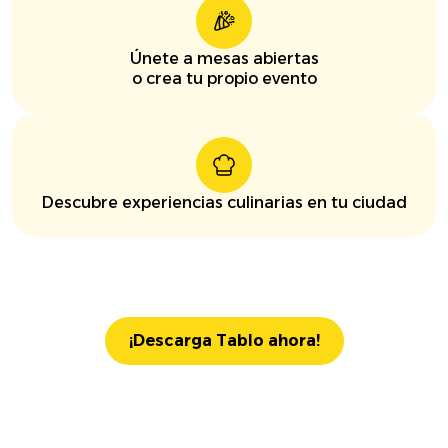
Únete a mesas abiertas
o crea tu propio evento
Descubre experiencias culinarias en tu ciudad
¡Descarga Tablo ahora!