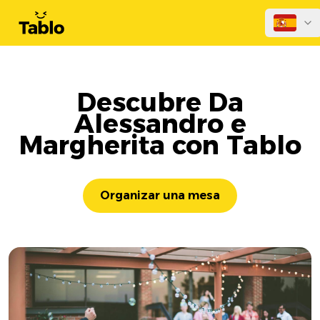
Descubre Da
Alessandro e
Margherita con Tablo
Organizar una mesa