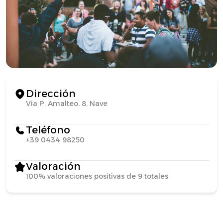
Dirección
Via P. Amalteo, 8, Nave
Teléfono
+39 0434 98250
Valoración
100% valoraciones positivas de 9 totales