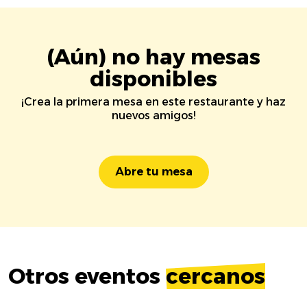
(Aún) no hay mesas
disponibles
¡Crea la primera mesa en este restaurante y haz
nuevos amigos!
Abre tu mesa
Otros eventos
cercanos