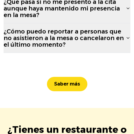
¿Qué pasa si no me presento a la cita
aunque haya mantenido mi presencia
en la mesa?
¿Cómo puedo reportar a personas que
no asistieron a la mesa o cancelaron en
el último momento?
Saber más
¿Tienes un restaurante o