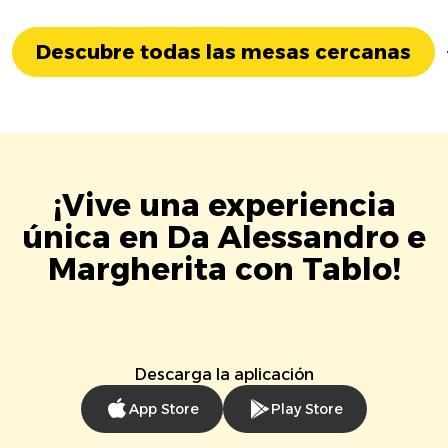
Descubre todas las mesas cercanas
¡Vive una experiencia
única en Da Alessandro e
Margherita con Tablo!
Descarga la aplicación
App Store
Play Store