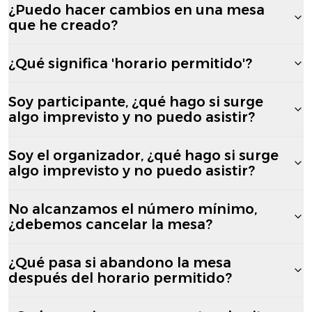
¿Puedo hacer cambios en una mesa
que he creado?
¿Qué significa 'horario permitido'?
Soy participante, ¿qué hago si surge
algo imprevisto y no puedo asistir?
Soy el organizador, ¿qué hago si surge
algo imprevisto y no puedo asistir?
No alcanzamos el número mínimo,
¿debemos cancelar la mesa?
¿Qué pasa si abandono la mesa
después del horario permitido?