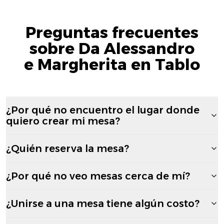
Preguntas frecuentes
sobre Da Alessandro
e Margherita en Tablo
¿Por qué no encuentro el lugar donde
quiero crear mi mesa?
¿Quién reserva la mesa?
¿Por qué no veo mesas cerca de mí?
¿Unirse a una mesa tiene algún costo?