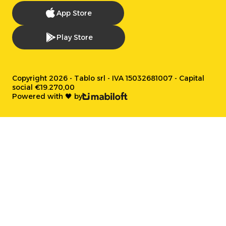
App Store
Play Store
Copyright 2026 - Tablo srl - IVA 15032681007 - Capital
social €19.270,00
Powered with 🖤 by