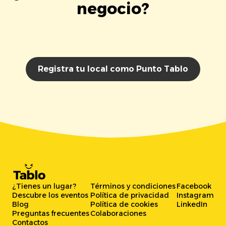
negocio?
Registra tu local como Punto Tablo
¿Tienes un lugar?
Términos y condiciones
Facebook
Descubre los eventos
Política de privacidad
Instagram
Blog
Política de cookies
LinkedIn
Preguntas frecuentes
Colaboraciones
Contactos