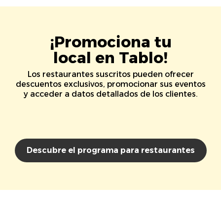
¡Promociona tu
local en Tablo!
Los restaurantes suscritos pueden ofrecer
descuentos exclusivos, promocionar sus eventos
y acceder a datos detallados de los clientes.
Descubre el programa para restaurantes