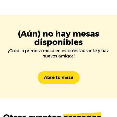
(Aún) no hay mesas
disponibles
¡Crea la primera mesa en este restaurante y haz
nuevos amigos!
Abre tu mesa