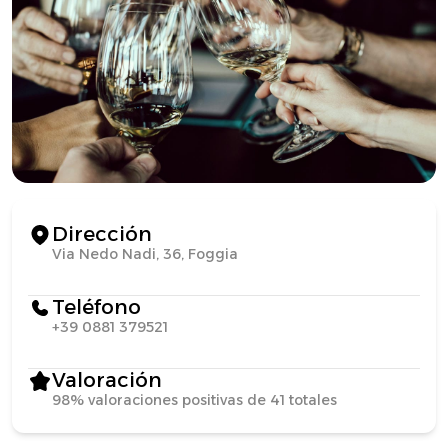
Dirección
Via Nedo Nadi, 36, Foggia
Teléfono
+39 0881 379521
Valoración
98% valoraciones positivas de 41 totales