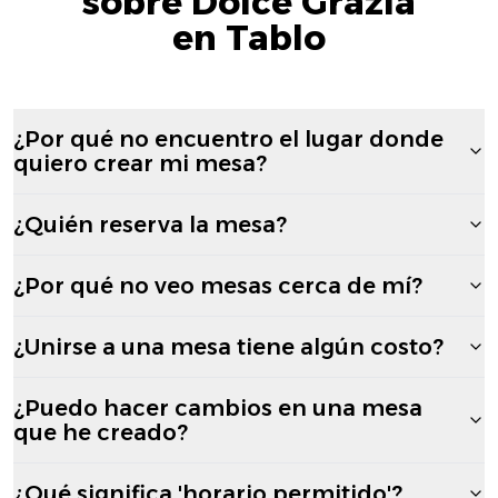
sobre Dolce Grazia
en Tablo
¿Por qué no encuentro el lugar donde
quiero crear mi mesa?
¿Quién reserva la mesa?
¿Por qué no veo mesas cerca de mí?
¿Unirse a una mesa tiene algún costo?
¿Puedo hacer cambios en una mesa
que he creado?
¿Qué significa 'horario permitido'?