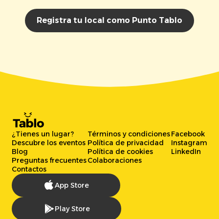
Registra tu local como Punto Tablo
¿Tienes un lugar?
Términos y condiciones
Facebook
Descubre los eventos
Política de privacidad
Instagram
Blog
Política de cookies
LinkedIn
Preguntas frecuentes
Colaboraciones
Contactos
App Store
Play Store