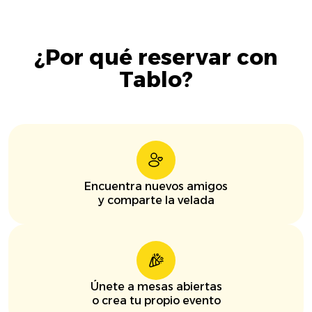
¿Por qué reservar con
Tablo?
Encuentra nuevos amigos
y comparte la velada
Únete a mesas abiertas
o crea tu propio evento