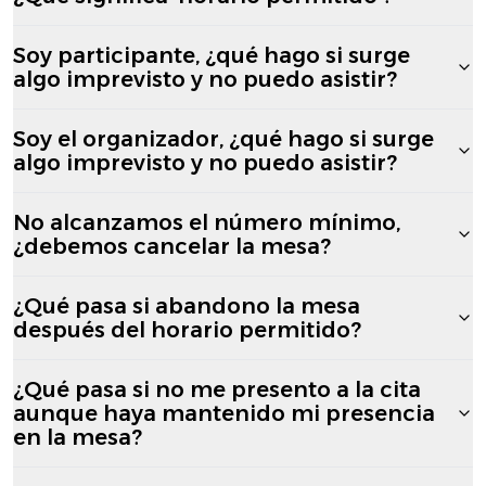
Soy participante, ¿qué hago si surge
algo imprevisto y no puedo asistir?
Soy el organizador, ¿qué hago si surge
algo imprevisto y no puedo asistir?
No alcanzamos el número mínimo,
¿debemos cancelar la mesa?
¿Qué pasa si abandono la mesa
después del horario permitido?
¿Qué pasa si no me presento a la cita
aunque haya mantenido mi presencia
en la mesa?