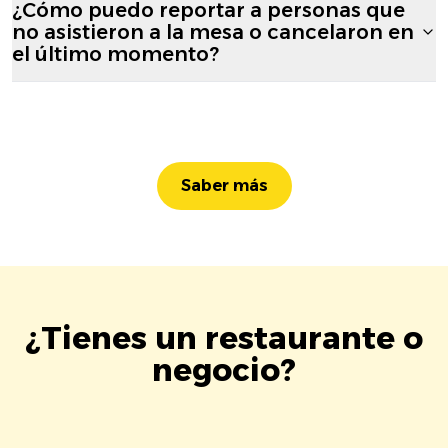
¿Cómo puedo reportar a personas que
no asistieron a la mesa o cancelaron en
el último momento?
Saber más
¿Tienes un restaurante o
negocio?