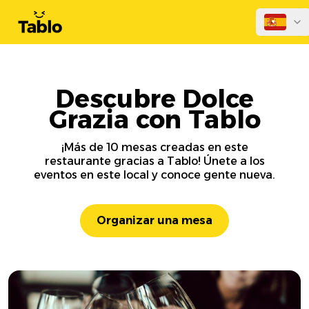
Descubre Dolce
Grazia con Tablo
¡Más de 10 mesas creadas en este
restaurante gracias a Tablo! Únete a los
eventos en este local y conoce gente nueva.
Organizar una mesa