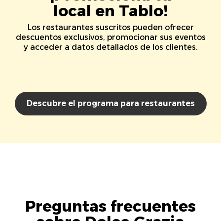
local en Tablo!
Los restaurantes suscritos pueden ofrecer
descuentos exclusivos, promocionar sus eventos
y acceder a datos detallados de los clientes.
Descubre el programa para restaurantes
Preguntas frecuentes