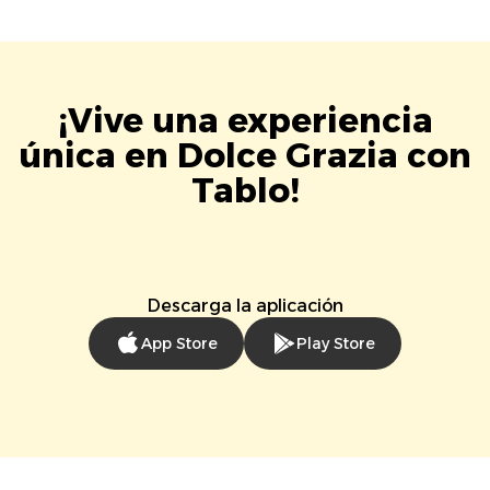
¡Vive una experiencia
única en Dolce Grazia con
Tablo!
Descarga la aplicación
App Store
Play Store