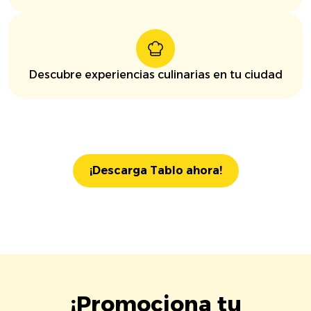
Descubre experiencias culinarias en tu ciudad
¡Descarga Tablo ahora!
¡Promociona tu