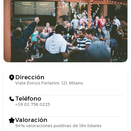
Dirección
Viale Enrico Forlanini, 121, Milano
Teléfono
+39 02 756 0225
Valoración
94% valoraciones positivas de 184 totales