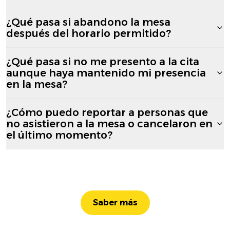
¿Qué pasa si abandono la mesa
después del horario permitido?
¿Qué pasa si no me presento a la cita
aunque haya mantenido mi presencia
en la mesa?
¿Cómo puedo reportar a personas que
no asistieron a la mesa o cancelaron en
el último momento?
Saber más