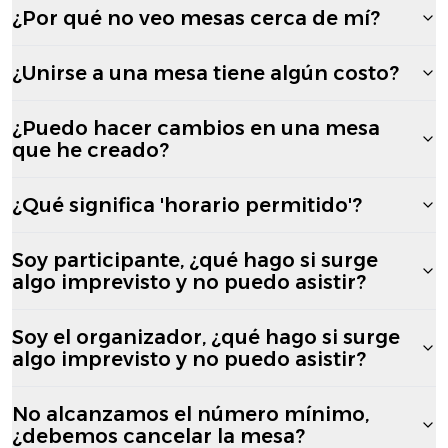
¿Por qué no veo mesas cerca de mí?
¿Unirse a una mesa tiene algún costo?
¿Puedo hacer cambios en una mesa
que he creado?
¿Qué significa 'horario permitido'?
Soy participante, ¿qué hago si surge
algo imprevisto y no puedo asistir?
Soy el organizador, ¿qué hago si surge
algo imprevisto y no puedo asistir?
No alcanzamos el número mínimo,
¿debemos cancelar la mesa?