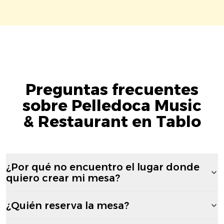
Preguntas frecuentes
sobre Pelledoca Music
& Restaurant en Tablo
¿Por qué no encuentro el lugar donde
quiero crear mi mesa?
¿Quién reserva la mesa?