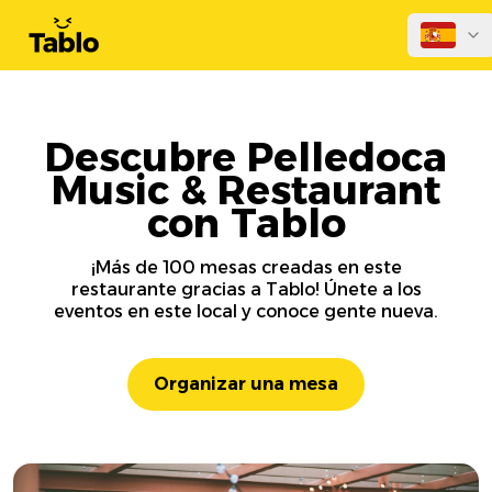
Descubre Pelledoca
Music & Restaurant
con Tablo
¡Más de 100 mesas creadas en este
restaurante gracias a Tablo! Únete a los
eventos en este local y conoce gente nueva.
Organizar una mesa