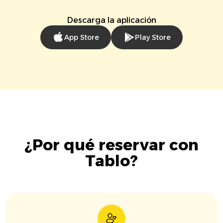
Descarga la aplicación
App Store
Play Store
¿Por qué reservar con
Tablo?