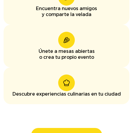
Encuentra nuevos amigos
y comparte la velada
Únete a mesas abiertas
o crea tu propio evento
Descubre experiencias culinarias en tu ciudad