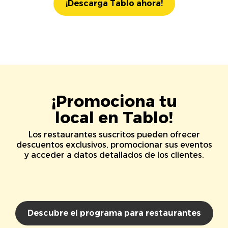
¡Descarga Tablo ahora!
¡Promociona tu
local en Tablo!
Los restaurantes suscritos pueden ofrecer
descuentos exclusivos, promocionar sus eventos
y acceder a datos detallados de los clientes.
Descubre el programa para restaurantes