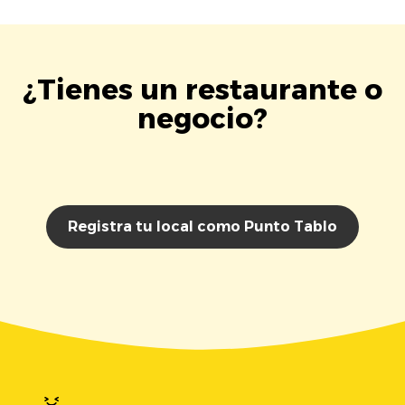
¿Tienes un restaurante o
negocio?
Registra tu local como Punto Tablo