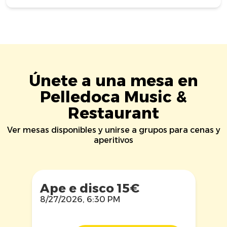
Únete a una mesa en
Pelledoca Music &
Restaurant
Ver mesas disponibles y unirse a grupos para cenas y
aperitivos
Ape e disco 15€
8/27/2026, 6:30 PM