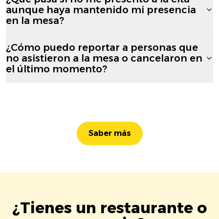
aunque haya mantenido mi presencia
en la mesa?
¿Cómo puedo reportar a personas que
no asistieron a la mesa o cancelaron en
el último momento?
Saber más
¿Tienes un restaurante o