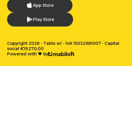
App Store
Play Store
Copyright 2026 - Tablo srl - IVA 15032681007 - Capital
social €19.270,00
Powered with 🖤 by