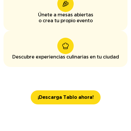
Únete a mesas abiertas
o crea tu propio evento
Descubre experiencias culinarias en tu ciudad
¡Descarga Tablo ahora!