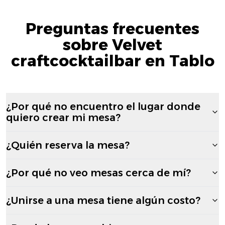
Preguntas frecuentes
sobre Velvet
craftcocktailbar en Tablo
¿Por qué no encuentro el lugar donde
quiero crear mi mesa?
¿Quién reserva la mesa?
¿Por qué no veo mesas cerca de mí?
¿Unirse a una mesa tiene algún costo?