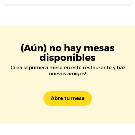
(Aún) no hay mesas
disponibles
¡Crea la primera mesa en este restaurante y haz
nuevos amigos!
Abre tu mesa