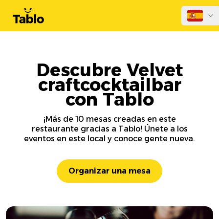
Descubre Velvet
craftcocktailbar
con Tablo
¡Más de 10 mesas creadas en este
restaurante gracias a Tablo! Únete a los
eventos en este local y conoce gente nueva.
Organizar una mesa