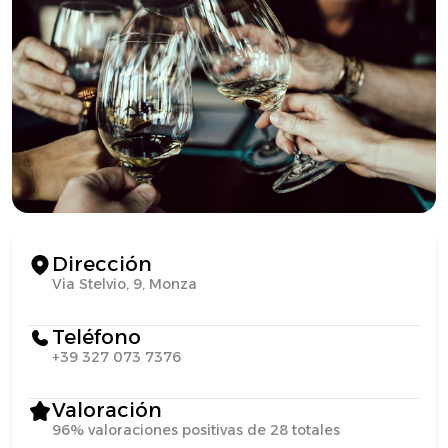
Dirección
Via Stelvio, 9, Monza
Teléfono
+39 327 073 7376
Valoración
96% valoraciones positivas de 28 totales