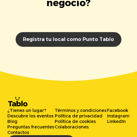
negocio?
Registra tu local como Punto Tablo
¿Tienes un lugar?
Términos y condiciones
Facebook
Descubre los eventos
Política de privacidad
Instagram
Blog
Política de cookies
LinkedIn
Preguntas frecuentes
Colaboraciones
Contactos