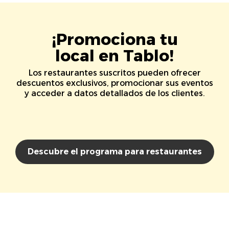
¡Promociona tu
local en Tablo!
Los restaurantes suscritos pueden ofrecer
descuentos exclusivos, promocionar sus eventos
y acceder a datos detallados de los clientes.
Descubre el programa para restaurantes