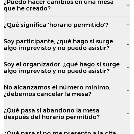
¿Puedo hacer cambios en una mesa
que he creado?
¿Qué significa 'horario permitido'?
Soy participante, ¿qué hago si surge
algo imprevisto y no puedo asistir?
Soy el organizador, ¿qué hago si surge
algo imprevisto y no puedo asistir?
No alcanzamos el número mínimo,
¿debemos cancelar la mesa?
¿Qué pasa si abandono la mesa
después del horario permitido?
¿Qué pasa si no me presento a la cita