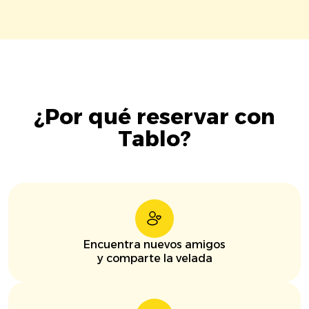
¿Por qué reservar con
Tablo?
Encuentra nuevos amigos
y comparte la velada