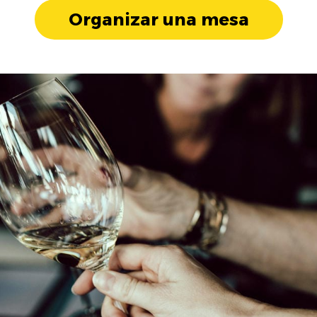
Organizar una mesa