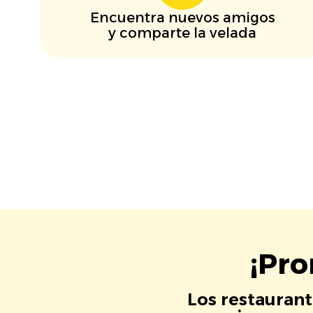
Encuentra nuevos amigos
y comparte la velada
¡Pro
Los restaurant