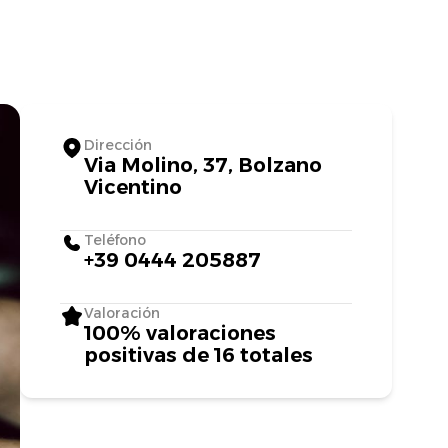
Dirección
Via Molino, 37, Bolzano
Vicentino
Teléfono
+39 0444 205887
Valoración
100% valoraciones
positivas de 16 totales