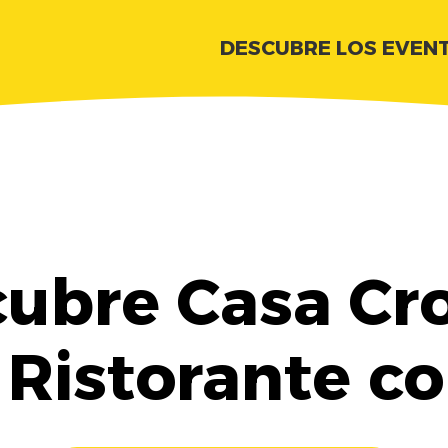
DESCUBRE LOS EVEN
ubre Casa Cr
 Ristorante c