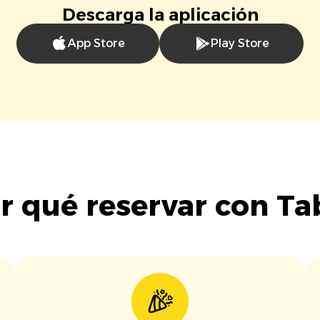
Descarga la aplicación
App Store
Play Store
r qué reservar con Ta