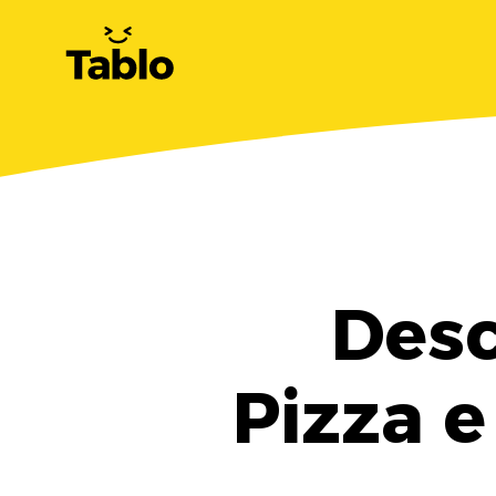
Desc
Pizza e