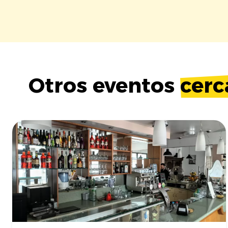
Otros eventos
cerc