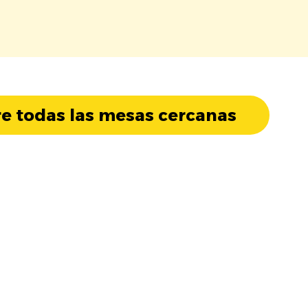
e todas las mesas cercanas