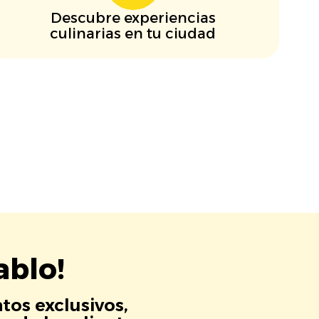
Descubre experiencias
culinarias en tu ciudad
ablo!
tos exclusivos,