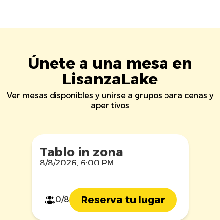
Únete a una mesa en
LisanzaLake
Ver mesas disponibles y unirse a grupos para cenas y
aperitivos
Tablo in zona
8/8/2026, 6:00 PM
Reserva tu lugar
0/8