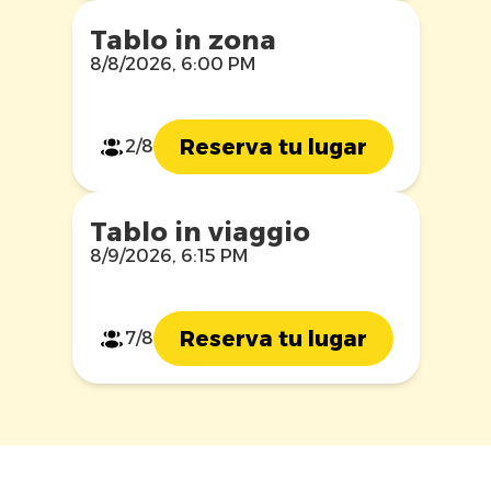
Tablo in zona
8/8/2026, 6:00 PM
Reserva tu lugar
2/8
Tablo in viaggio
8/9/2026, 6:15 PM
Reserva tu lugar
7/8