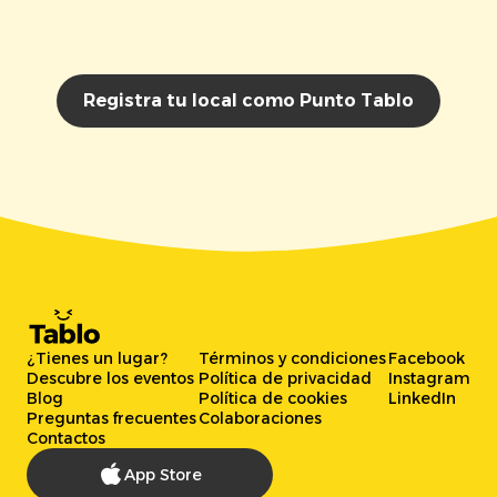
Registra tu local como Punto Tablo
¿Tienes un lugar?
Términos y condiciones
Facebook
Descubre los eventos
Política de privacidad
Instagram
Blog
Política de cookies
LinkedIn
Preguntas frecuentes
Colaboraciones
Contactos
App Store