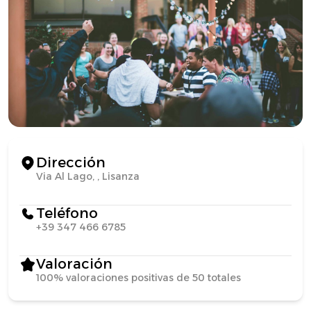
Dirección
Via Al Lago, , Lisanza
Teléfono
+39 347 466 6785
Valoración
100% valoraciones positivas de 50 totales