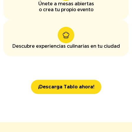
Únete a mesas abiertas
o crea tu propio evento
Descubre experiencias culinarias en tu ciudad
¡Descarga Tablo ahora!