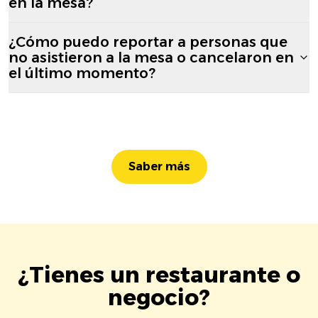
en la mesa?
¿Cómo puedo reportar a personas que
no asistieron a la mesa o cancelaron en
el último momento?
Saber más
¿Tienes un restaurante o
negocio?