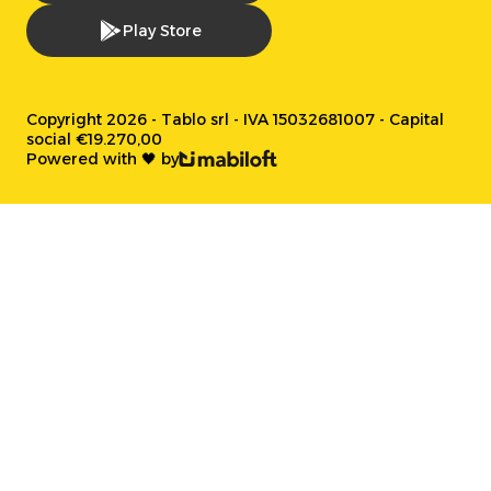
Play Store
Copyright 2026 - Tablo srl - IVA 15032681007 - Capital
social €19.270,00
Powered with 🖤 by