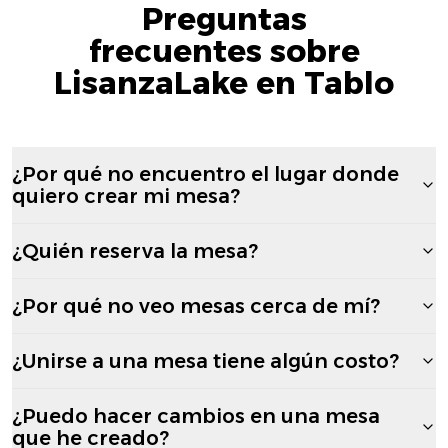
Preguntas
frecuentes sobre
LisanzaLake en Tablo
¿Por qué no encuentro el lugar donde
quiero crear mi mesa?
¿Quién reserva la mesa?
¿Por qué no veo mesas cerca de mí?
¿Unirse a una mesa tiene algún costo?
¿Puedo hacer cambios en una mesa
que he creado?