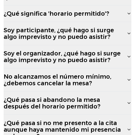
¿Qué significa 'horario permitido'?
Soy participante, ¿qué hago si surge
algo imprevisto y no puedo asistir?
Soy el organizador, ¿qué hago si surge
algo imprevisto y no puedo asistir?
No alcanzamos el número mínimo,
¿debemos cancelar la mesa?
¿Qué pasa si abandono la mesa
después del horario permitido?
¿Qué pasa si no me presento a la cita
aunque haya mantenido mi presencia