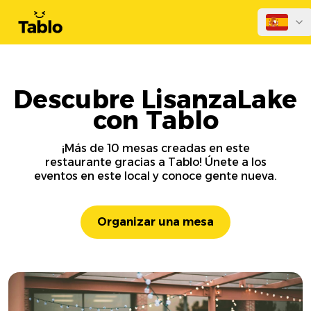
Descubre LisanzaLake
con Tablo
¡Más de 10 mesas creadas en este
restaurante gracias a Tablo! Únete a los
eventos en este local y conoce gente nueva.
Organizar una mesa