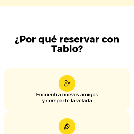
¿Por qué reservar con
Tablo?
Encuentra nuevos amigos
y comparte la velada