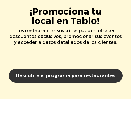
¡Promociona tu
local en Tablo!
Los restaurantes suscritos pueden ofrecer
descuentos exclusivos, promocionar sus eventos
y acceder a datos detallados de los clientes.
Descubre el programa para restaurantes