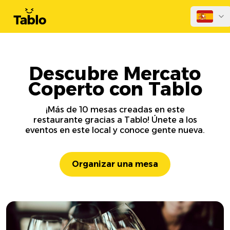
Descubre Mercato
Coperto con Tablo
¡Más de 10 mesas creadas en este
restaurante gracias a Tablo! Únete a los
eventos en este local y conoce gente nueva.
Organizar una mesa