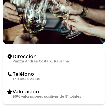
Dirección
Piazza Andrea Costa, 6, Ravenna
Teléfono
+39 0544 244611
Valoración
96% valoraciones positivas de 81 totales