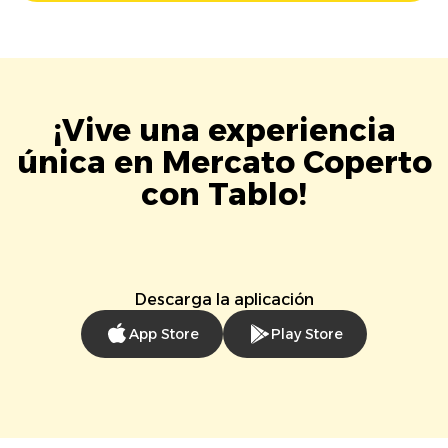
¡Vive una experiencia
única en Mercato Coperto
con Tablo!
Descarga la aplicación
App Store
Play Store