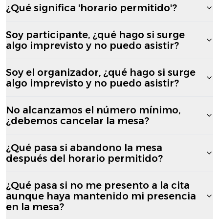
¿Qué significa 'horario permitido'?
Soy participante, ¿qué hago si surge
algo imprevisto y no puedo asistir?
Soy el organizador, ¿qué hago si surge
algo imprevisto y no puedo asistir?
No alcanzamos el número mínimo,
¿debemos cancelar la mesa?
¿Qué pasa si abandono la mesa
después del horario permitido?
¿Qué pasa si no me presento a la cita
aunque haya mantenido mi presencia
en la mesa?