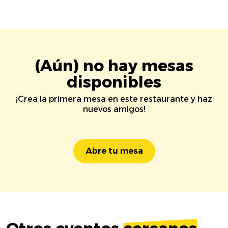
(Aún) no hay mesas
disponibles
¡Crea la primera mesa en este restaurante y haz
nuevos amigos!
Abre tu mesa