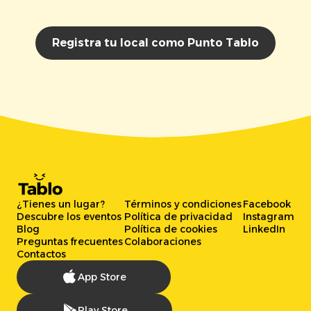
Registra tu local como Punto Tablo
¿Tienes un lugar?
Términos y condiciones
Facebook
Descubre los eventos
Política de privacidad
Instagram
Blog
Política de cookies
LinkedIn
Preguntas frecuentes
Colaboraciones
Contactos
App Store
Play Store