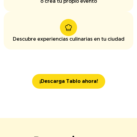
o crea tu propio evento
Descubre experiencias culinarias en tu ciudad
¡Descarga Tablo ahora!