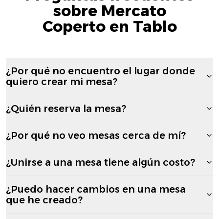
sobre Mercato
Coperto en Tablo
¿Por qué no encuentro el lugar donde
quiero crear mi mesa?
¿Quién reserva la mesa?
¿Por qué no veo mesas cerca de mí?
¿Unirse a una mesa tiene algún costo?
¿Puedo hacer cambios en una mesa
que he creado?