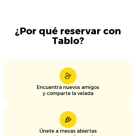
¿Por qué reservar con
Tablo?
Encuentra nuevos amigos
y comparte la velada
Únete a mesas abiertas