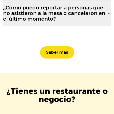
¿Cómo puedo reportar a personas que
no asistieron a la mesa o cancelaron en
el último momento?
Saber más
¿Tienes un restaurante o
negocio?