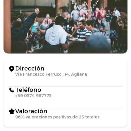
Dirección
Via Francesco Ferrucci, 14, Agliana
Teléfono
+39 0574 967775
Valoración
96% valoraciones positivas de 23 totales