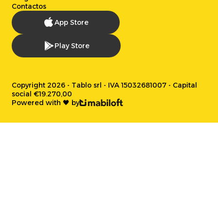
Contactos
App Store
Play Store
Copyright 2026 - Tablo srl - IVA 15032681007 - Capital
social €19.270,00
Powered with 🖤 by