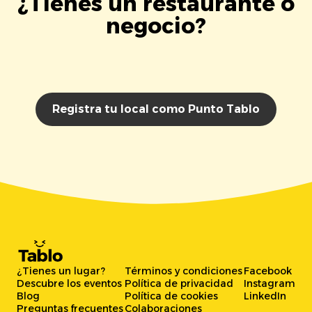
¿Tienes un restaurante o
negocio?
Registra tu local como Punto Tablo
¿Tienes un lugar?
Términos y condiciones
Facebook
Descubre los eventos
Política de privacidad
Instagram
Blog
Política de cookies
LinkedIn
Preguntas frecuentes
Colaboraciones