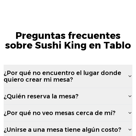
Preguntas frecuentes
sobre Sushi King en Tablo
¿Por qué no encuentro el lugar donde
quiero crear mi mesa?
¿Quién reserva la mesa?
¿Por qué no veo mesas cerca de mí?
¿Unirse a una mesa tiene algún costo?