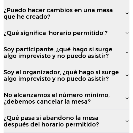
¿Puedo hacer cambios en una mesa
que he creado?
¿Qué significa 'horario permitido'?
Soy participante, ¿qué hago si surge
algo imprevisto y no puedo asistir?
Soy el organizador, ¿qué hago si surge
algo imprevisto y no puedo asistir?
No alcanzamos el número mínimo,
¿debemos cancelar la mesa?
¿Qué pasa si abandono la mesa
después del horario permitido?