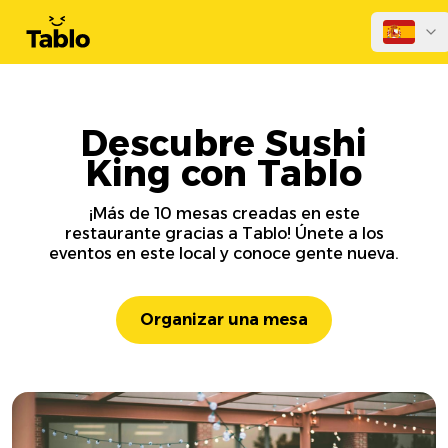
Descubre Sushi
King con Tablo
¡Más de 10 mesas creadas en este
restaurante gracias a Tablo! Únete a los
eventos en este local y conoce gente nueva.
Organizar una mesa