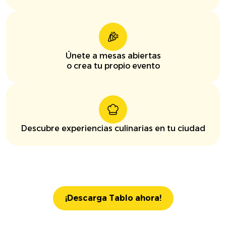
Únete a mesas abiertas
o crea tu propio evento
Descubre experiencias culinarias en tu ciudad
¡Descarga Tablo ahora!