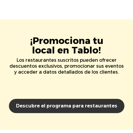
¡Promociona tu
local en Tablo!
Los restaurantes suscritos pueden ofrecer
descuentos exclusivos, promocionar sus eventos
y acceder a datos detallados de los clientes.
Descubre el programa para restaurantes