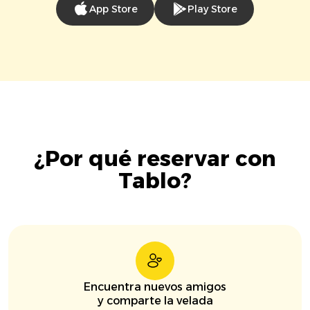
App Store
Play Store
¿Por qué reservar con
Tablo?
Encuentra nuevos amigos
y comparte la velada