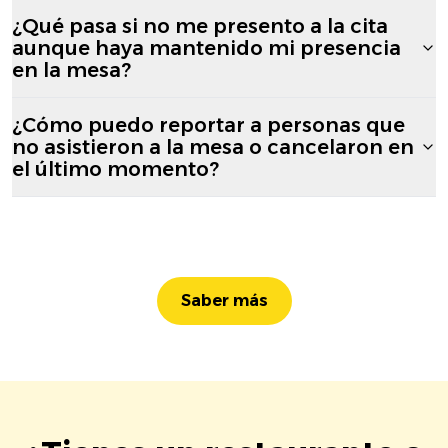
¿Qué pasa si no me presento a la cita
aunque haya mantenido mi presencia
en la mesa?
¿Cómo puedo reportar a personas que
no asistieron a la mesa o cancelaron en
el último momento?
Saber más