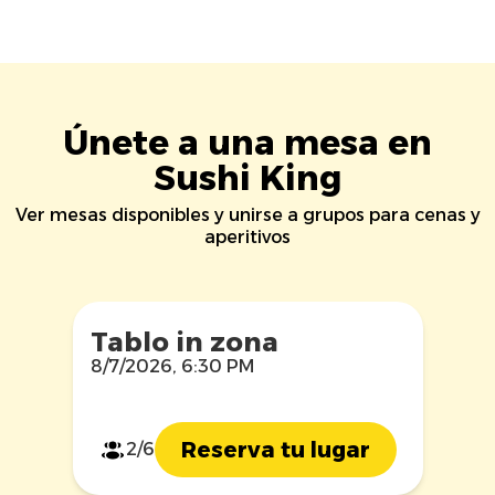
Únete a una mesa en
Sushi King
Ver mesas disponibles y unirse a grupos para cenas y
aperitivos
Tablo in zona
8/7/2026, 6:30 PM
Reserva tu lugar
2/6