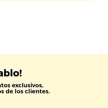
ablo!
tos exclusivos,
 de los clientes.