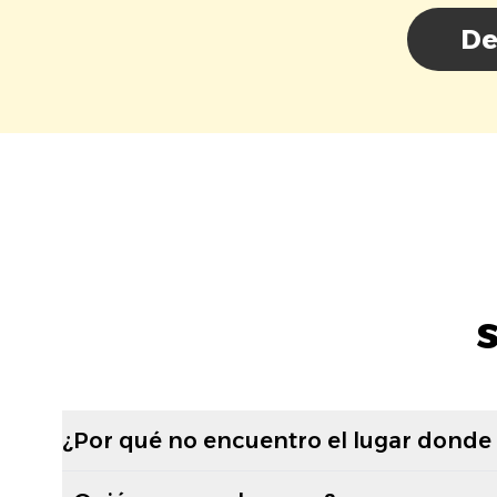
De
¿Por qué no encuentro el lugar donde