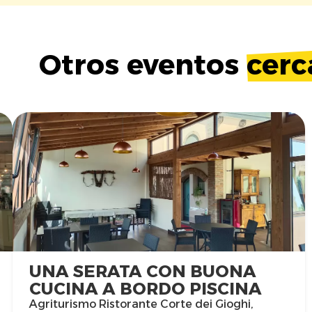
Otros eventos
cerc
UNA SERATA CON BUONA
CUCINA A BORDO PISCINA
Agriturismo Ristorante Corte dei Gioghi,