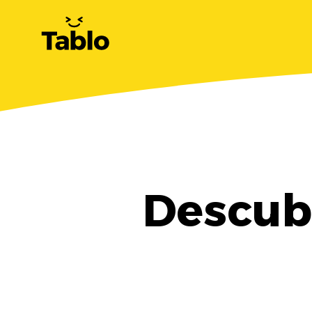
Descubr