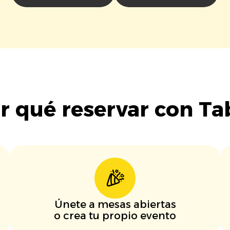
r qué reservar con Ta
Únete a mesas abiertas
o crea tu propio evento