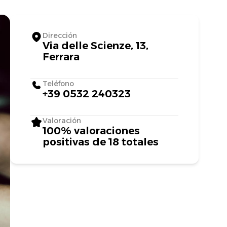
Dirección
Via delle Scienze, 13,
Ferrara
Teléfono
+39 0532 240323
Valoración
100% valoraciones
positivas de 18 totales