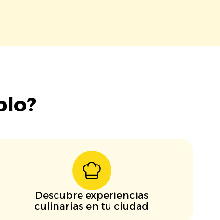
blo?
Descubre experiencias
culinarias en tu ciudad