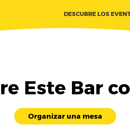
DESCUBRE LOS EVEN
e Este Bar c
Organizar una mesa