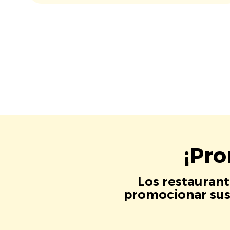
¡Pro
Los restaurant
promocionar sus 