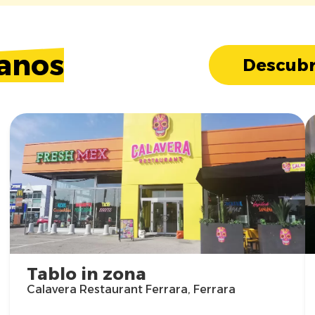
anos
Descubr
Tablo in zona
Calavera Restaurant Ferrara, Ferrara