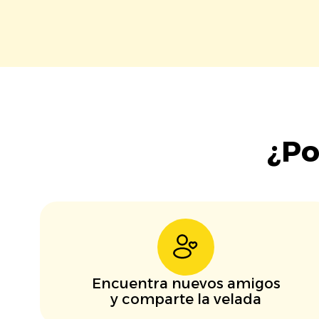
¿Po
Encuentra nuevos amigos
y comparte la velada