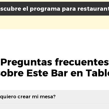
scubre el programa para restauran
Preguntas frecuentes
sobre Este Bar en Tabl
 quiero crear mi mesa?