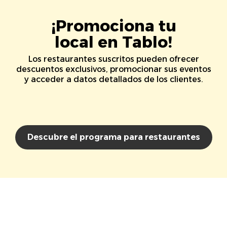
¡Promociona tu
local en Tablo!
Los restaurantes suscritos pueden ofrecer
descuentos exclusivos, promocionar sus eventos
y acceder a datos detallados de los clientes.
Descubre el programa para restaurantes