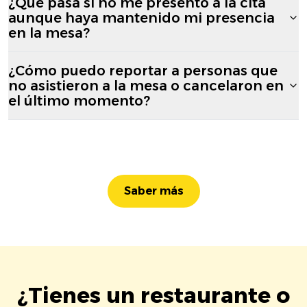
¿Qué pasa si no me presento a la cita
aunque haya mantenido mi presencia
en la mesa?
¿Cómo puedo reportar a personas que
no asistieron a la mesa o cancelaron en
el último momento?
Saber más
¿Tienes un restaurante o