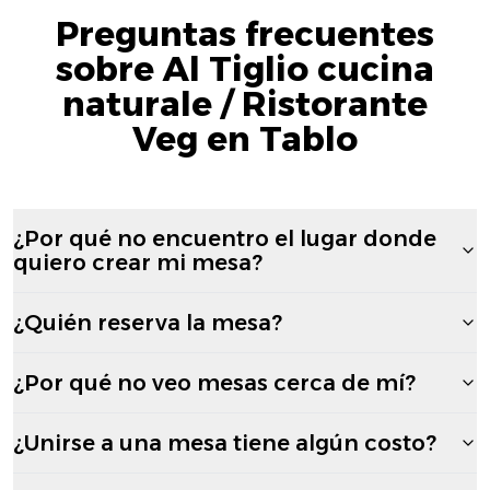
Preguntas frecuentes
sobre Al Tiglio cucina
naturale / Ristorante
Veg en Tablo
¿Por qué no encuentro el lugar donde
quiero crear mi mesa?
¿Quién reserva la mesa?
¿Por qué no veo mesas cerca de mí?
¿Unirse a una mesa tiene algún costo?