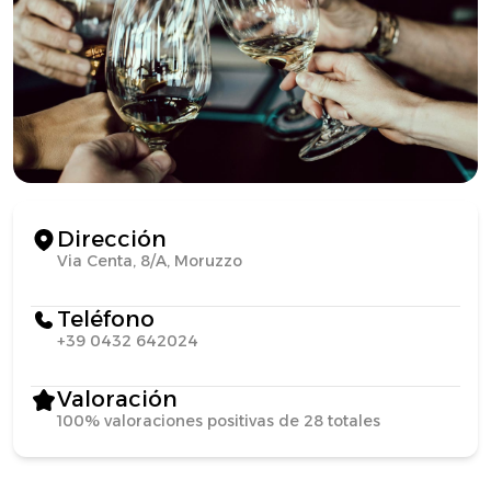
Dirección
Via Centa, 8/A, Moruzzo
Teléfono
+39 0432 642024
Valoración
100% valoraciones positivas de 28 totales