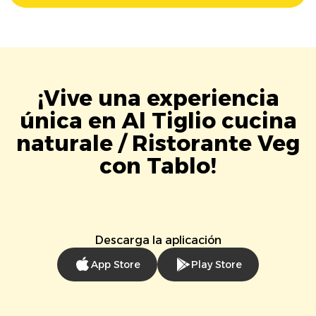
¡Vive una experiencia
única en Al Tiglio cucina
naturale / Ristorante Veg
con Tablo!
Descarga la aplicación
App Store
Play Store