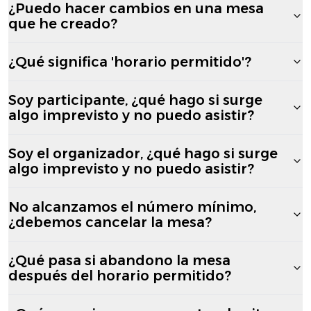
¿Puedo hacer cambios en una mesa
que he creado?
¿Qué significa 'horario permitido'?
Soy participante, ¿qué hago si surge
algo imprevisto y no puedo asistir?
Soy el organizador, ¿qué hago si surge
algo imprevisto y no puedo asistir?
No alcanzamos el número mínimo,
¿debemos cancelar la mesa?
¿Qué pasa si abandono la mesa
después del horario permitido?