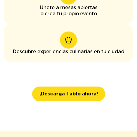
Únete a mesas abiertas
o crea tu propio evento
Descubre experiencias culinarias en tu ciudad
¡Descarga Tablo ahora!