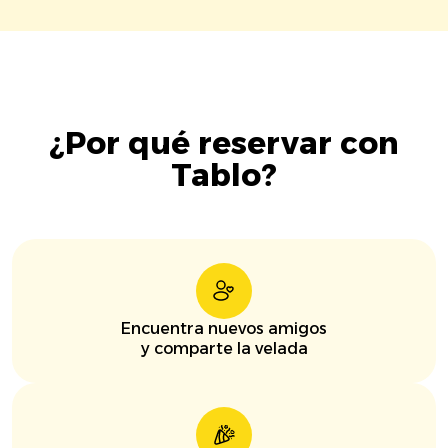
¿Por qué reservar con
Tablo?
Encuentra nuevos amigos
y comparte la velada