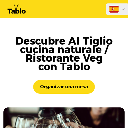
Descubre Al Tiglio
cucina naturale /
Ristorante Veg
con Tablo
Organizar una mesa