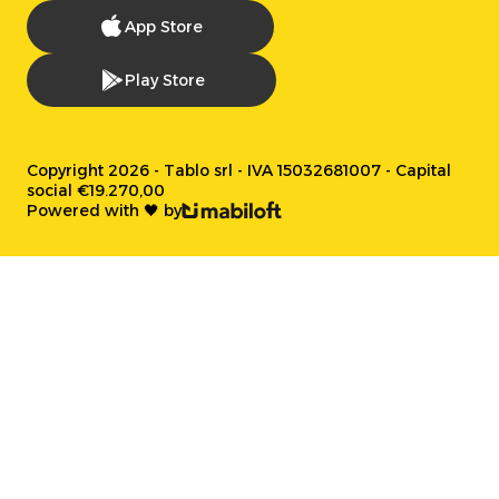
App Store
Play Store
Copyright 2026 - Tablo srl - IVA 15032681007 - Capital
social €19.270,00
Powered with 🖤 by