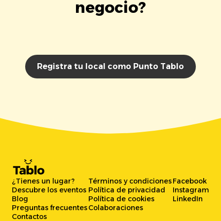
negocio?
Registra tu local como Punto Tablo
¿Tienes un lugar?
Términos y condiciones
Facebook
Descubre los eventos
Política de privacidad
Instagram
Blog
Política de cookies
LinkedIn
Preguntas frecuentes
Colaboraciones
Contactos