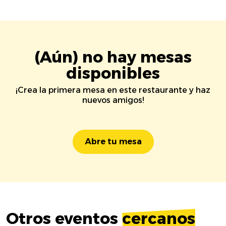
(Aún) no hay mesas
disponibles
¡Crea la primera mesa en este restaurante y haz
nuevos amigos!
Abre tu mesa
Otros eventos
cercanos