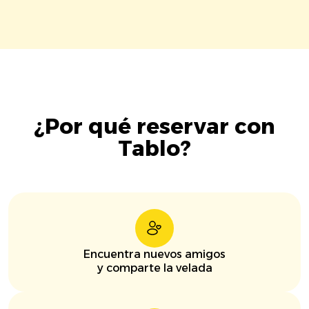
¿Por qué reservar con
Tablo?
Encuentra nuevos amigos
y comparte la velada