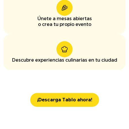
Únete a mesas abiertas
o crea tu propio evento
Descubre experiencias culinarias en tu ciudad
¡Descarga Tablo ahora!