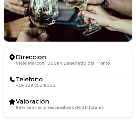
Dirección
Viale Marconi, 31, San Benedetto del Tronto
Teléfono
+39 329 250 8005
Valoración
93% valoraciones positivas de 30 totales