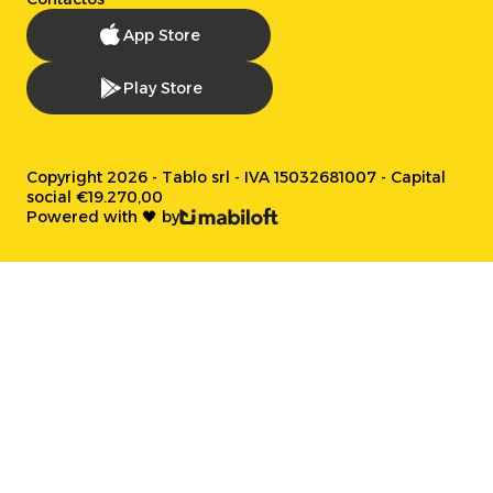
App Store
Play Store
Copyright 2026 - Tablo srl - IVA 15032681007 - Capital
social €19.270,00
Powered with 🖤 by