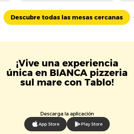
Descubre todas las mesas cercanas
¡Vive una experiencia
única en BIANCA pizzeria
sul mare con Tablo!
Descarga la aplicación
App Store
Play Store