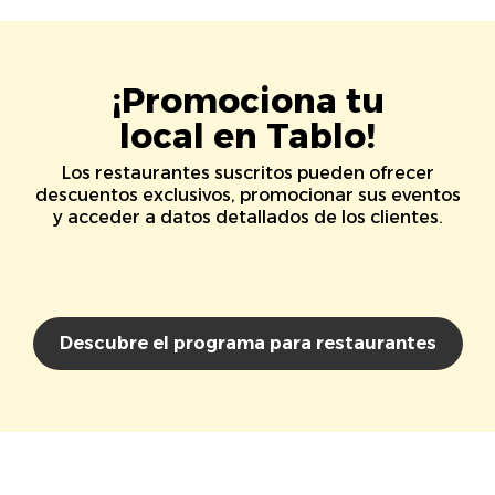
¡Promociona tu
local en Tablo!
Los restaurantes suscritos pueden ofrecer
descuentos exclusivos, promocionar sus eventos
y acceder a datos detallados de los clientes.
Descubre el programa para restaurantes