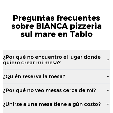
Preguntas frecuentes
sobre BIANCA pizzeria
sul mare en Tablo
¿Por qué no encuentro el lugar donde
quiero crear mi mesa?
¿Quién reserva la mesa?
¿Por qué no veo mesas cerca de mí?
¿Unirse a una mesa tiene algún costo?