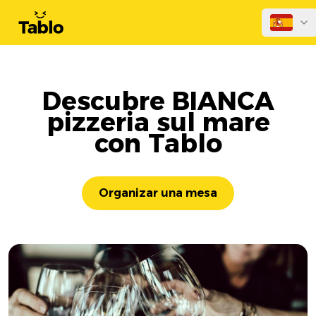
Descubre BIANCA
pizzeria sul mare
con Tablo
Organizar una mesa