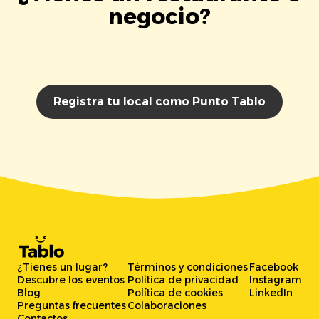
negocio?
Registra tu local como Punto Tablo
¿Tienes un lugar?
Términos y condiciones
Facebook
Descubre los eventos
Política de privacidad
Instagram
Blog
Política de cookies
LinkedIn
Preguntas frecuentes
Colaboraciones
Contactos