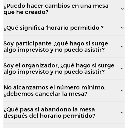
¿Puedo hacer cambios en una mesa
que he creado?
¿Qué significa 'horario permitido'?
Soy participante, ¿qué hago si surge
algo imprevisto y no puedo asistir?
Soy el organizador, ¿qué hago si surge
algo imprevisto y no puedo asistir?
No alcanzamos el número mínimo,
¿debemos cancelar la mesa?
¿Qué pasa si abandono la mesa
después del horario permitido?