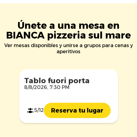
Únete a una mesa en
BIANCA pizzeria sul mare
Ver mesas disponibles y unirse a grupos para cenas y
aperitivos
Tablo fuori porta
8/8/2026, 7:30 PM
Reserva tu lugar
5/12