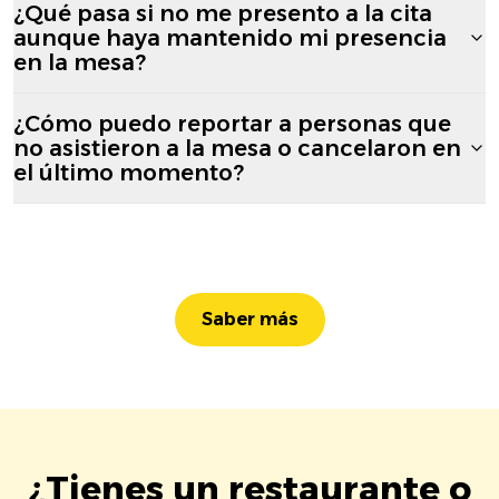
¿Qué pasa si no me presento a la cita
aunque haya mantenido mi presencia
en la mesa?
¿Cómo puedo reportar a personas que
no asistieron a la mesa o cancelaron en
el último momento?
Saber más
¿Tienes un restaurante o