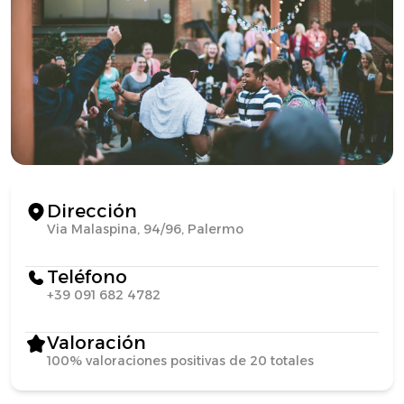
Dirección
Via Malaspina, 94/96, Palermo
Teléfono
+39 091 682 4782
Valoración
100% valoraciones positivas de 20 totales