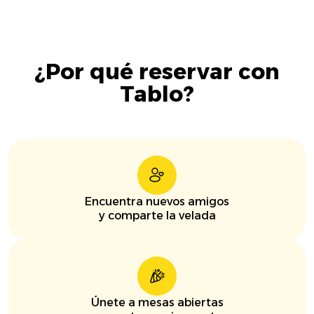
¿Por qué reservar con
Tablo?
Encuentra nuevos amigos
y comparte la velada
Únete a mesas abiertas