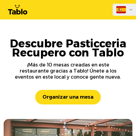
Descubre Pasticceria
Recupero con Tablo
¡Más de 10 mesas creadas en este
restaurante gracias a Tablo! Únete a los
eventos en este local y conoce gente nueva.
Organizar una mesa