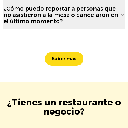
¿Cómo puedo reportar a personas que
no asistieron a la mesa o cancelaron en
el último momento?
Saber más
¿Tienes un restaurante o
negocio?