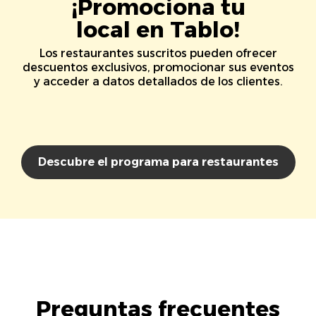
¡Promociona tu
local en Tablo!
Los restaurantes suscritos pueden ofrecer
descuentos exclusivos, promocionar sus eventos
y acceder a datos detallados de los clientes.
Descubre el programa para restaurantes
Preguntas frecuentes