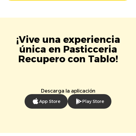
¡Vive una experiencia
única en Pasticceria
Recupero con Tablo!
Descarga la aplicación
App Store
Play Store