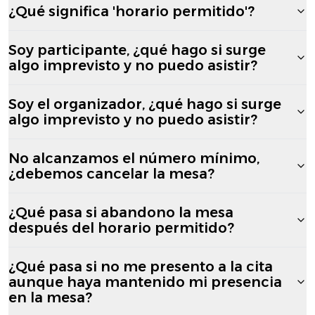
¿Qué significa 'horario permitido'?
Soy participante, ¿qué hago si surge
algo imprevisto y no puedo asistir?
Soy el organizador, ¿qué hago si surge
algo imprevisto y no puedo asistir?
No alcanzamos el número mínimo,
¿debemos cancelar la mesa?
¿Qué pasa si abandono la mesa
después del horario permitido?
¿Qué pasa si no me presento a la cita
aunque haya mantenido mi presencia
en la mesa?