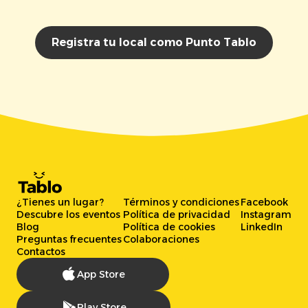
Registra tu local como Punto Tablo
¿Tienes un lugar?
Términos y condiciones
Facebook
Descubre los eventos
Política de privacidad
Instagram
Blog
Política de cookies
LinkedIn
Preguntas frecuentes
Colaboraciones
Contactos
App Store
Play Store