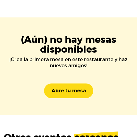
(Aún) no hay mesas
disponibles
¡Crea la primera mesa en este restaurante y haz
nuevos amigos!
Abre tu mesa