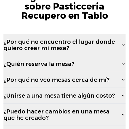
sobre Pasticceria
Recupero en Tablo
¿Por qué no encuentro el lugar donde
quiero crear mi mesa?
¿Quién reserva la mesa?
¿Por qué no veo mesas cerca de mí?
¿Unirse a una mesa tiene algún costo?
¿Puedo hacer cambios en una mesa
que he creado?