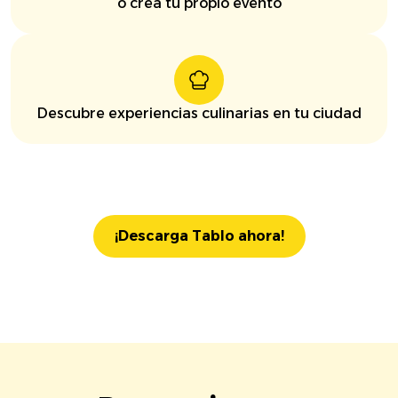
o crea tu propio evento
Descubre experiencias culinarias en tu ciudad
¡Descarga Tablo ahora!