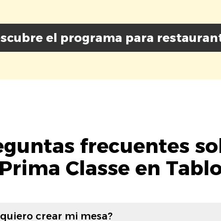
scubre el programa para restauran
eguntas frecuentes so
Prima Classe en Tabl
 quiero crear mi mesa?