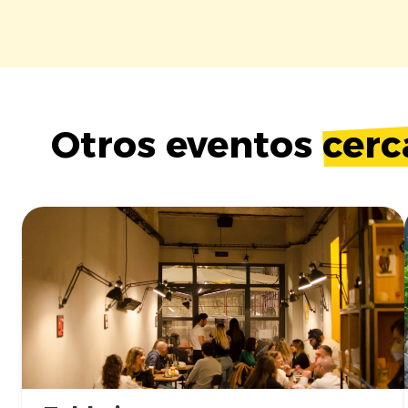
Otros eventos
cerc