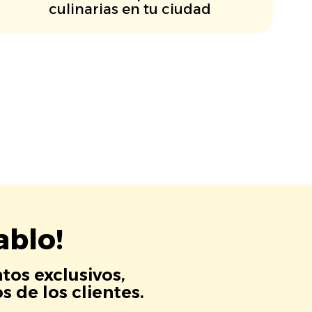
culinarias en tu ciudad
ablo!
tos exclusivos,
 de los clientes.