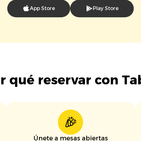
App Store
Play Store
r qué reservar con Ta
Únete a mesas abiertas