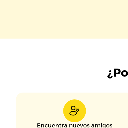
¿Po
Encuentra nuevos amigos