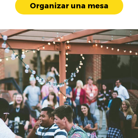
Organizar una mesa