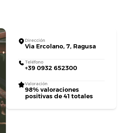
Dirección
Via Ercolano, 7, Ragusa
Teléfono
+39 0932 652300
Valoración
98% valoraciones
positivas de 41 totales