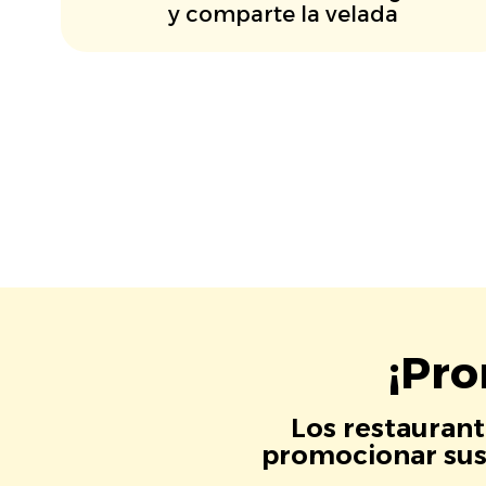
y comparte la velada
¡Pro
Los restaurant
promocionar sus 