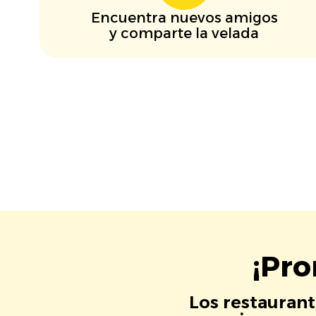
Encuentra nuevos amigos
y comparte la velada
¡Pro
Los restaurant