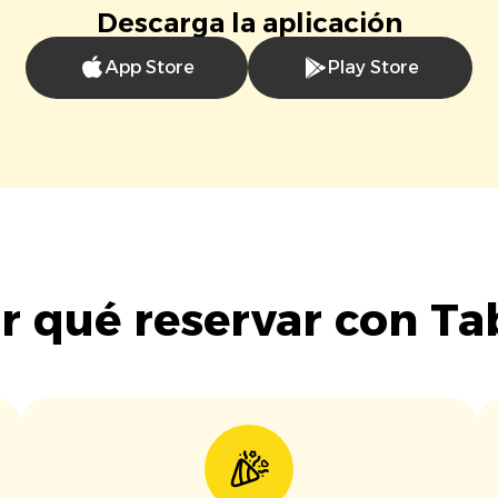
Descarga la aplicación
App Store
Play Store
r qué reservar con Ta