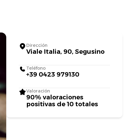
Dirección
Viale Italia, 90, Segusino
Teléfono
+39 0423 979130
Valoración
90% valoraciones
positivas de 10 totales