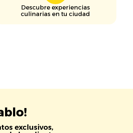
Descubre experiencias
culinarias en tu ciudad
ablo!
tos exclusivos,