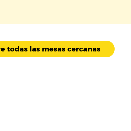
e todas las mesas cercanas