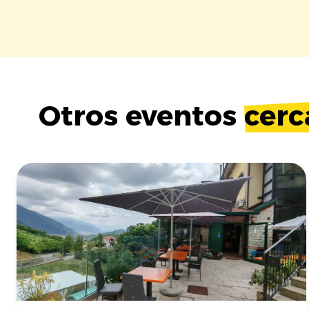
Otros eventos
cerc