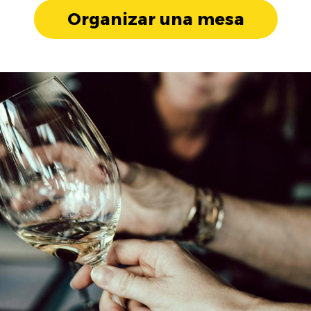
Organizar una mesa