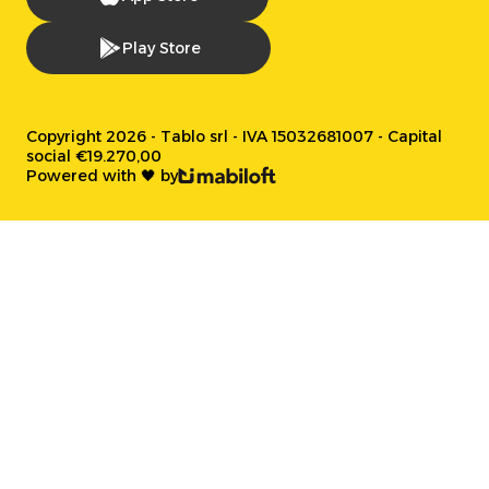
Play Store
Copyright 2026 - Tablo srl - IVA 15032681007 - Capital
social €19.270,00
Powered with 🖤 by