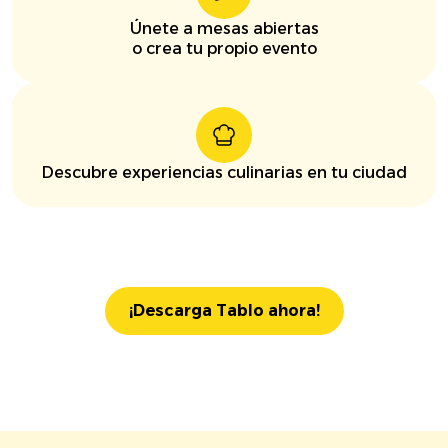
Únete a mesas abiertas
o crea tu propio evento
Descubre experiencias culinarias en tu ciudad
¡Descarga Tablo ahora!