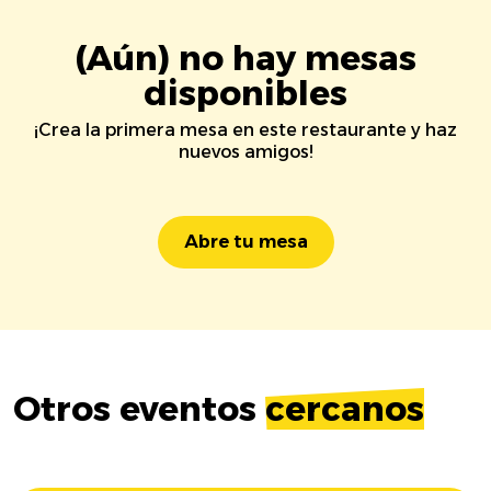
(Aún) no hay mesas
disponibles
¡Crea la primera mesa en este restaurante y haz
nuevos amigos!
Abre tu mesa
Otros eventos
cercanos