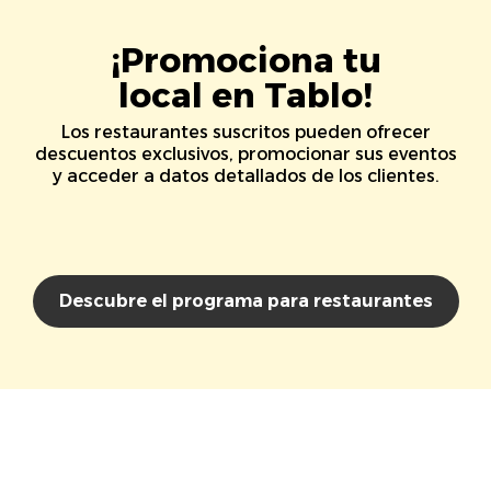
¡Promociona tu
local en Tablo!
Los restaurantes suscritos pueden ofrecer
descuentos exclusivos, promocionar sus eventos
y acceder a datos detallados de los clientes.
Descubre el programa para restaurantes