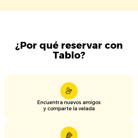
¿Por qué reservar con
Tablo?
Encuentra nuevos amigos
y comparte la velada