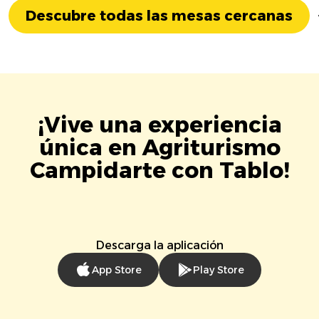
Descubre todas las mesas cercanas
¡Vive una experiencia
única en Agriturismo
Campidarte con Tablo!
Descarga la aplicación
App Store
Play Store