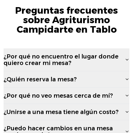
Preguntas frecuentes
sobre Agriturismo
Campidarte en Tablo
¿Por qué no encuentro el lugar donde
quiero crear mi mesa?
¿Quién reserva la mesa?
¿Por qué no veo mesas cerca de mí?
¿Unirse a una mesa tiene algún costo?
¿Puedo hacer cambios en una mesa