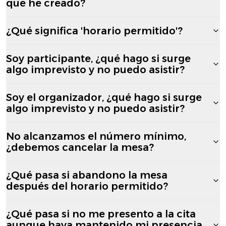
que he creado?
¿Qué significa 'horario permitido'?
Soy participante, ¿qué hago si surge
algo imprevisto y no puedo asistir?
Soy el organizador, ¿qué hago si surge
algo imprevisto y no puedo asistir?
No alcanzamos el número mínimo,
¿debemos cancelar la mesa?
¿Qué pasa si abandono la mesa
después del horario permitido?
¿Qué pasa si no me presento a la cita
aunque haya mantenido mi presencia