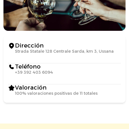
Dirección
Strada Statale 128 Centrale Sarda, km 3, Ussana
Teléfono
+39 392 403 6094
Valoración
100% valoraciones positivas de 11 totales