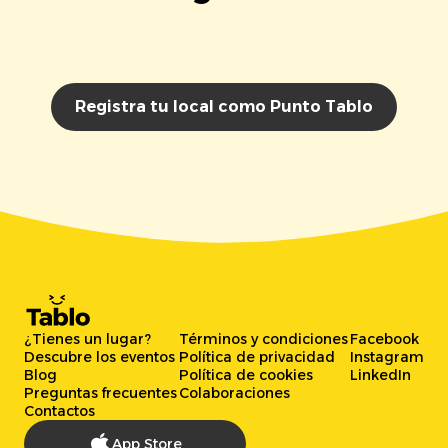
Registra tu local como Punto Tablo
¿Tienes un lugar?
Términos y condiciones
Facebook
Descubre los eventos
Política de privacidad
Instagram
Blog
Política de cookies
LinkedIn
Preguntas frecuentes
Colaboraciones
Contactos
App Store