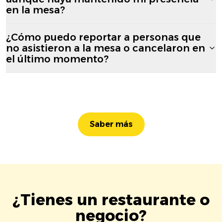
en la mesa?
¿Cómo puedo reportar a personas que
no asistieron a la mesa o cancelaron en
el último momento?
Saber más
¿Tienes un restaurante o
negocio?