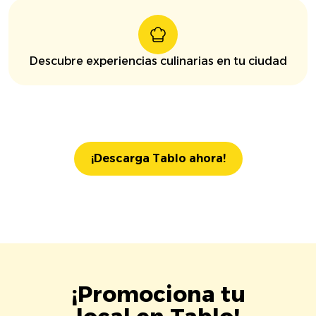
Descubre experiencias culinarias en tu ciudad
¡Descarga Tablo ahora!
¡Promociona tu