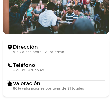
Dirección
Via Calascibetta, 12, Palermo
Teléfono
+39 091 976 5749
Valoración
86% valoraciones positivas de 21 totales