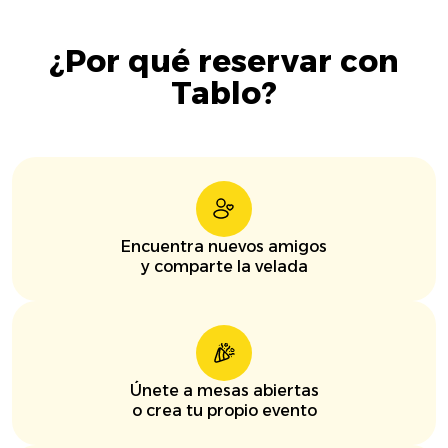
¿Por qué reservar con
Tablo?
Encuentra nuevos amigos
y comparte la velada
Únete a mesas abiertas
o crea tu propio evento