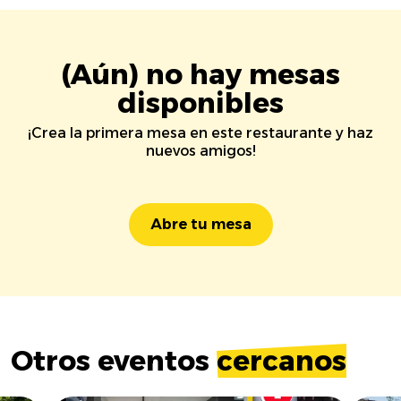
(Aún) no hay mesas
disponibles
¡Crea la primera mesa en este restaurante y haz
nuevos amigos!
Abre tu mesa
Otros eventos
cercanos