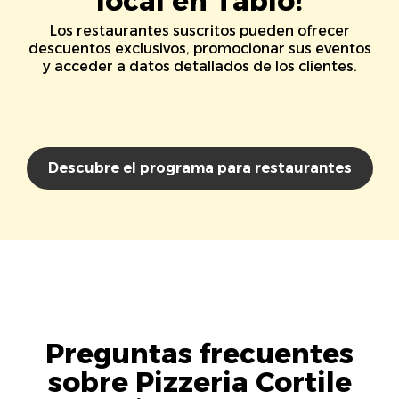
local en Tablo!
Los restaurantes suscritos pueden ofrecer
descuentos exclusivos, promocionar sus eventos
y acceder a datos detallados de los clientes.
Descubre el programa para restaurantes
Preguntas frecuentes
sobre Pizzeria Cortile