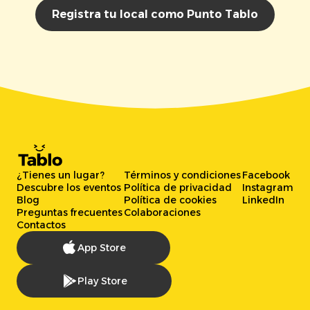
Registra tu local como Punto Tablo
¿Tienes un lugar?
Términos y condiciones
Facebook
Descubre los eventos
Política de privacidad
Instagram
Blog
Política de cookies
LinkedIn
Preguntas frecuentes
Colaboraciones
Contactos
App Store
Play Store