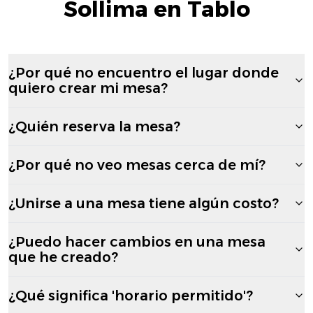
Sollima en Tablo
¿Por qué no encuentro el lugar donde
quiero crear mi mesa?
¿Quién reserva la mesa?
¿Por qué no veo mesas cerca de mí?
¿Unirse a una mesa tiene algún costo?
¿Puedo hacer cambios en una mesa
que he creado?
¿Qué significa 'horario permitido'?