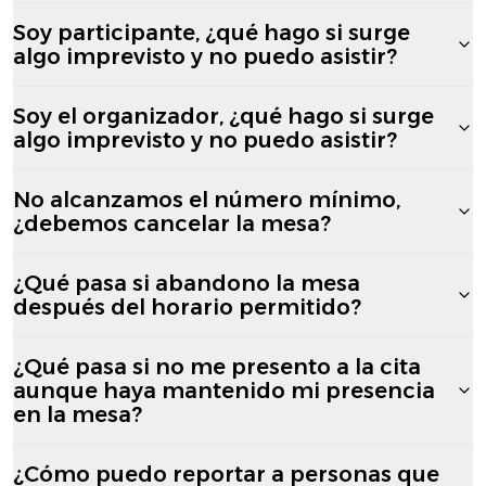
Soy participante, ¿qué hago si surge
algo imprevisto y no puedo asistir?
Soy el organizador, ¿qué hago si surge
algo imprevisto y no puedo asistir?
No alcanzamos el número mínimo,
¿debemos cancelar la mesa?
¿Qué pasa si abandono la mesa
después del horario permitido?
¿Qué pasa si no me presento a la cita
aunque haya mantenido mi presencia
en la mesa?
¿Cómo puedo reportar a personas que