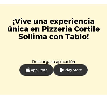
¡Vive una experiencia
única en Pizzeria Cortile
Sollima con Tablo!
Descarga la aplicación
App Store
Play Store