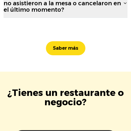
no asistieron a la mesa o cancelaron en
el último momento?
Saber más
¿Tienes un restaurante o
negocio?