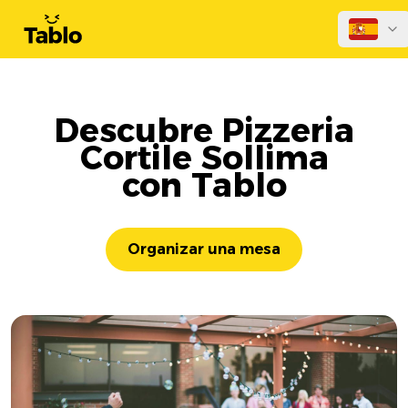
Descubre Pizzeria
Cortile Sollima
con Tablo
Organizar una mesa