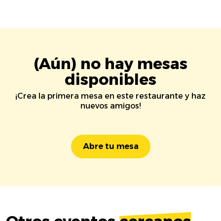
(Aún) no hay mesas
disponibles
¡Crea la primera mesa en este restaurante y haz
nuevos amigos!
Abre tu mesa