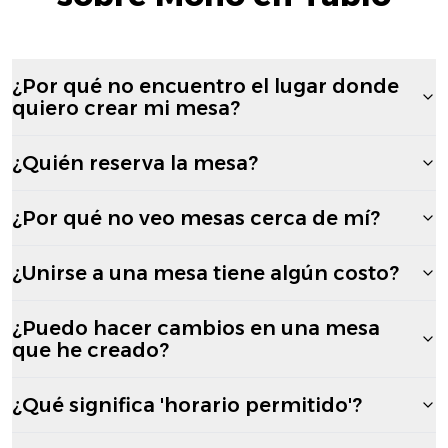
¿Por qué no encuentro el lugar donde
quiero crear mi mesa?
¿Quién reserva la mesa?
¿Por qué no veo mesas cerca de mí?
¿Unirse a una mesa tiene algún costo?
¿Puedo hacer cambios en una mesa
que he creado?
¿Qué significa 'horario permitido'?