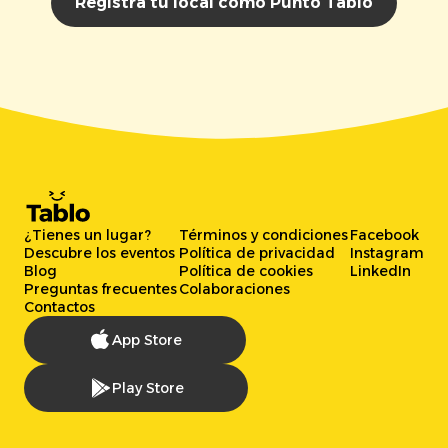
Registra tu local como Punto Tablo
¿Tienes un lugar?
Términos y condiciones
Facebook
Descubre los eventos
Política de privacidad
Instagram
Blog
Política de cookies
LinkedIn
Preguntas frecuentes
Colaboraciones
Contactos
App Store
Play Store