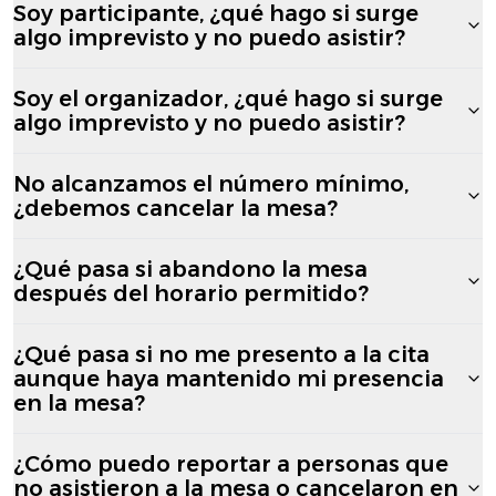
Soy participante, ¿qué hago si surge
algo imprevisto y no puedo asistir?
Soy el organizador, ¿qué hago si surge
algo imprevisto y no puedo asistir?
No alcanzamos el número mínimo,
¿debemos cancelar la mesa?
¿Qué pasa si abandono la mesa
después del horario permitido?
¿Qué pasa si no me presento a la cita
aunque haya mantenido mi presencia
en la mesa?
¿Cómo puedo reportar a personas que
no asistieron a la mesa o cancelaron en