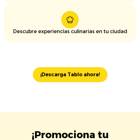
Descubre experiencias culinarias en tu ciudad
¡Descarga Tablo ahora!
¡Promociona tu