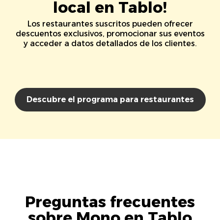
local en Tablo!
Los restaurantes suscritos pueden ofrecer
descuentos exclusivos, promocionar sus eventos
y acceder a datos detallados de los clientes.
Descubre el programa para restaurantes
Preguntas frecuentes
sobre Mono en Tablo