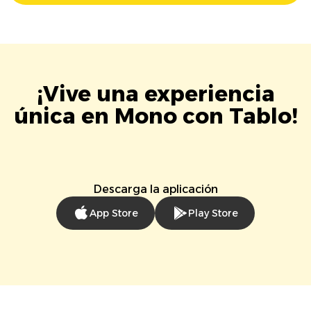
¡Vive una experiencia
única en Mono con Tablo!
Descarga la aplicación
App Store
Play Store