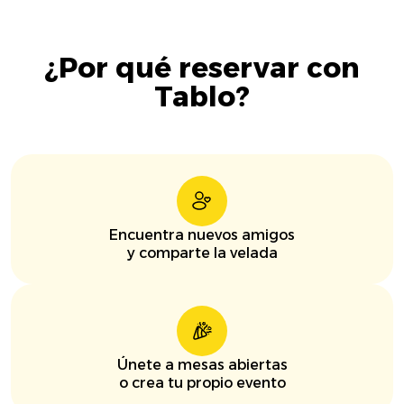
¿Por qué reservar con
Tablo?
Encuentra nuevos amigos
y comparte la velada
Únete a mesas abiertas
o crea tu propio evento