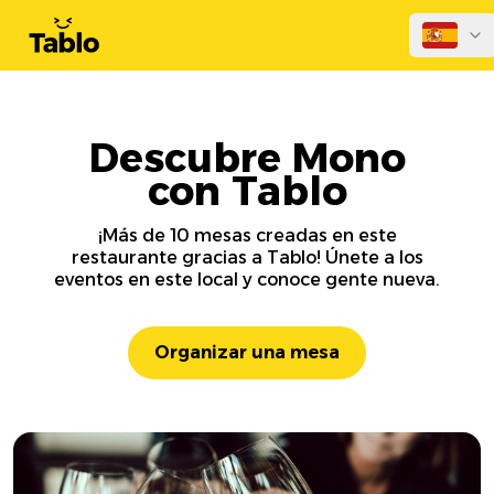
Descubre Mono
con Tablo
¡Más de 10 mesas creadas en este
restaurante gracias a Tablo! Únete a los
eventos en este local y conoce gente nueva.
Organizar una mesa