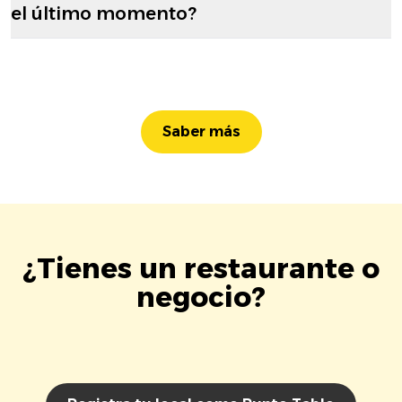
el último momento?
Saber más
¿Tienes un restaurante o
negocio?