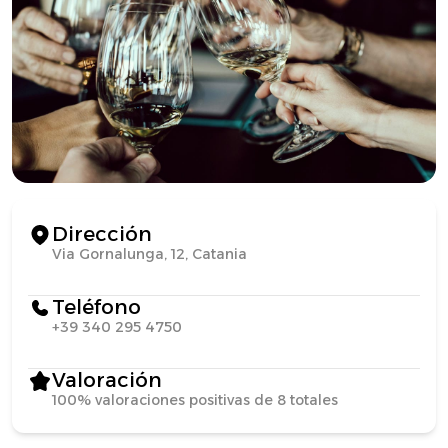
Dirección
Via Gornalunga, 12, Catania
Teléfono
+39 340 295 4750
Valoración
100% valoraciones positivas de 8 totales