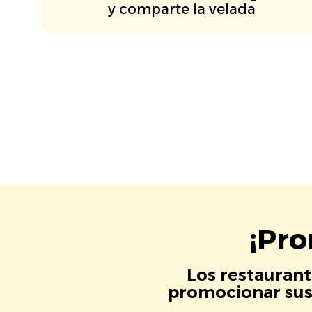
y comparte la velada
¡Pro
Los restaurant
promocionar sus 