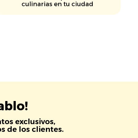
culinarias en tu ciudad
ablo!
tos exclusivos,
 de los clientes.