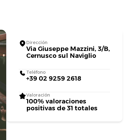
Dirección
Via Giuseppe Mazzini, 3/B,
Cernusco sul Naviglio
Teléfono
+39 02 9259 2618
Valoración
100% valoraciones
positivas de 31 totales