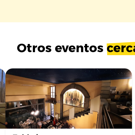
Otros eventos
cerc