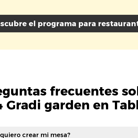
scubre el programa para restauran
eguntas frecuentes so
4 Gradi garden en Tab
 quiero crear mi mesa?