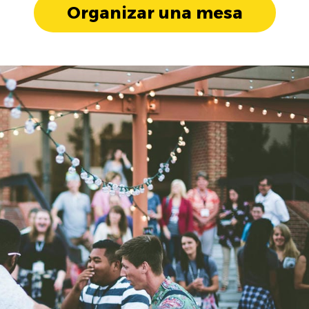
Organizar una mesa