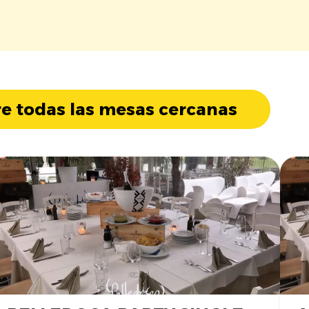
e todas las mesas cercanas