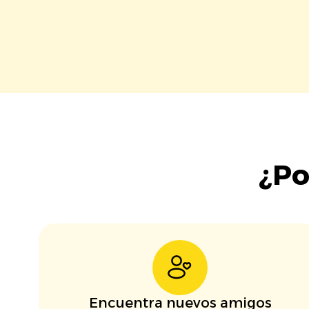
¿Po
Encuentra nuevos amigos