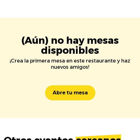
(Aún) no hay mesas
disponibles
¡Crea la primera mesa en este restaurante y haz
nuevos amigos!
Abre tu mesa