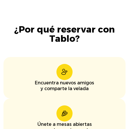
¿Por qué reservar con
Tablo?
Encuentra nuevos amigos
y comparte la velada
Únete a mesas abiertas