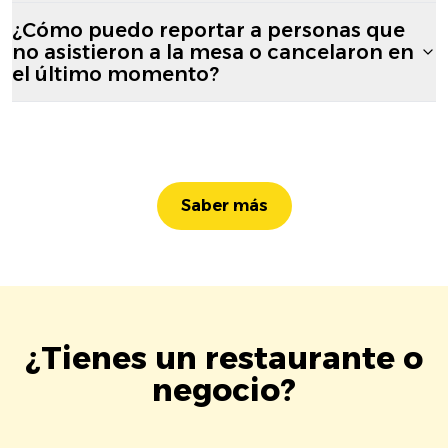
¿Cómo puedo reportar a personas que
no asistieron a la mesa o cancelaron en
el último momento?
Saber más
¿Tienes un restaurante o
negocio?