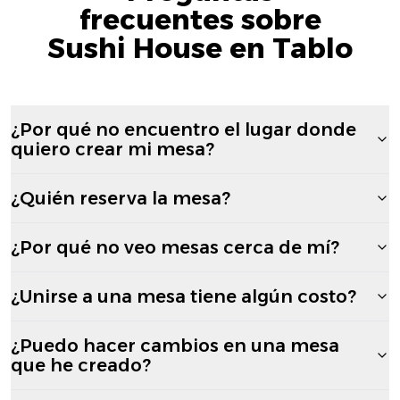
frecuentes sobre
Sushi House en Tablo
¿Por qué no encuentro el lugar donde
quiero crear mi mesa?
¿Quién reserva la mesa?
¿Por qué no veo mesas cerca de mí?
¿Unirse a una mesa tiene algún costo?
¿Puedo hacer cambios en una mesa
que he creado?