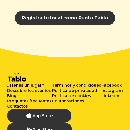
Registra tu local como Punto Tablo
¿Tienes un lugar?
Términos y condiciones
Facebook
Descubre los eventos
Política de privacidad
Instagram
Blog
Política de cookies
LinkedIn
Preguntas frecuentes
Colaboraciones
Contactos
App Store
Play Store