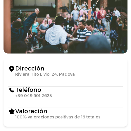
Dirección
Riviera Tito Livio, 24, Padova
Teléfono
+39 049 501 2623
Valoración
100% valoraciones positivas de 16 totales