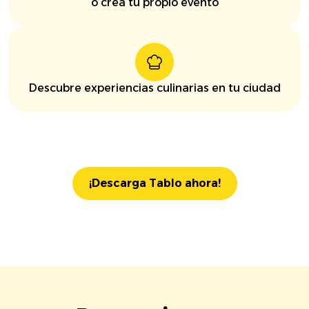
o crea tu propio evento
Descubre experiencias culinarias en tu ciudad
¡Descarga Tablo ahora!