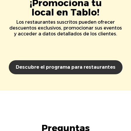
¡Promociona tu
local en Tablo!
Los restaurantes suscritos pueden ofrecer
descuentos exclusivos, promocionar sus eventos
y acceder a datos detallados de los clientes.
Descubre el programa para restaurantes
Preguntas