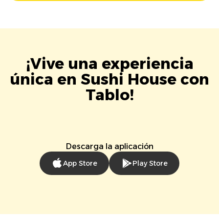
¡Vive una experiencia
única en Sushi House con
Tablo!
Descarga la aplicación
App Store
Play Store