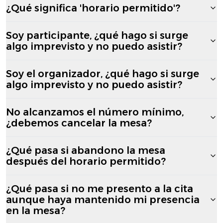
¿Qué significa 'horario permitido'?
Soy participante, ¿qué hago si surge
algo imprevisto y no puedo asistir?
Soy el organizador, ¿qué hago si surge
algo imprevisto y no puedo asistir?
No alcanzamos el número mínimo,
¿debemos cancelar la mesa?
¿Qué pasa si abandono la mesa
después del horario permitido?
¿Qué pasa si no me presento a la cita
aunque haya mantenido mi presencia
en la mesa?