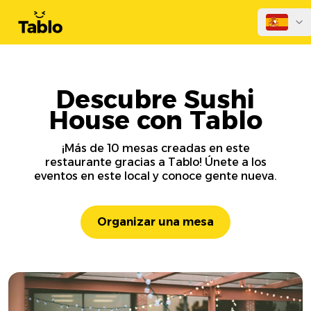
Descubre Sushi
House con Tablo
¡Más de 10 mesas creadas en este
restaurante gracias a Tablo! Únete a los
eventos en este local y conoce gente nueva.
Organizar una mesa