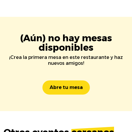
(Aún) no hay mesas
disponibles
¡Crea la primera mesa en este restaurante y haz
nuevos amigos!
Abre tu mesa