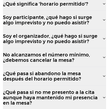
¿Qué significa 'horario permitido'?
Soy participante, ¿qué hago si surge
algo imprevisto y no puedo asistir?
Soy el organizador, ¿qué hago si surge
algo imprevisto y no puedo asistir?
No alcanzamos el número mínimo,
¿debemos cancelar la mesa?
¿Qué pasa si abandono la mesa
después del horario permitido?
¿Qué pasa si no me presento a la cita
aunque haya mantenido mi presencia
en la mesa?