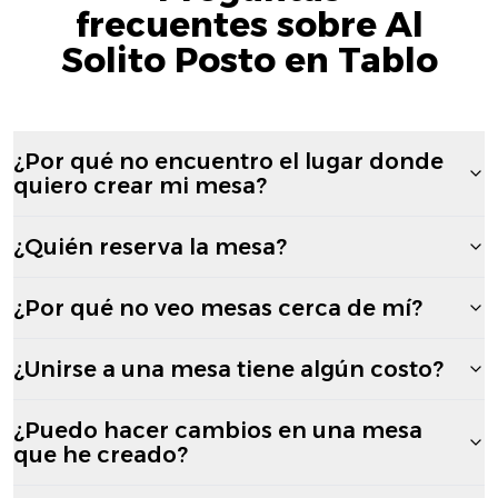
frecuentes sobre Al
Solito Posto en Tablo
¿Por qué no encuentro el lugar donde
quiero crear mi mesa?
¿Quién reserva la mesa?
¿Por qué no veo mesas cerca de mí?
¿Unirse a una mesa tiene algún costo?
¿Puedo hacer cambios en una mesa
que he creado?