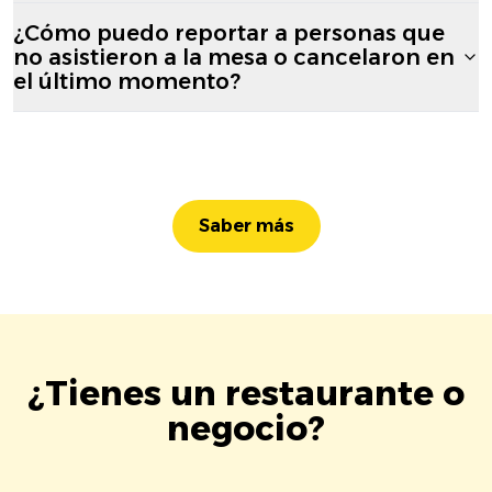
¿Cómo puedo reportar a personas que
no asistieron a la mesa o cancelaron en
el último momento?
Saber más
¿Tienes un restaurante o
negocio?