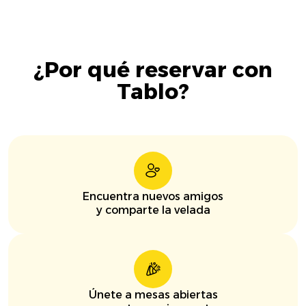
¿Por qué reservar con
Tablo?
Encuentra nuevos amigos
y comparte la velada
Únete a mesas abiertas