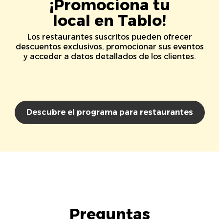
¡Promociona tu
local en Tablo!
Los restaurantes suscritos pueden ofrecer
descuentos exclusivos, promocionar sus eventos
y acceder a datos detallados de los clientes.
Descubre el programa para restaurantes
Preguntas