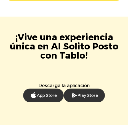
¡Vive una experiencia
única en Al Solito Posto
con Tablo!
Descarga la aplicación
App Store
Play Store