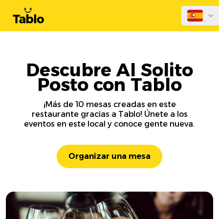
Descubre Al Solito
Posto con Tablo
¡Más de 10 mesas creadas en este
restaurante gracias a Tablo! Únete a los
eventos en este local y conoce gente nueva.
Organizar una mesa