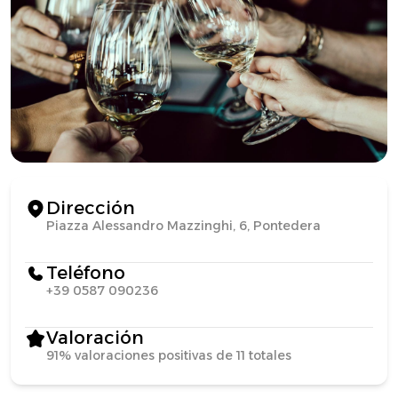
Dirección
Piazza Alessandro Mazzinghi, 6, Pontedera
Teléfono
+39 0587 090236
Valoración
91% valoraciones positivas de 11 totales