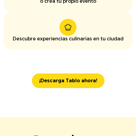
o crea tu propio evento
Descubre experiencias culinarias en tu ciudad
¡Descarga Tablo ahora!