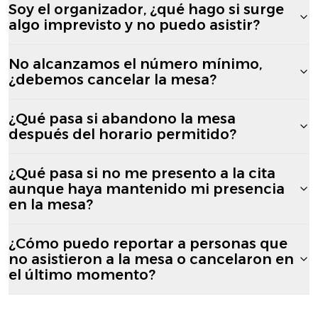
Soy el organizador, ¿qué hago si surge
algo imprevisto y no puedo asistir?
No alcanzamos el número mínimo,
¿debemos cancelar la mesa?
¿Qué pasa si abandono la mesa
después del horario permitido?
¿Qué pasa si no me presento a la cita
aunque haya mantenido mi presencia
en la mesa?
¿Cómo puedo reportar a personas que
no asistieron a la mesa o cancelaron en
el último momento?