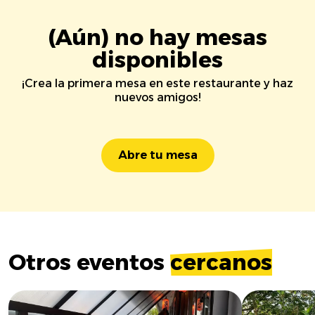
(Aún) no hay mesas
disponibles
¡Crea la primera mesa en este restaurante y haz
nuevos amigos!
Abre tu mesa
Otros eventos
cercanos