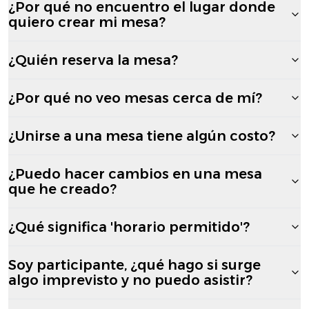
¿Por qué no encuentro el lugar donde
quiero crear mi mesa?
¿Quién reserva la mesa?
¿Por qué no veo mesas cerca de mí?
¿Unirse a una mesa tiene algún costo?
¿Puedo hacer cambios en una mesa
que he creado?
¿Qué significa 'horario permitido'?
Soy participante, ¿qué hago si surge
algo imprevisto y no puedo asistir?