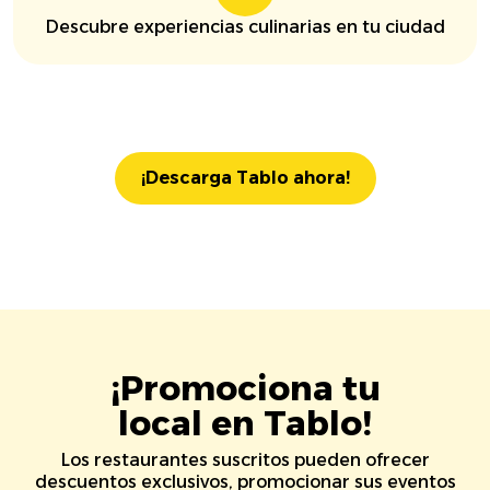
Descubre experiencias culinarias en tu ciudad
¡Descarga Tablo ahora!
¡Promociona tu
local en Tablo!
Los restaurantes suscritos pueden ofrecer
descuentos exclusivos, promocionar sus eventos