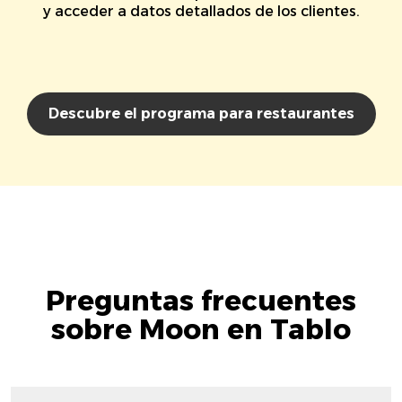
y acceder a datos detallados de los clientes.
Descubre el programa para restaurantes
Preguntas frecuentes
sobre Moon en Tablo