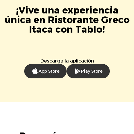
¡Vive una experiencia
única en Ristorante Greco
Itaca con Tablo!
Descarga la aplicación
App Store
Play Store