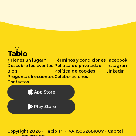
¿Tienes un lugar?
Términos y condiciones
Facebook
Descubre los eventos
Política de privacidad
Instagram
Blog
Política de cookies
LinkedIn
Preguntas frecuentes
Colaboraciones
Contactos
App Store
Play Store
Copyright 2026 - Tablo srl - IVA 15032681007 - Capital