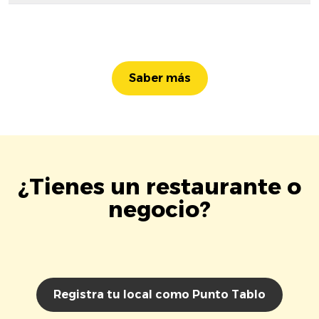
Saber más
¿Tienes un restaurante o
negocio?
Registra tu local como Punto Tablo