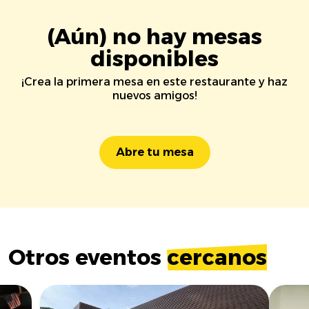
(Aún) no hay mesas
disponibles
¡Crea la primera mesa en este restaurante y haz
nuevos amigos!
Abre tu mesa
Otros eventos
cercanos