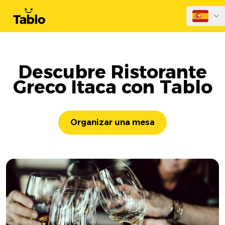
Descubre Ristorante
Greco Itaca con Tablo
Organizar una mesa