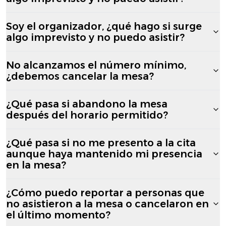
Soy el organizador, ¿qué hago si surge
algo imprevisto y no puedo asistir?
No alcanzamos el número mínimo,
¿debemos cancelar la mesa?
¿Qué pasa si abandono la mesa
después del horario permitido?
¿Qué pasa si no me presento a la cita
aunque haya mantenido mi presencia
en la mesa?
¿Cómo puedo reportar a personas que
no asistieron a la mesa o cancelaron en
el último momento?