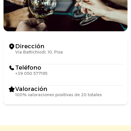
Dirección
Via Battichiodi, 10, Pisa
Teléfono
+39 050 577195
Valoración
100% valoraciones positivas de 20 totales