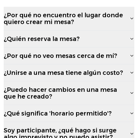
¿Por qué no encuentro el lugar donde
quiero crear mi mesa?
¿Quién reserva la mesa?
¿Por qué no veo mesas cerca de mí?
¿Unirse a una mesa tiene algún costo?
¿Puedo hacer cambios en una mesa
que he creado?
¿Qué significa 'horario permitido'?
Soy participante, ¿qué hago si surge
algo imprevisto y no puedo asistir?