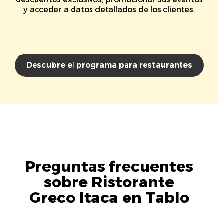
y acceder a datos detallados de los clientes.
Descubre el programa para restaurantes
Preguntas frecuentes
sobre Ristorante
Greco Itaca en Tablo