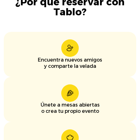
¿Por qué reservar con
Tablo?
Encuentra nuevos amigos
y comparte la velada
Únete a mesas abiertas
o crea tu propio evento