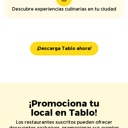
Descubre experiencias culinarias en tu ciudad
¡Descarga Tablo ahora!
¡Promociona tu
local en Tablo!
Los restaurantes suscritos pueden ofrecer
descuentos exclusivos, promocionar sus eventos