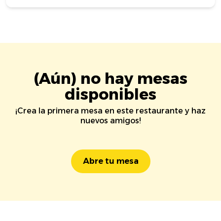
(Aún) no hay mesas
disponibles
¡Crea la primera mesa en este restaurante y haz
nuevos amigos!
Abre tu mesa