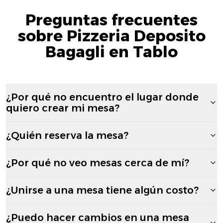
Preguntas frecuentes
sobre Pizzeria Deposito
Bagagli en Tablo
¿Por qué no encuentro el lugar donde
quiero crear mi mesa?
¿Quién reserva la mesa?
¿Por qué no veo mesas cerca de mí?
¿Unirse a una mesa tiene algún costo?
¿Puedo hacer cambios en una mesa