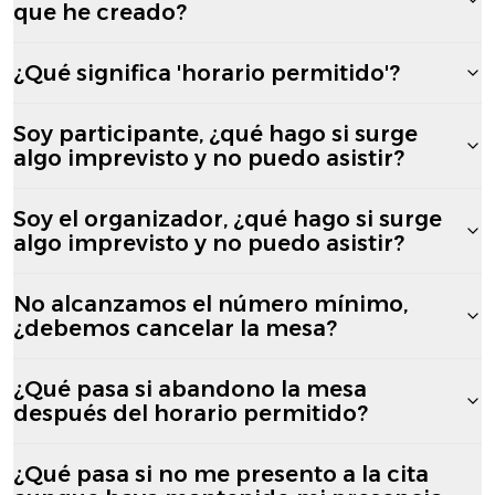
que he creado?
¿Qué significa 'horario permitido'?
Soy participante, ¿qué hago si surge
algo imprevisto y no puedo asistir?
Soy el organizador, ¿qué hago si surge
algo imprevisto y no puedo asistir?
No alcanzamos el número mínimo,
¿debemos cancelar la mesa?
¿Qué pasa si abandono la mesa
después del horario permitido?
¿Qué pasa si no me presento a la cita