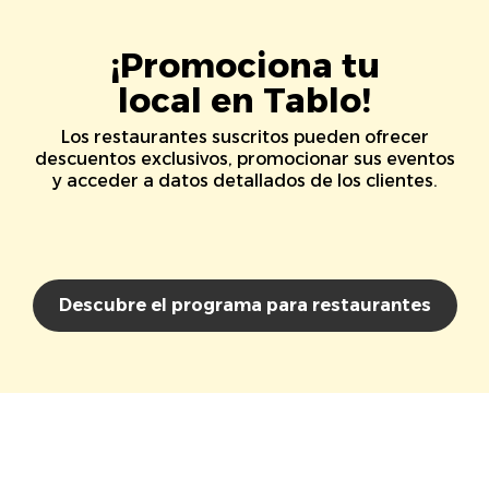
¡Promociona tu
local en Tablo!
Los restaurantes suscritos pueden ofrecer
descuentos exclusivos, promocionar sus eventos
y acceder a datos detallados de los clientes.
Descubre el programa para restaurantes