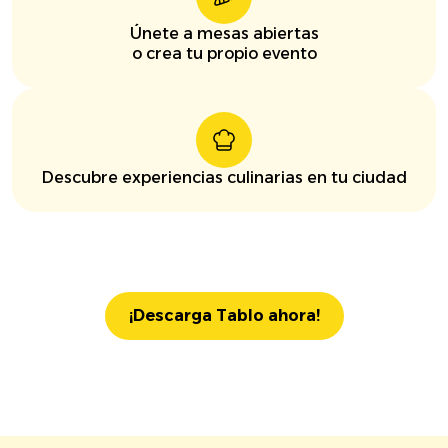
Únete a mesas abiertas
o crea tu propio evento
Descubre experiencias culinarias en tu ciudad
¡Descarga Tablo ahora!