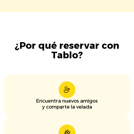
¿Por qué reservar con
Tablo?
Encuentra nuevos amigos
y comparte la velada