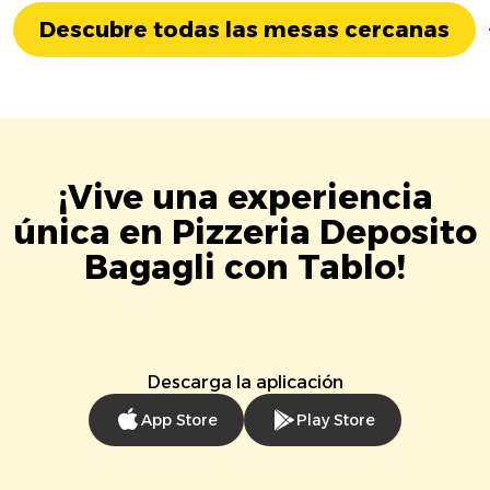
Descubre todas las mesas cercanas
¡Vive una experiencia
única en Pizzeria Deposito
Bagagli con Tablo!
Descarga la aplicación
App Store
Play Store