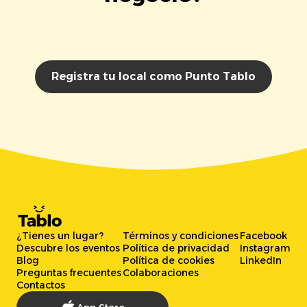
Registra tu local como Punto Tablo
¿Tienes un lugar?
Términos y condiciones
Facebook
Descubre los eventos
Política de privacidad
Instagram
Blog
Política de cookies
LinkedIn
Preguntas frecuentes
Colaboraciones
Contactos