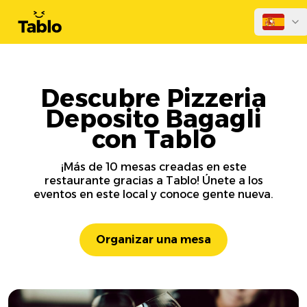
Descubre Pizzeria
Deposito Bagagli
con Tablo
¡Más de 10 mesas creadas en este
restaurante gracias a Tablo! Únete a los
eventos en este local y conoce gente nueva.
Organizar una mesa