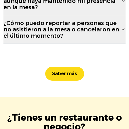
aunque haya mantenido mi presencia
en la mesa?
¿Cómo puedo reportar a personas que
no asistieron a la mesa o cancelaron en
el último momento?
Saber más
¿Tienes un restaurante o
negocio?