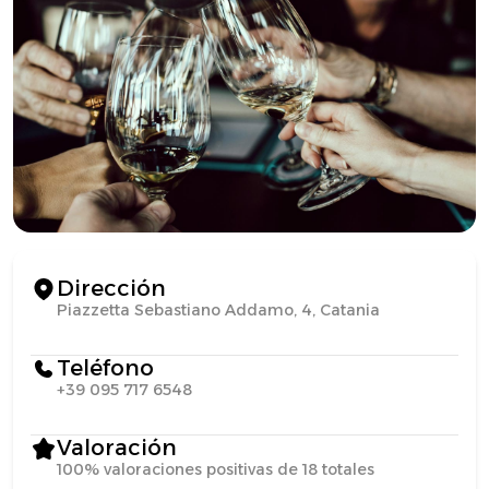
Dirección
Piazzetta Sebastiano Addamo, 4, Catania
Teléfono
+39 095 717 6548
Valoración
100% valoraciones positivas de 18 totales