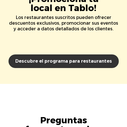
local en Tablo!
Los restaurantes suscritos pueden ofrecer
descuentos exclusivos, promocionar sus eventos
y acceder a datos detallados de los clientes.
Descubre el programa para restaurantes
Preguntas