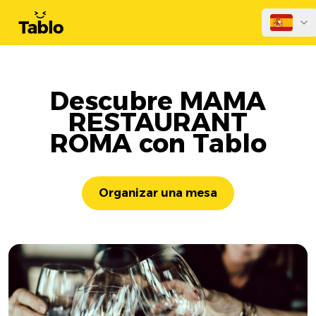
Descubre MAMA
RESTAURANT
ROMA con Tablo
Organizar una mesa