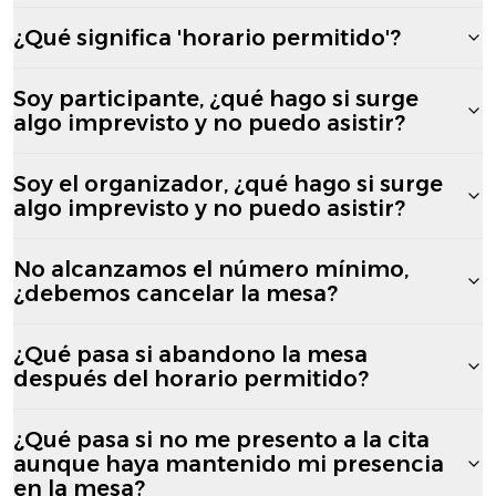
¿Qué significa 'horario permitido'?
Soy participante, ¿qué hago si surge
algo imprevisto y no puedo asistir?
Soy el organizador, ¿qué hago si surge
algo imprevisto y no puedo asistir?
No alcanzamos el número mínimo,
¿debemos cancelar la mesa?
¿Qué pasa si abandono la mesa
después del horario permitido?
¿Qué pasa si no me presento a la cita
aunque haya mantenido mi presencia
en la mesa?