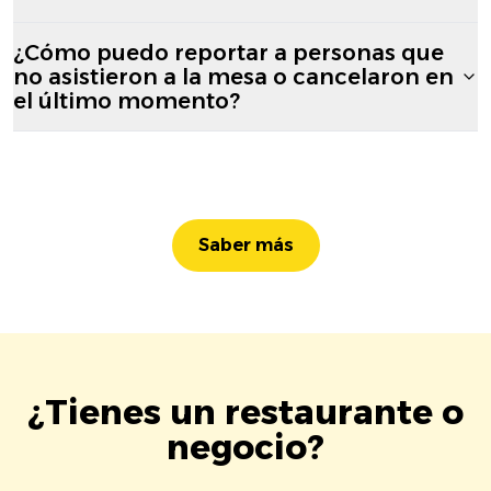
¿Cómo puedo reportar a personas que
no asistieron a la mesa o cancelaron en
el último momento?
Saber más
¿Tienes un restaurante o
negocio?