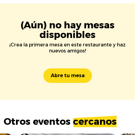
(Aún) no hay mesas
disponibles
¡Crea la primera mesa en este restaurante y haz
nuevos amigos!
Abre tu mesa
Otros eventos
cercanos