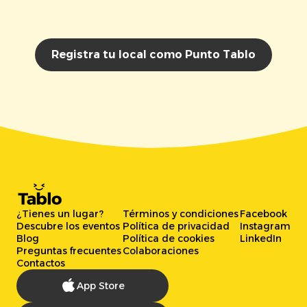
Registra tu local como Punto Tablo
¿Tienes un lugar?
Términos y condiciones
Facebook
Descubre los eventos
Política de privacidad
Instagram
Blog
Política de cookies
LinkedIn
Preguntas frecuentes
Colaboraciones
Contactos
App Store