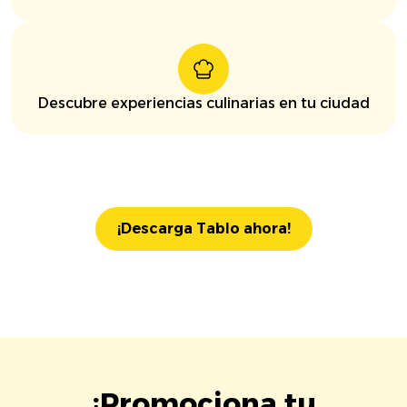
Descubre experiencias culinarias en tu ciudad
¡Descarga Tablo ahora!
¡Promociona tu