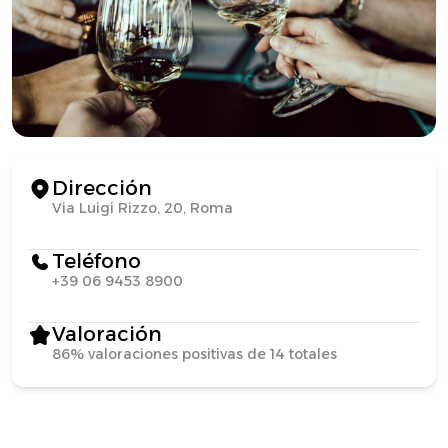
Dirección
Via Luigi Rizzo, 20, Roma
Teléfono
+39 06 9453 8900
Valoración
86% valoraciones positivas de 14 totales