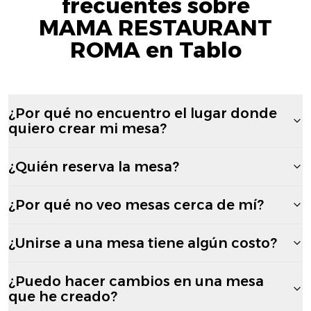
frecuentes sobre
MAMA RESTAURANT
ROMA en Tablo
¿Por qué no encuentro el lugar donde
quiero crear mi mesa?
¿Quién reserva la mesa?
¿Por qué no veo mesas cerca de mí?
¿Unirse a una mesa tiene algún costo?
¿Puedo hacer cambios en una mesa
que he creado?