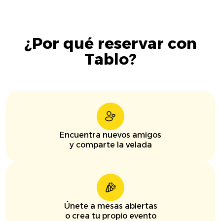
¿Por qué reservar con
Tablo?
Encuentra nuevos amigos
y comparte la velada
Únete a mesas abiertas
o crea tu propio evento