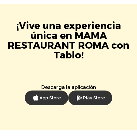
¡Vive una experiencia
única en MAMA
RESTAURANT ROMA con
Tablo!
Descarga la aplicación
App Store
Play Store