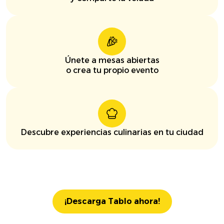
Únete a mesas abiertas
o crea tu propio evento
Descubre experiencias culinarias en tu ciudad
¡Descarga Tablo ahora!