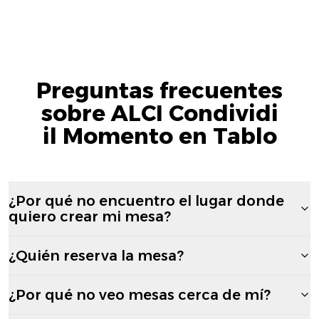
Preguntas frecuentes
sobre ALCI Condividi
il Momento en Tablo
¿Por qué no encuentro el lugar donde
quiero crear mi mesa?
¿Quién reserva la mesa?
¿Por qué no veo mesas cerca de mí?