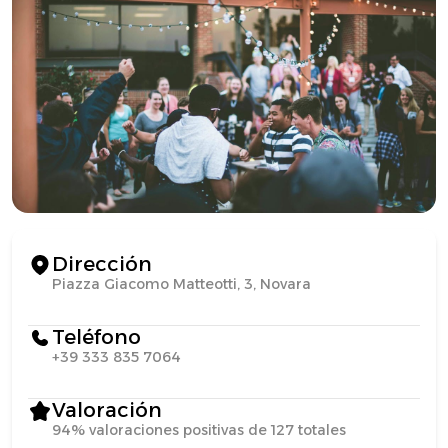
Dirección
Piazza Giacomo Matteotti, 3, Novara
Teléfono
+39 333 835 7064
Valoración
94% valoraciones positivas de 127 totales