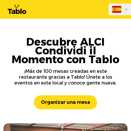
Descubre ALCI
Condividi il
Momento con Tablo
¡Más de 100 mesas creadas en este
restaurante gracias a Tablo! Únete a los
eventos en este local y conoce gente nueva.
Organizar una mesa