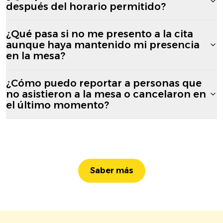
después del horario permitido?
¿Qué pasa si no me presento a la cita
aunque haya mantenido mi presencia
en la mesa?
¿Cómo puedo reportar a personas que
no asistieron a la mesa o cancelaron en
el último momento?
Saber más