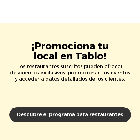
¡Promociona tu
local en Tablo!
Los restaurantes suscritos pueden ofrecer
descuentos exclusivos, promocionar sus eventos
y acceder a datos detallados de los clientes.
Descubre el programa para restaurantes