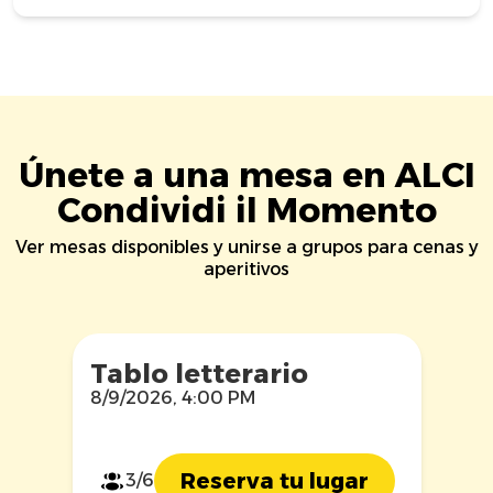
Únete a una mesa en ALCI
Condividi il Momento
Ver mesas disponibles y unirse a grupos para cenas y
aperitivos
Tablo letterario
8/9/2026, 4:00 PM
Reserva tu lugar
3/6