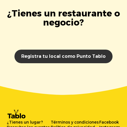
¿Tienes un restaurante o
negocio?
Registra tu local como Punto Tablo
¿Tienes un lugar?
Términos y condiciones
Facebook