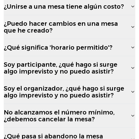
¿Unirse a una mesa tiene algún costo?
¿Puedo hacer cambios en una mesa
que he creado?
¿Qué significa 'horario permitido'?
Soy participante, ¿qué hago si surge
algo imprevisto y no puedo asistir?
Soy el organizador, ¿qué hago si surge
algo imprevisto y no puedo asistir?
No alcanzamos el número mínimo,
¿debemos cancelar la mesa?
¿Qué pasa si abandono la mesa