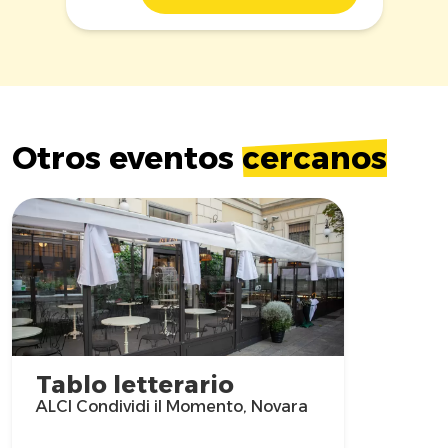
Otros eventos
cercanos
Tablo letterario
ALCI Condividi il Momento, Novara