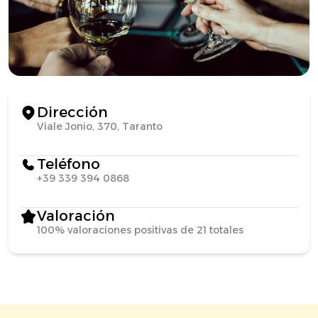
Dirección
Viale Jonio, 370, Taranto
Teléfono
+39 339 394 0868
Valoración
100% valoraciones positivas de 21 totales