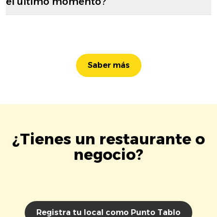
el último momento?
Saber más
¿Tienes un restaurante o
negocio?
Registra tu local como Punto Tablo