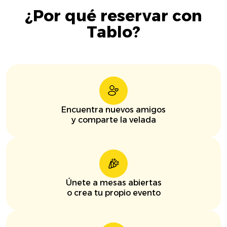
¿Por qué reservar con
Tablo?
Encuentra nuevos amigos
y comparte la velada
Únete a mesas abiertas
o crea tu propio evento