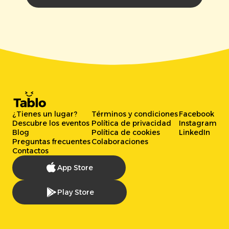
¿Tienes un lugar?
Términos y condiciones
Facebook
Descubre los eventos
Política de privacidad
Instagram
Blog
Política de cookies
LinkedIn
Preguntas frecuentes
Colaboraciones
Contactos
App Store
Play Store