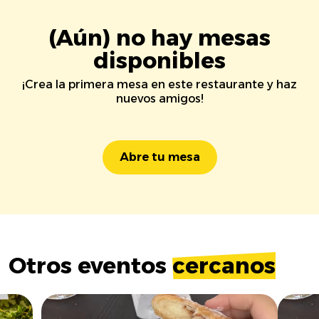
(Aún) no hay mesas
disponibles
¡Crea la primera mesa en este restaurante y haz
nuevos amigos!
Abre tu mesa
Otros eventos
cercanos