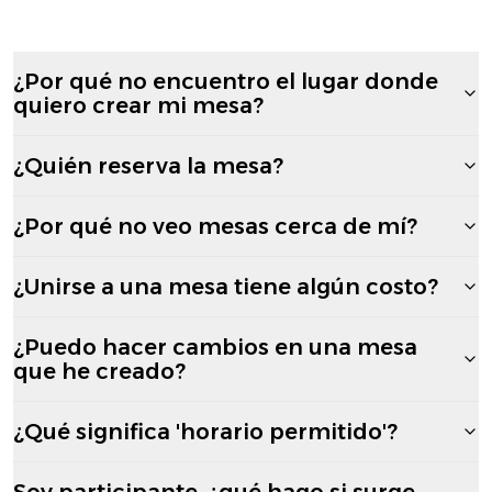
¿Por qué no encuentro el lugar donde
quiero crear mi mesa?
¿Quién reserva la mesa?
¿Por qué no veo mesas cerca de mí?
¿Unirse a una mesa tiene algún costo?
¿Puedo hacer cambios en una mesa
que he creado?
¿Qué significa 'horario permitido'?
Soy participante, ¿qué hago si surge