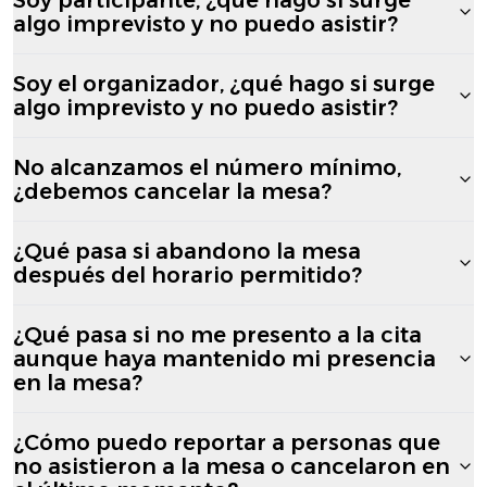
algo imprevisto y no puedo asistir?
Soy el organizador, ¿qué hago si surge
algo imprevisto y no puedo asistir?
No alcanzamos el número mínimo,
¿debemos cancelar la mesa?
¿Qué pasa si abandono la mesa
después del horario permitido?
¿Qué pasa si no me presento a la cita
aunque haya mantenido mi presencia
en la mesa?
¿Cómo puedo reportar a personas que
no asistieron a la mesa o cancelaron en