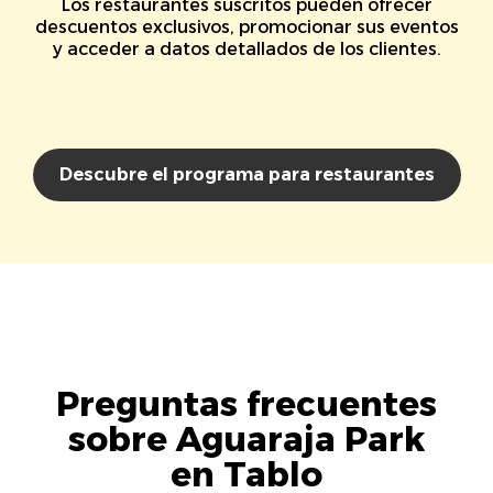
Los restaurantes suscritos pueden ofrecer
descuentos exclusivos, promocionar sus eventos
y acceder a datos detallados de los clientes.
Descubre el programa para restaurantes
Preguntas frecuentes
sobre Aguaraja Park
en Tablo