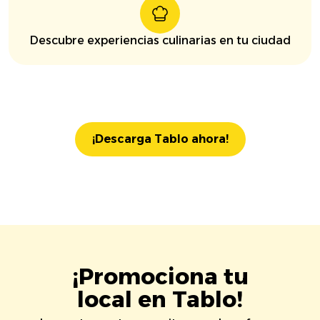
Descubre experiencias culinarias en tu ciudad
¡Descarga Tablo ahora!
¡Promociona tu
local en Tablo!