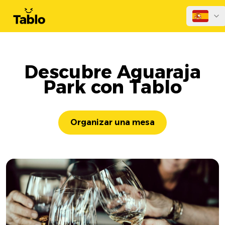
Descubre Aguaraja
Park con Tablo
Organizar una mesa