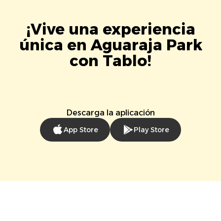
¡Vive una experiencia
única en Aguaraja Park
con Tablo!
Descarga la aplicación
App Store
Play Store