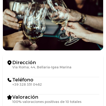
Dirección
Via Roma, 44, Bellaria-Igea Marina
Teléfono
+39 328 351 0462
Valoración
100% valoraciones positivas de 10 totales