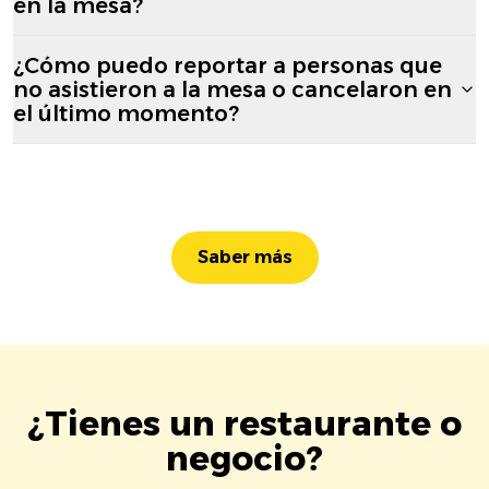
en la mesa?
¿Cómo puedo reportar a personas que
no asistieron a la mesa o cancelaron en
el último momento?
Saber más
¿Tienes un restaurante o
negocio?