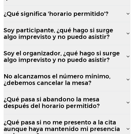
¿Qué significa 'horario permitido'?
Soy participante, ¿qué hago si surge
algo imprevisto y no puedo asistir?
Soy el organizador, ¿qué hago si surge
algo imprevisto y no puedo asistir?
No alcanzamos el número mínimo,
¿debemos cancelar la mesa?
¿Qué pasa si abandono la mesa
después del horario permitido?
¿Qué pasa si no me presento a la cita
aunque haya mantenido mi presencia