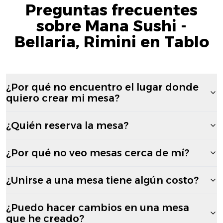
Preguntas frecuentes
sobre Mana Sushi -
Bellaria, Rimini en Tablo
¿Por qué no encuentro el lugar donde
quiero crear mi mesa?
¿Quién reserva la mesa?
¿Por qué no veo mesas cerca de mí?
¿Unirse a una mesa tiene algún costo?
¿Puedo hacer cambios en una mesa
que he creado?