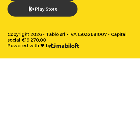
Play Store
Copyright 2026 - Tablo srl - IVA 15032681007 - Capital
social €19.270,00
Powered with 🖤 by