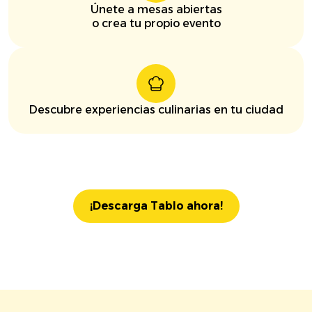
Únete a mesas abiertas
o crea tu propio evento
Descubre experiencias culinarias en tu ciudad
¡Descarga Tablo ahora!