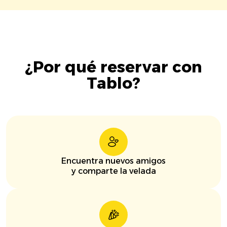
¿Por qué reservar con
Tablo?
Encuentra nuevos amigos
y comparte la velada