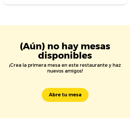
(Aún) no hay mesas
disponibles
¡Crea la primera mesa en este restaurante y haz
nuevos amigos!
Abre tu mesa