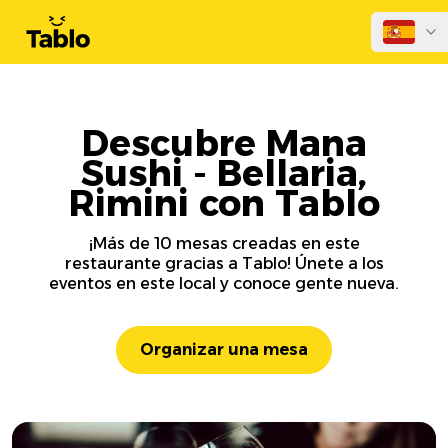
Descubre Mana
Sushi - Bellaria,
Rimini con Tablo
¡Más de 10 mesas creadas en este
restaurante gracias a Tablo! Únete a los
eventos en este local y conoce gente nueva.
Organizar una mesa