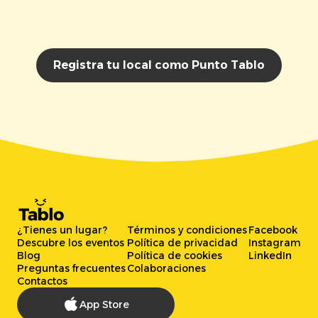
Registra tu local como Punto Tablo
¿Tienes un lugar?
Términos y condiciones
Facebook
Descubre los eventos
Política de privacidad
Instagram
Blog
Política de cookies
LinkedIn
Preguntas frecuentes
Colaboraciones
Contactos
App Store