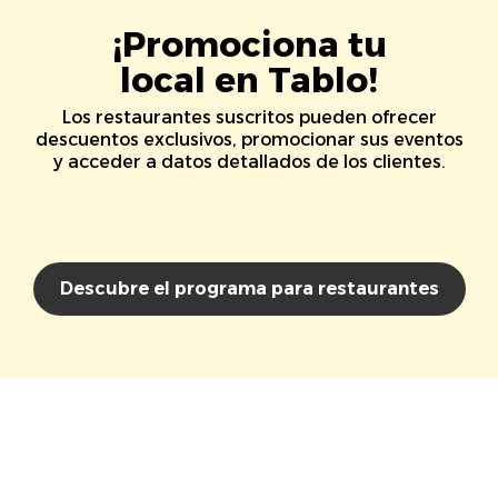
¡Promociona tu
local en Tablo!
Los restaurantes suscritos pueden ofrecer
descuentos exclusivos, promocionar sus eventos
y acceder a datos detallados de los clientes.
Descubre el programa para restaurantes