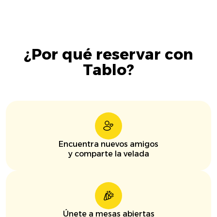
¿Por qué reservar con
Tablo?
Encuentra nuevos amigos
y comparte la velada
Únete a mesas abiertas