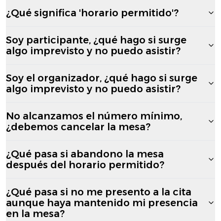
¿Qué significa 'horario permitido'?
Soy participante, ¿qué hago si surge
algo imprevisto y no puedo asistir?
Soy el organizador, ¿qué hago si surge
algo imprevisto y no puedo asistir?
No alcanzamos el número mínimo,
¿debemos cancelar la mesa?
¿Qué pasa si abandono la mesa
después del horario permitido?
¿Qué pasa si no me presento a la cita
aunque haya mantenido mi presencia
en la mesa?