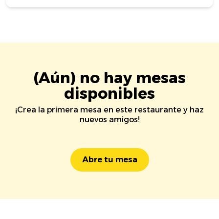
(Aún) no hay mesas
disponibles
¡Crea la primera mesa en este restaurante y haz
nuevos amigos!
Abre tu mesa