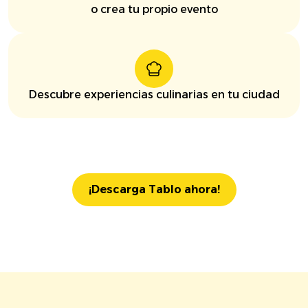
o crea tu propio evento
Descubre experiencias culinarias en tu ciudad
¡Descarga Tablo ahora!