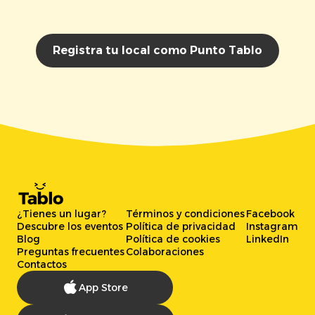
Registra tu local como Punto Tablo
¿Tienes un lugar?
Términos y condiciones
Facebook
Descubre los eventos
Política de privacidad
Instagram
Blog
Política de cookies
LinkedIn
Preguntas frecuentes
Colaboraciones
Contactos
App Store