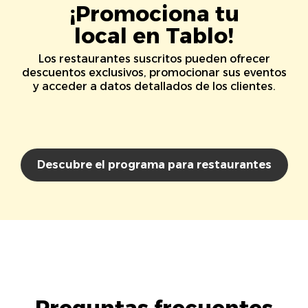
¡Promociona tu
local en Tablo!
Los restaurantes suscritos pueden ofrecer
descuentos exclusivos, promocionar sus eventos
y acceder a datos detallados de los clientes.
Descubre el programa para restaurantes
Preguntas frecuentes