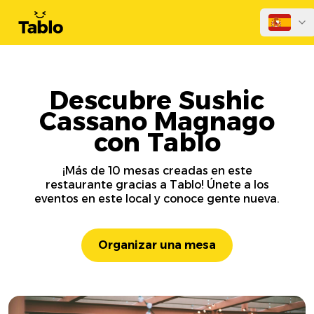
Descubre Sushic
Cassano Magnago
con Tablo
¡Más de 10 mesas creadas en este
restaurante gracias a Tablo! Únete a los
eventos en este local y conoce gente nueva.
Organizar una mesa