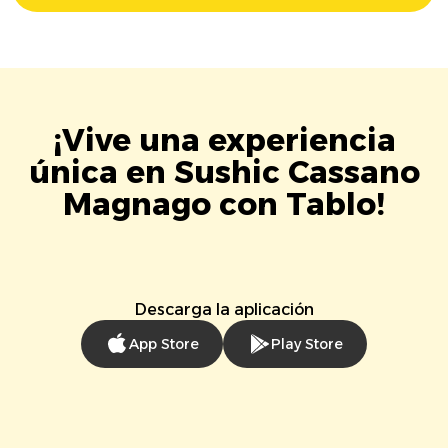
¡Vive una experiencia
única en Sushic Cassano
Magnago con Tablo!
Descarga la aplicación
App Store
Play Store