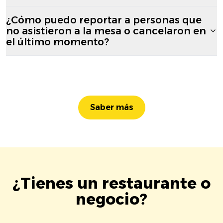
¿Cómo puedo reportar a personas que
no asistieron a la mesa o cancelaron en
el último momento?
Saber más
¿Tienes un restaurante o
negocio?