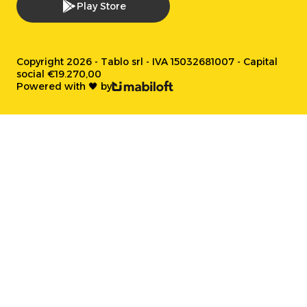
Play Store
Copyright 2026 - Tablo srl - IVA 15032681007 - Capital
social €19.270,00
Powered with 🖤 by