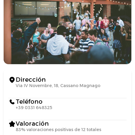
Dirección
Via IV Novembre, 18, Cassano Magnago
Teléfono
+39 0331 648325
Valoración
83% valoraciones positivas de 12 totales