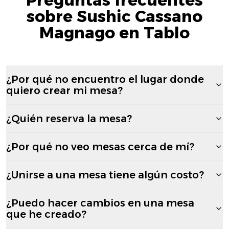
sobre Sushic Cassano
Magnago en Tablo
¿Por qué no encuentro el lugar donde
quiero crear mi mesa?
¿Quién reserva la mesa?
¿Por qué no veo mesas cerca de mí?
¿Unirse a una mesa tiene algún costo?
¿Puedo hacer cambios en una mesa
que he creado?