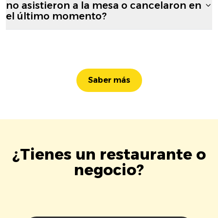
no asistieron a la mesa o cancelaron en
el último momento?
Saber más
¿Tienes un restaurante o
negocio?