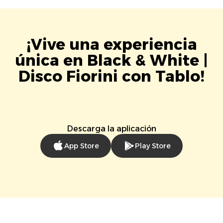
¡Vive una experiencia
única en Black & White |
Disco Fiorini con Tablo!
Descarga la aplicación
App Store
Play Store