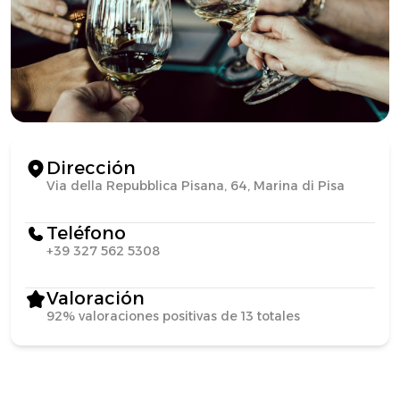
Dirección
Via della Repubblica Pisana, 64, Marina di Pisa
Teléfono
+39 327 562 5308
Valoración
92% valoraciones positivas de 13 totales