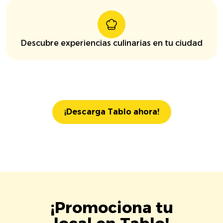
Descubre experiencias culinarias en tu ciudad
¡Descarga Tablo ahora!
¡Promociona tu