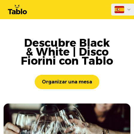
Descubre Black
& White | Disco
Fiorini con Tablo
Organizar una mesa