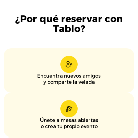
¿Por qué reservar con
Tablo?
Encuentra nuevos amigos
y comparte la velada
Únete a mesas abiertas
o crea tu propio evento