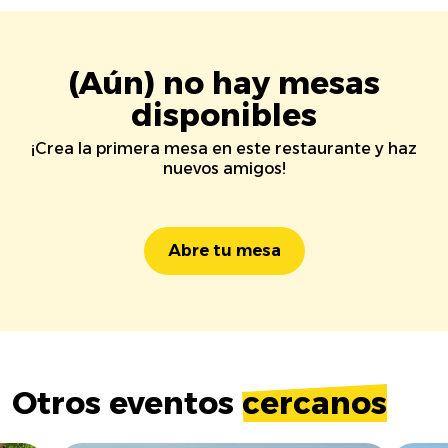
(Aún) no hay mesas
disponibles
¡Crea la primera mesa en este restaurante y haz
nuevos amigos!
Abre tu mesa
Otros eventos
cercanos