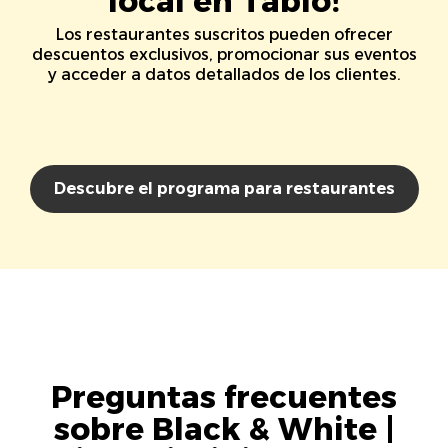
local en Tablo!
Los restaurantes suscritos pueden ofrecer
descuentos exclusivos, promocionar sus eventos
y acceder a datos detallados de los clientes.
Descubre el programa para restaurantes
Preguntas frecuentes
sobre Black & White |