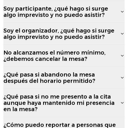
Soy participante, ¿qué hago si surge
algo imprevisto y no puedo asistir?
Soy el organizador, ¿qué hago si surge
algo imprevisto y no puedo asistir?
No alcanzamos el número mínimo,
¿debemos cancelar la mesa?
¿Qué pasa si abandono la mesa
después del horario permitido?
¿Qué pasa si no me presento a la cita
aunque haya mantenido mi presencia
en la mesa?
¿Cómo puedo reportar a personas que