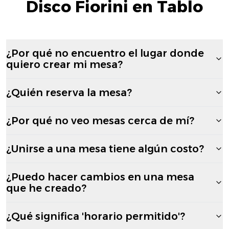
Disco Fiorini en Tablo
¿Por qué no encuentro el lugar donde
quiero crear mi mesa?
¿Quién reserva la mesa?
¿Por qué no veo mesas cerca de mí?
¿Unirse a una mesa tiene algún costo?
¿Puedo hacer cambios en una mesa
que he creado?
¿Qué significa 'horario permitido'?