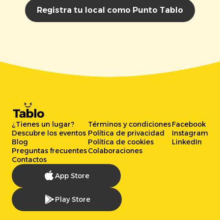
Registra tu local como Punto Tablo
¿Tienes un lugar?
Términos y condiciones
Facebook
Descubre los eventos
Política de privacidad
Instagram
Blog
Política de cookies
LinkedIn
Preguntas frecuentes
Colaboraciones
Contactos
App Store
Play Store