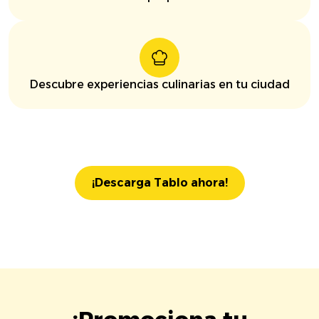
Descubre experiencias culinarias en tu ciudad
¡Descarga Tablo ahora!