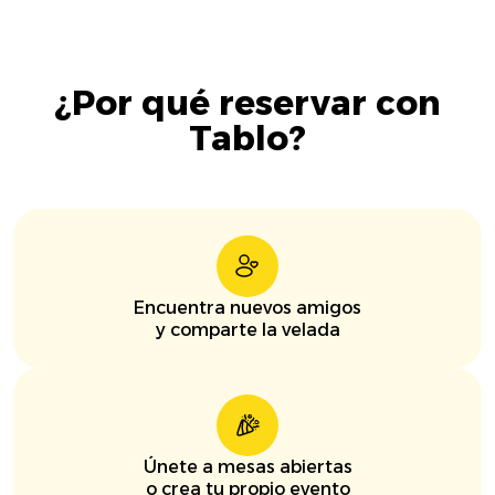
¿Por qué reservar con
Tablo?
Encuentra nuevos amigos
y comparte la velada
Únete a mesas abiertas
o crea tu propio evento