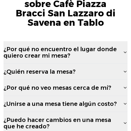
sobre Cafè Piazza
Bracci San Lazzaro di
Savena en Tablo
¿Por qué no encuentro el lugar donde
quiero crear mi mesa?
¿Quién reserva la mesa?
¿Por qué no veo mesas cerca de mí?
¿Unirse a una mesa tiene algún costo?
¿Puedo hacer cambios en una mesa
que he creado?