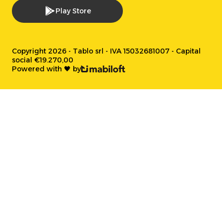
Play Store
Copyright 2026 - Tablo srl - IVA 15032681007 - Capital
social €19.270,00
Powered with 🖤 by