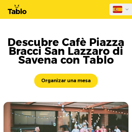
Descubre Cafè Piazza
Bracci San Lazzaro di
Savena con Tablo
Organizar una mesa