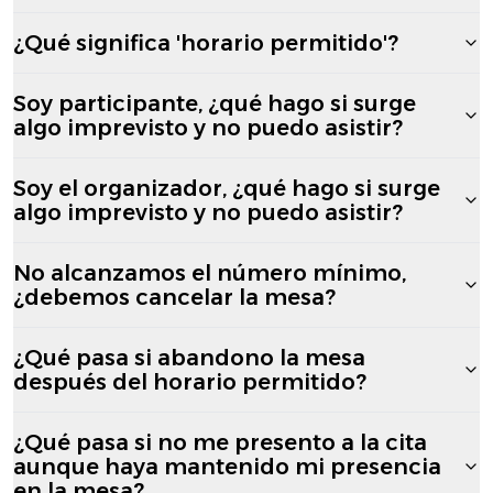
¿Qué significa 'horario permitido'?
Soy participante, ¿qué hago si surge
algo imprevisto y no puedo asistir?
Soy el organizador, ¿qué hago si surge
algo imprevisto y no puedo asistir?
No alcanzamos el número mínimo,
¿debemos cancelar la mesa?
¿Qué pasa si abandono la mesa
después del horario permitido?
¿Qué pasa si no me presento a la cita
aunque haya mantenido mi presencia
en la mesa?