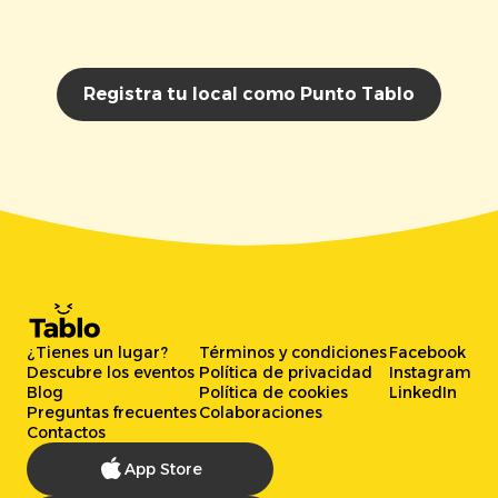
Registra tu local como Punto Tablo
¿Tienes un lugar?
Términos y condiciones
Facebook
Descubre los eventos
Política de privacidad
Instagram
Blog
Política de cookies
LinkedIn
Preguntas frecuentes
Colaboraciones
Contactos
App Store