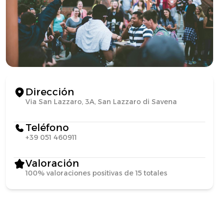
Dirección
Via San Lazzaro, 3A, San Lazzaro di Savena
Teléfono
+39 051 460911
Valoración
100% valoraciones positivas de 15 totales