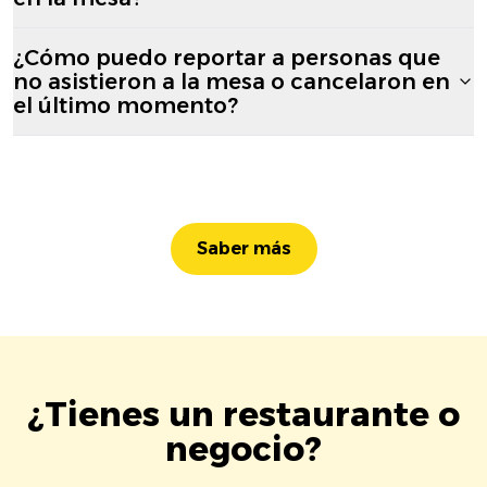
¿Cómo puedo reportar a personas que
no asistieron a la mesa o cancelaron en
el último momento?
Saber más
¿Tienes un restaurante o
negocio?