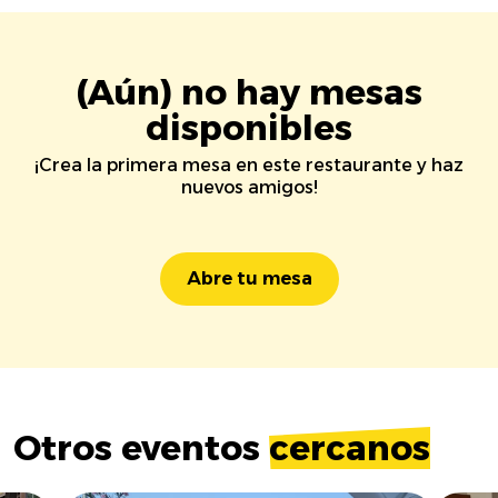
(Aún) no hay mesas
disponibles
¡Crea la primera mesa en este restaurante y haz
nuevos amigos!
Abre tu mesa
Otros eventos
cercanos