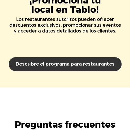
¡Promociona tu
local en Tablo!
Los restaurantes suscritos pueden ofrecer
descuentos exclusivos, promocionar sus eventos
y acceder a datos detallados de los clientes.
Descubre el programa para restaurantes
Preguntas frecuentes