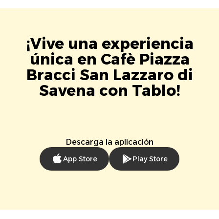
¡Vive una experiencia
única en Cafè Piazza
Bracci San Lazzaro di
Savena con Tablo!
Descarga la aplicación
App Store
Play Store