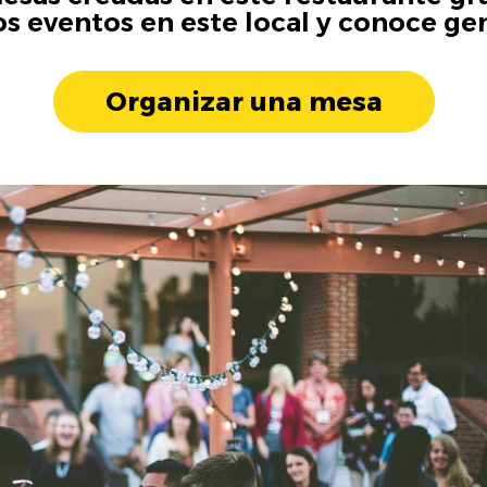
os eventos en este local y conoce ge
Organizar una mesa