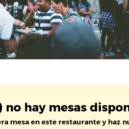
) no hay mesas dispon
era mesa en este restaurante y haz 