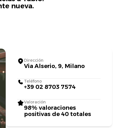
nte nueva.
Dirección
Via Alserio, 9, Milano
Teléfono
+39 02 8703 7574
Valoración
98% valoraciones
positivas de 40 totales