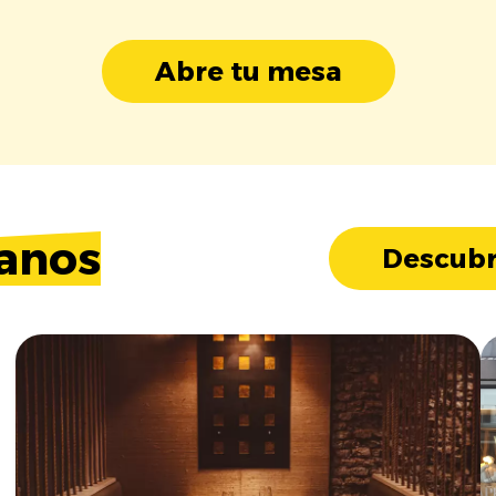
Abre tu mesa
anos
Descubr