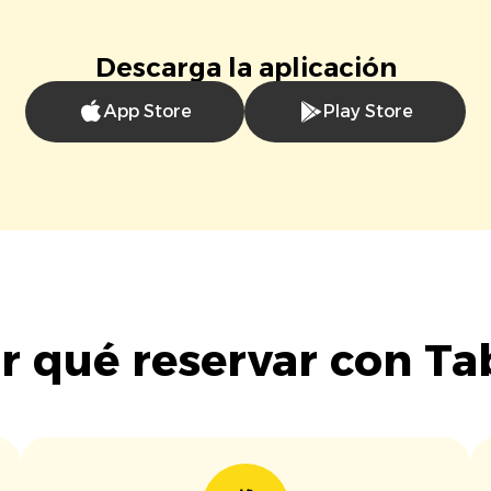
Descarga la aplicación
App Store
Play Store
r qué reservar con Ta