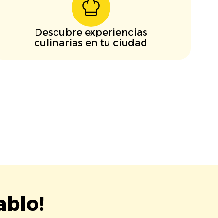
Descubre experiencias
culinarias en tu ciudad
ablo!