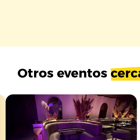
Otros eventos
cerc