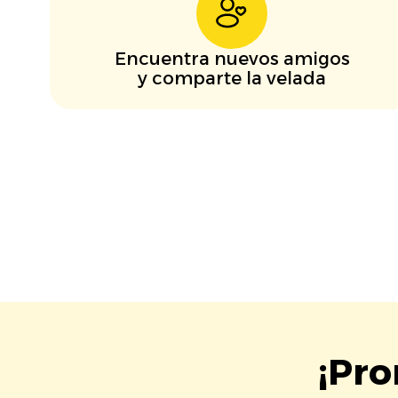
Encuentra nuevos amigos
y comparte la velada
¡Pro