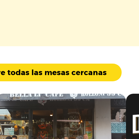
e todas las mesas cercanas