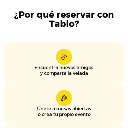
¿Por qué reservar con
Tablo?
Encuentra nuevos amigos
y comparte la velada
Únete a mesas abiertas
o crea tu propio evento