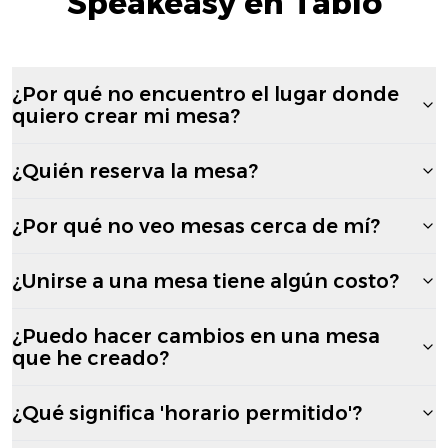
Speakeasy en Tablo
¿Por qué no encuentro el lugar donde
quiero crear mi mesa?
¿Quién reserva la mesa?
¿Por qué no veo mesas cerca de mí?
¿Unirse a una mesa tiene algún costo?
¿Puedo hacer cambios en una mesa
que he creado?
¿Qué significa 'horario permitido'?