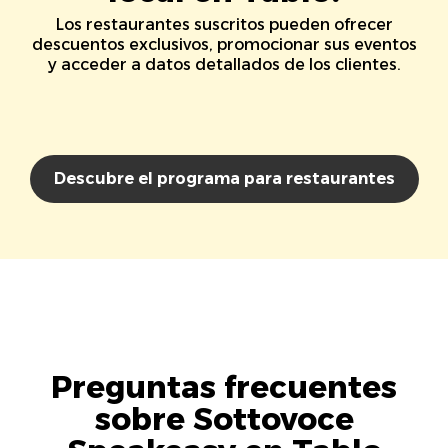
Los restaurantes suscritos pueden ofrecer
descuentos exclusivos, promocionar sus eventos
y acceder a datos detallados de los clientes.
Descubre el programa para restaurantes
Preguntas frecuentes
sobre Sottovoce