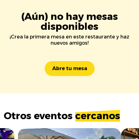
(Aún) no hay mesas
disponibles
¡Crea la primera mesa en este restaurante y haz
nuevos amigos!
Abre tu mesa
Otros eventos
cercanos