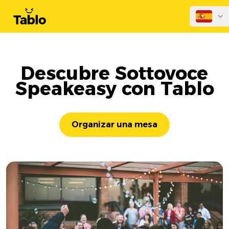
Descubre Sottovoce
Speakeasy con Tablo
Organizar una mesa