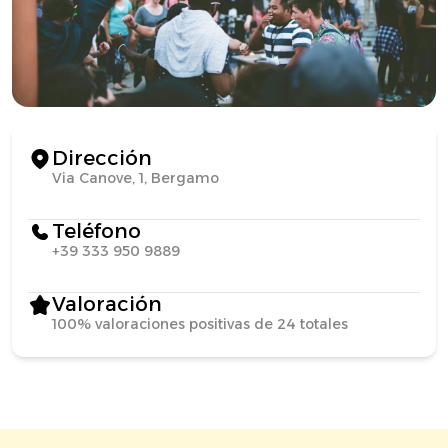
Dirección
Via Canove, 1, Bergamo
Teléfono
+39 333 950 9889
Valoración
100% valoraciones positivas de 24 totales