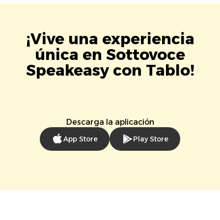
¡Vive una experiencia
única en Sottovoce
Speakeasy con Tablo!
Descarga la aplicación
App Store
Play Store