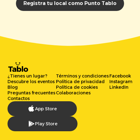
Registra tu local como Punto Tablo
¿Tienes un lugar?
Términos y condiciones
Facebook
Descubre los eventos
Política de privacidad
Instagram
Blog
Política de cookies
LinkedIn
Preguntas frecuentes
Colaboraciones
Contactos
App Store
Play Store