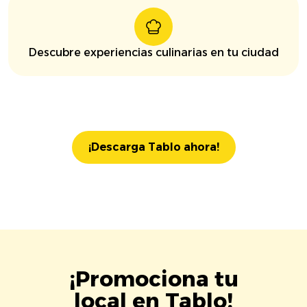
Descubre experiencias culinarias en tu ciudad
¡Descarga Tablo ahora!
¡Promociona tu
local en Tablo!