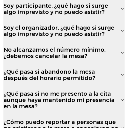
Soy participante, ¿qué hago si surge
algo imprevisto y no puedo asistir?
Soy el organizador, ¿qué hago si surge
algo imprevisto y no puedo asistir?
No alcanzamos el número mínimo,
¿debemos cancelar la mesa?
¿Qué pasa si abandono la mesa
después del horario permitido?
¿Qué pasa si no me presento a la cita
aunque haya mantenido mi presencia
en la mesa?
¿Cómo puedo reportar a personas que