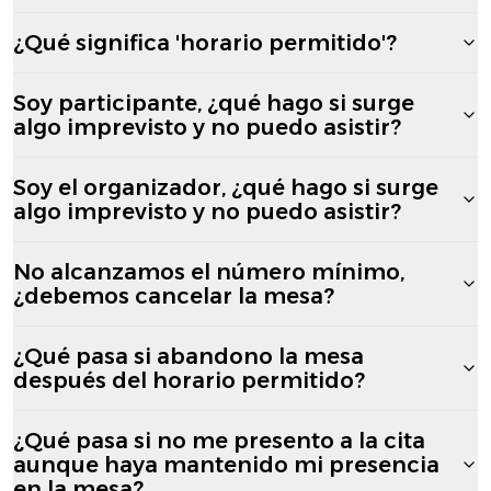
¿Qué significa 'horario permitido'?
Soy participante, ¿qué hago si surge
algo imprevisto y no puedo asistir?
Soy el organizador, ¿qué hago si surge
algo imprevisto y no puedo asistir?
No alcanzamos el número mínimo,
¿debemos cancelar la mesa?
¿Qué pasa si abandono la mesa
después del horario permitido?
¿Qué pasa si no me presento a la cita
aunque haya mantenido mi presencia
en la mesa?