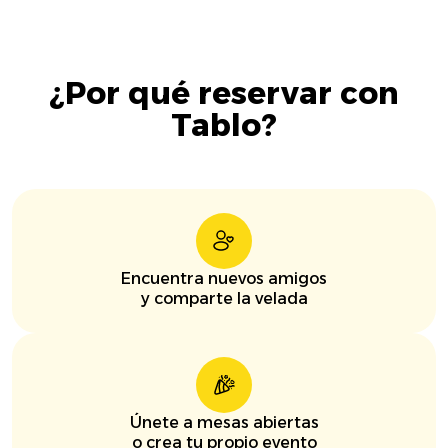
¿Por qué reservar con
Tablo?
Encuentra nuevos amigos
y comparte la velada
Únete a mesas abiertas
o crea tu propio evento