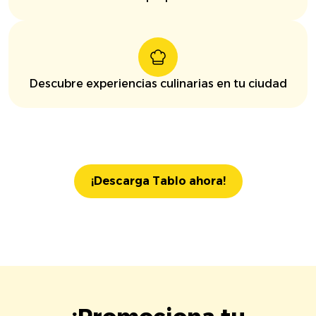
Descubre experiencias culinarias en tu ciudad
¡Descarga Tablo ahora!