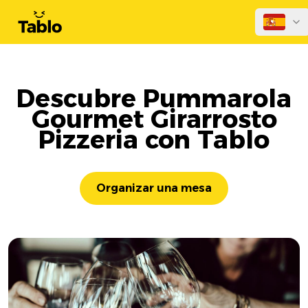
Descubre Pummarola
Gourmet Girarrosto
Pizzeria con Tablo
Organizar una mesa