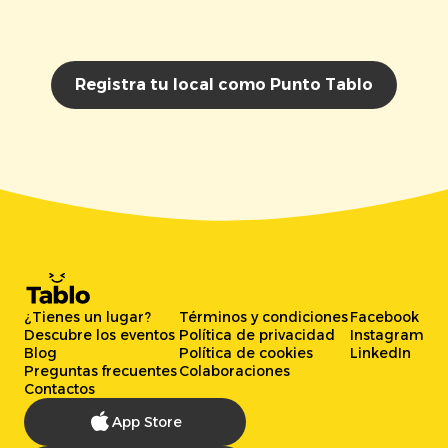
Registra tu local como Punto Tablo
¿Tienes un lugar?
Términos y condiciones
Facebook
Descubre los eventos
Política de privacidad
Instagram
Blog
Política de cookies
LinkedIn
Preguntas frecuentes
Colaboraciones
Contactos
App Store