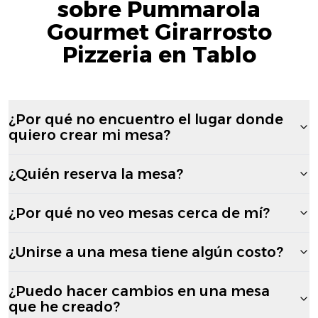
sobre Pummarola
Gourmet Girarrosto
Pizzeria en Tablo
¿Por qué no encuentro el lugar donde
quiero crear mi mesa?
¿Quién reserva la mesa?
¿Por qué no veo mesas cerca de mí?
¿Unirse a una mesa tiene algún costo?
¿Puedo hacer cambios en una mesa
que he creado?