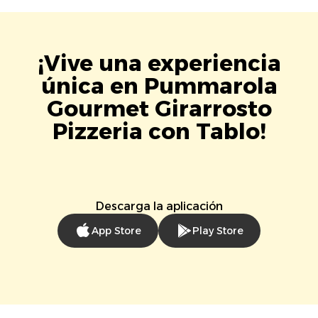
¡Vive una experiencia
única en Pummarola
Gourmet Girarrosto
Pizzeria con Tablo!
Descarga la aplicación
App Store
Play Store