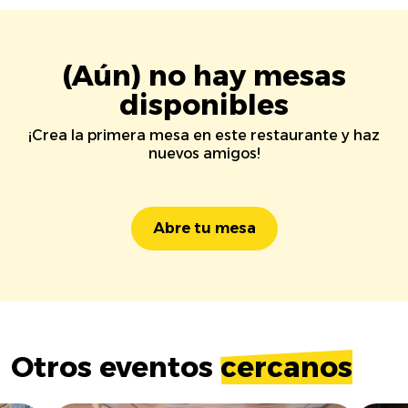
(Aún) no hay mesas
disponibles
¡Crea la primera mesa en este restaurante y haz
nuevos amigos!
Abre tu mesa
Otros eventos
cercanos