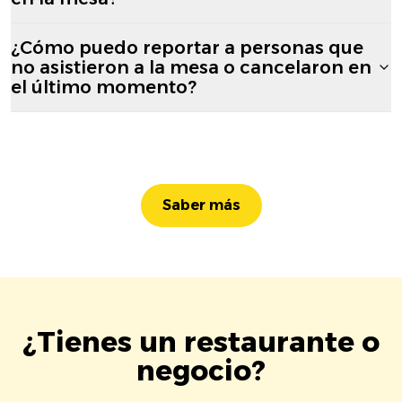
¿Cómo puedo reportar a personas que
no asistieron a la mesa o cancelaron en
el último momento?
Saber más
¿Tienes un restaurante o
negocio?