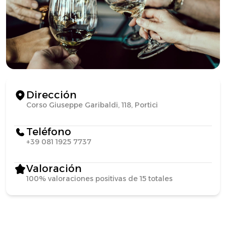
Dirección
Corso Giuseppe Garibaldi, 118, Portici
Teléfono
+39 081 1925 7737
Valoración
100% valoraciones positivas de 15 totales