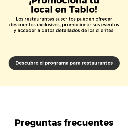
¡Promociona tu
local en Tablo!
Los restaurantes suscritos pueden ofrecer
descuentos exclusivos, promocionar sus eventos
y acceder a datos detallados de los clientes.
Descubre el programa para restaurantes
Preguntas frecuentes