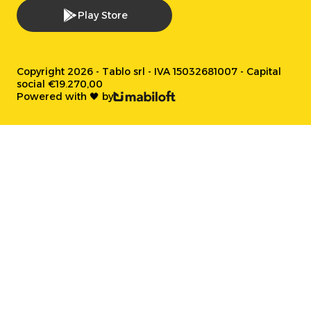
Play Store
Copyright 2026 - Tablo srl - IVA 15032681007 - Capital
social €19.270,00
Powered with 🖤 by