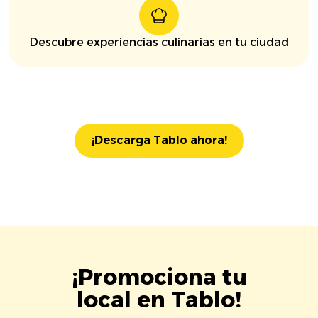
Descubre experiencias culinarias en tu ciudad
¡Descarga Tablo ahora!
¡Promociona tu
local en Tablo!