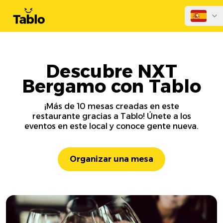
Descubre NXT
Bergamo con Tablo
¡Más de 10 mesas creadas en este
restaurante gracias a Tablo! Únete a los
eventos en este local y conoce gente nueva.
Organizar una mesa