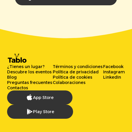
¿Tienes un lugar?
Términos y condiciones
Facebook
Descubre los eventos
Política de privacidad
Instagram
Blog
Política de cookies
LinkedIn
Preguntas frecuentes
Colaboraciones
Contactos
App Store
Play Store