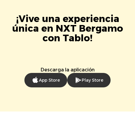
¡Vive una experiencia
única en NXT Bergamo
con Tablo!
Descarga la aplicación
App Store
Play Store