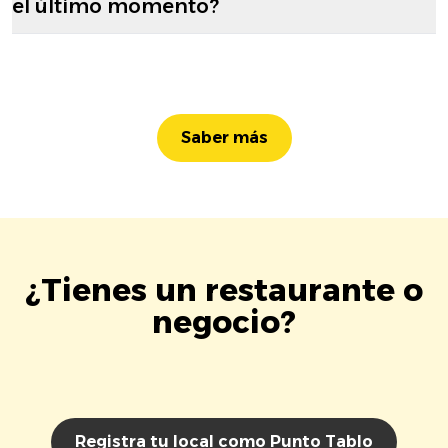
el último momento?
Saber más
¿Tienes un restaurante o
negocio?
Registra tu local como Punto Tablo