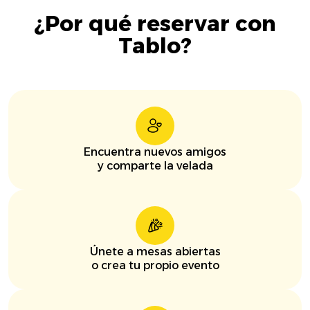
¿Por qué reservar con
Tablo?
Encuentra nuevos amigos
y comparte la velada
Únete a mesas abiertas
o crea tu propio evento