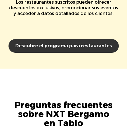
Los restaurantes suscritos pueden ofrecer
descuentos exclusivos, promocionar sus eventos
y acceder a datos detallados de los clientes.
Descubre el programa para restaurantes
Preguntas frecuentes
sobre NXT Bergamo
en Tablo