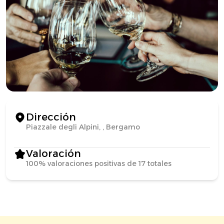
Dirección
Piazzale degli Alpini, , Bergamo
Valoración
100% valoraciones positivas de 17 totales