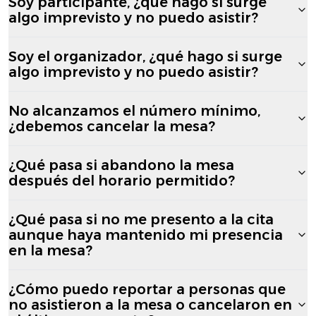
Soy participante, ¿qué hago si surge
algo imprevisto y no puedo asistir?
Soy el organizador, ¿qué hago si surge
algo imprevisto y no puedo asistir?
No alcanzamos el número mínimo,
¿debemos cancelar la mesa?
¿Qué pasa si abandono la mesa
después del horario permitido?
¿Qué pasa si no me presento a la cita
aunque haya mantenido mi presencia
en la mesa?
¿Cómo puedo reportar a personas que
no asistieron a la mesa o cancelaron en