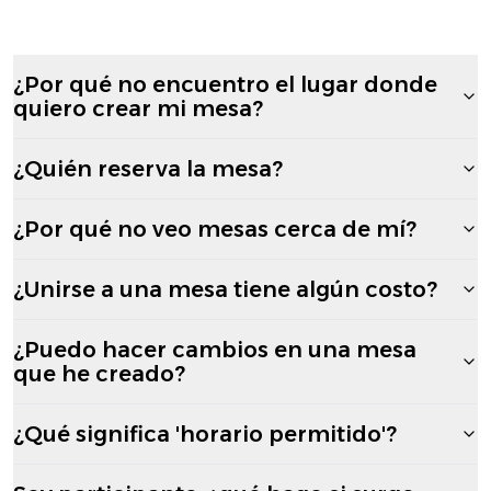
¿Por qué no encuentro el lugar donde
quiero crear mi mesa?
¿Quién reserva la mesa?
¿Por qué no veo mesas cerca de mí?
¿Unirse a una mesa tiene algún costo?
¿Puedo hacer cambios en una mesa
que he creado?
¿Qué significa 'horario permitido'?