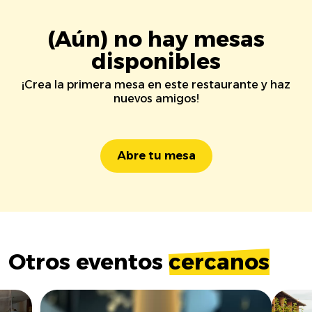
(Aún) no hay mesas
disponibles
¡Crea la primera mesa en este restaurante y haz
nuevos amigos!
Abre tu mesa
Otros eventos
cercanos