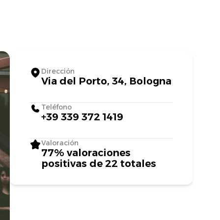
Dirección
Via del Porto, 34, Bologna
Teléfono
+39 339 372 1419
Valoración
77% valoraciones
positivas de 22 totales