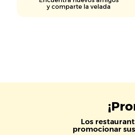
y comparte la velada
¡Pro
Los restaurant
promocionar sus 