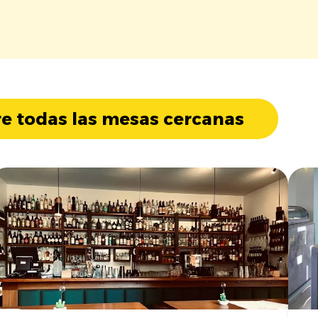
e todas las mesas cercanas