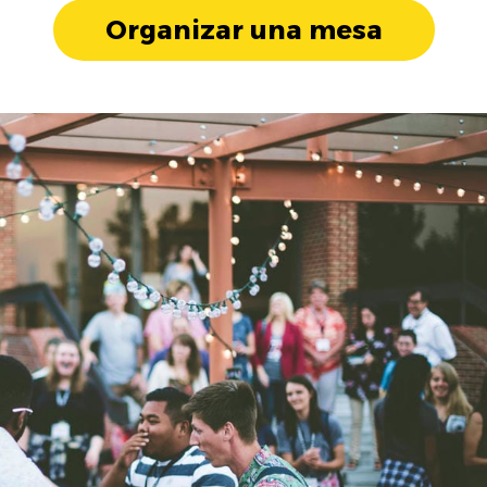
Organizar una mesa