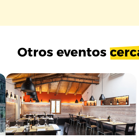
Otros eventos
cerc