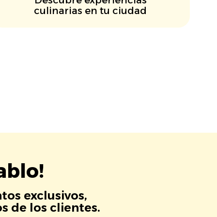
culinarias en tu ciudad
ablo!
tos exclusivos,
 de los clientes.