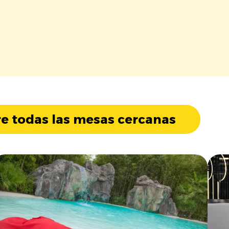
e todas las mesas cercanas