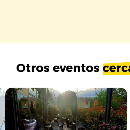
Otros eventos
cerc