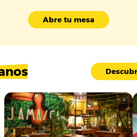
Abre tu mesa
anos
Descubr