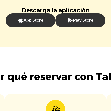
Descarga la aplicación
App Store
Play Store
r qué reservar con Ta