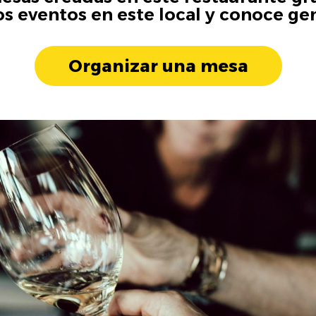
os eventos en este local y conoce ge
Organizar una mesa