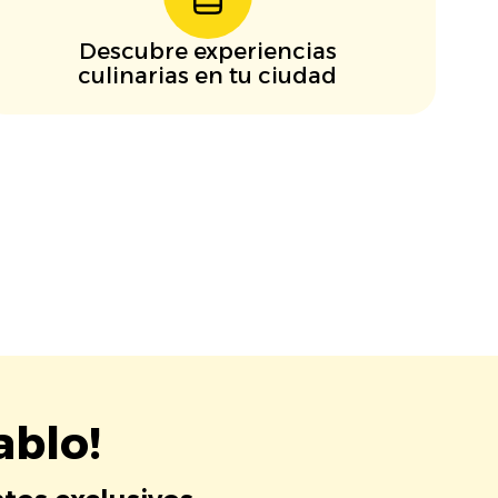
Descubre experiencias
culinarias en tu ciudad
ablo!