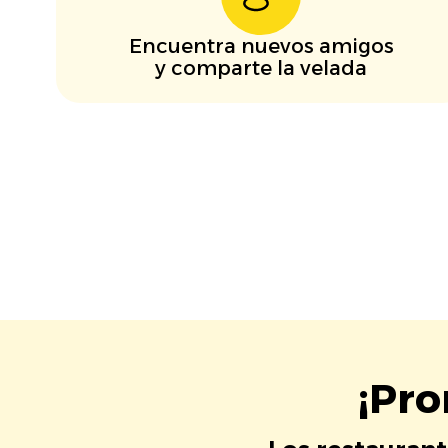
Encuentra nuevos amigos
y comparte la velada
¡Pro