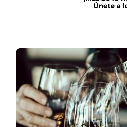
Únete a l