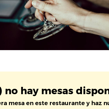
) no hay mesas dispon
era mesa en este restaurante y haz 