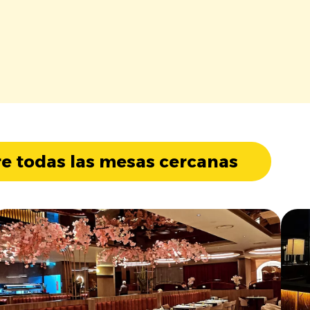
e todas las mesas cercanas