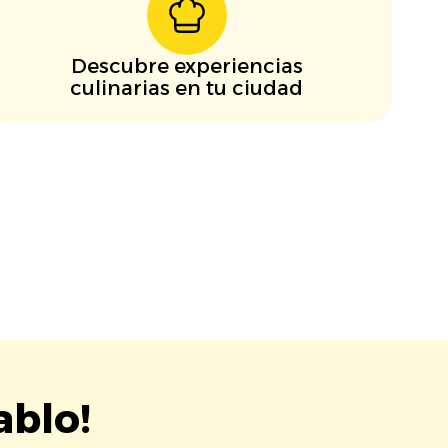
Descubre experiencias
culinarias en tu ciudad
ablo!