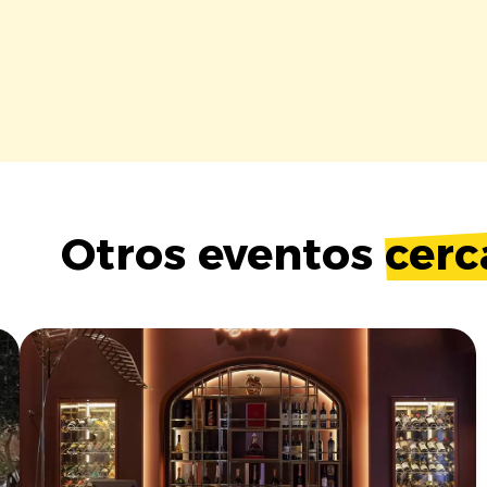
Otros eventos
cerc