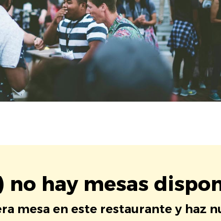
) no hay mesas dispon
era mesa en este restaurante y haz 