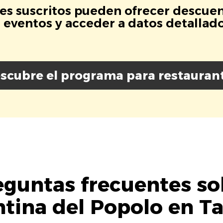
es suscritos pueden ofrecer descuen
eventos y acceder a datos detallados
scubre el programa para restauran
eguntas frecuentes so
tina del Popolo en T