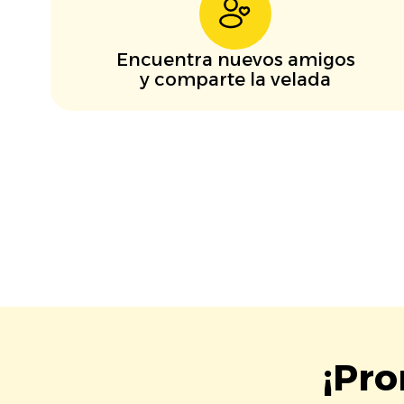
Encuentra nuevos amigos
y comparte la velada
¡Pro