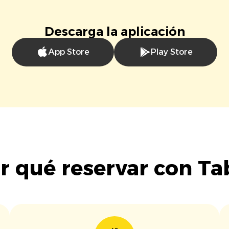
Descarga la aplicación
App Store
Play Store
r qué reservar con Ta