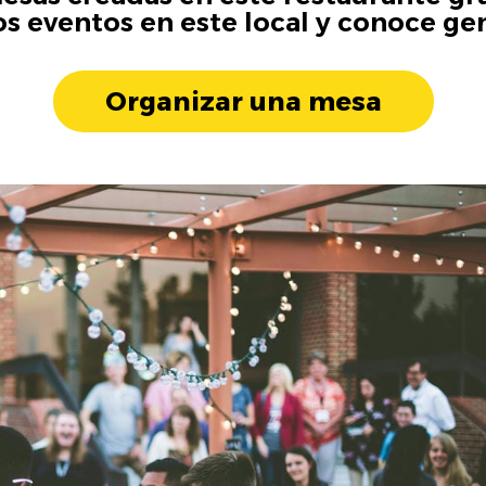
os eventos en este local y conoce ge
Organizar una mesa