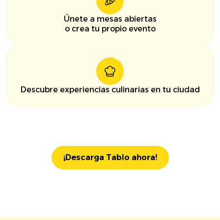
Únete a mesas abiertas
o crea tu propio evento
Descubre experiencias culinarias en tu ciudad
¡Descarga Tablo ahora!