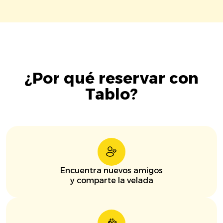
¿Por qué reservar con
Tablo?
Encuentra nuevos amigos
y comparte la velada