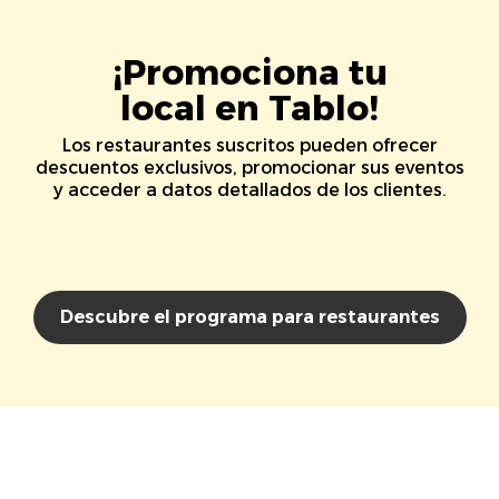
¡Promociona tu
local en Tablo!
Los restaurantes suscritos pueden ofrecer
descuentos exclusivos, promocionar sus eventos
y acceder a datos detallados de los clientes.
Descubre el programa para restaurantes