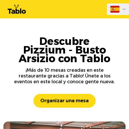
Descubre
Pizzium - Busto
Arsizio con Tablo
¡Más de 10 mesas creadas en este
restaurante gracias a Tablo! Únete a los
eventos en este local y conoce gente nueva.
Organizar una mesa