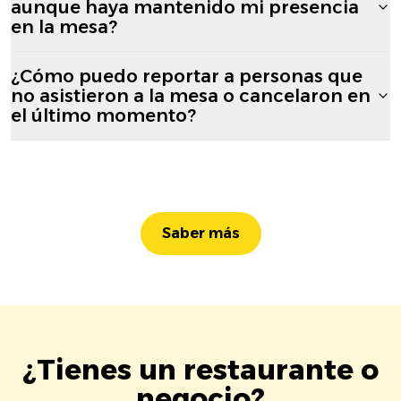
aunque haya mantenido mi presencia
en la mesa?
¿Cómo puedo reportar a personas que
no asistieron a la mesa o cancelaron en
el último momento?
Saber más
¿Tienes un restaurante o
negocio?