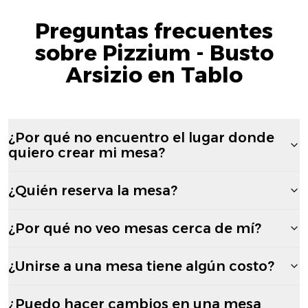
Preguntas frecuentes
sobre Pizzium - Busto
Arsizio en Tablo
¿Por qué no encuentro el lugar donde
quiero crear mi mesa?
¿Quién reserva la mesa?
¿Por qué no veo mesas cerca de mí?
¿Unirse a una mesa tiene algún costo?
¿Puedo hacer cambios en una mesa