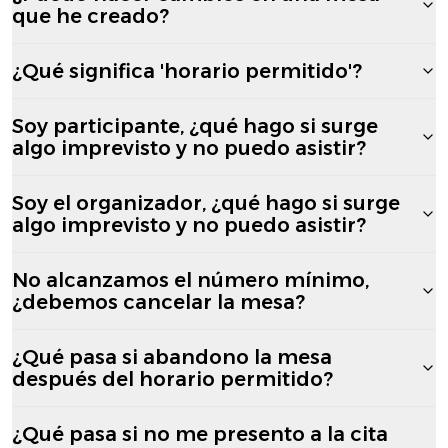
que he creado?
¿Qué significa 'horario permitido'?
Soy participante, ¿qué hago si surge
algo imprevisto y no puedo asistir?
Soy el organizador, ¿qué hago si surge
algo imprevisto y no puedo asistir?
No alcanzamos el número mínimo,
¿debemos cancelar la mesa?
¿Qué pasa si abandono la mesa
después del horario permitido?
¿Qué pasa si no me presento a la cita