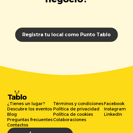
Registra tu local como Punto Tablo
¿Tienes un lugar?
Términos y condiciones
Facebook
Descubre los eventos
Política de privacidad
Instagram
Blog
Política de cookies
LinkedIn
Preguntas frecuentes
Colaboraciones
Contactos