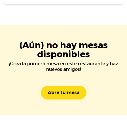
(Aún) no hay mesas
disponibles
¡Crea la primera mesa en este restaurante y haz
nuevos amigos!
Abre tu mesa