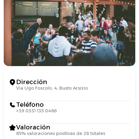
Dirección
Via Ugo Foscolo, 4, Busto Arsizio
Teléfono
+39 0331 135 0486
Valoración
85% valoraciones positivas de 26 totales