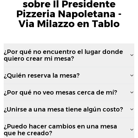
sobre Il Presidente
Pizzeria Napoletana -
Via Milazzo en Tablo
¿Por qué no encuentro el lugar donde
quiero crear mi mesa?
¿Quién reserva la mesa?
¿Por qué no veo mesas cerca de mí?
¿Unirse a una mesa tiene algún costo?
¿Puedo hacer cambios en una mesa
que he creado?