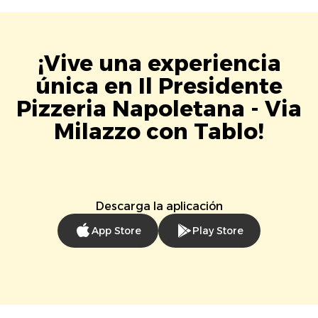
¡Vive una experiencia
única en Il Presidente
Pizzeria Napoletana - Via
Milazzo con Tablo!
Descarga la aplicación
App Store
Play Store