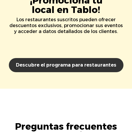
¡Promociona tu
local en Tablo!
Los restaurantes suscritos pueden ofrecer
descuentos exclusivos, promocionar sus eventos
y acceder a datos detallados de los clientes.
Descubre el programa para restaurantes
Preguntas frecuentes