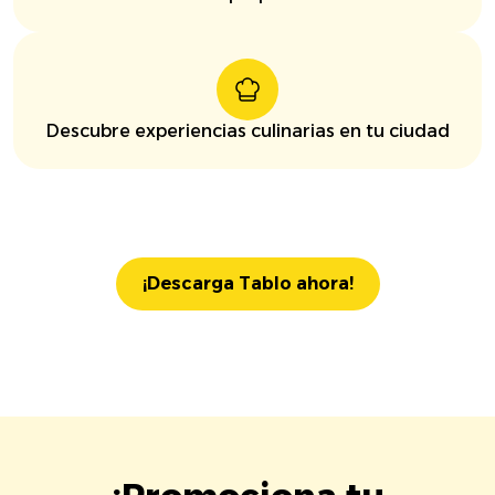
Descubre experiencias culinarias en tu ciudad
¡Descarga Tablo ahora!