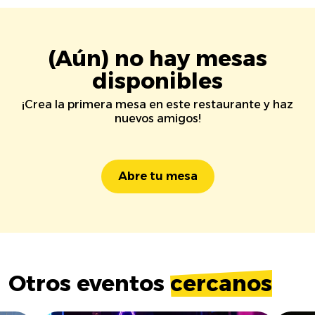
(Aún) no hay mesas
disponibles
¡Crea la primera mesa en este restaurante y haz
nuevos amigos!
Abre tu mesa
Otros eventos
cercanos