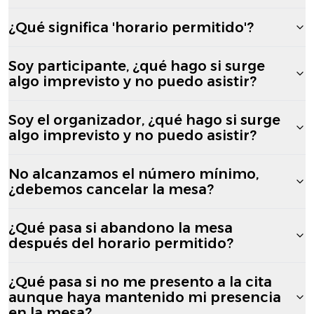
¿Qué significa 'horario permitido'?
Soy participante, ¿qué hago si surge
algo imprevisto y no puedo asistir?
Soy el organizador, ¿qué hago si surge
algo imprevisto y no puedo asistir?
No alcanzamos el número mínimo,
¿debemos cancelar la mesa?
¿Qué pasa si abandono la mesa
después del horario permitido?
¿Qué pasa si no me presento a la cita
aunque haya mantenido mi presencia
en la mesa?