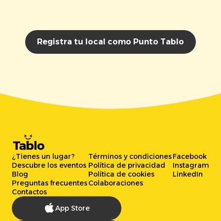
Registra tu local como Punto Tablo
¿Tienes un lugar?
Términos y condiciones
Facebook
Descubre los eventos
Política de privacidad
Instagram
Blog
Política de cookies
LinkedIn
Preguntas frecuentes
Colaboraciones
Contactos
App Store