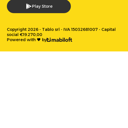
Play Store
Copyright 2026 - Tablo srl - IVA 15032681007 - Capital
social €19.270,00
Powered with 🖤 by