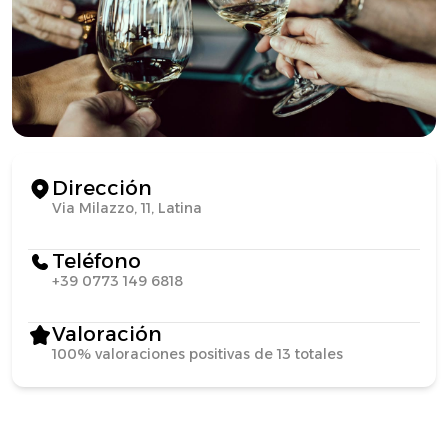
Dirección
Via Milazzo, 11, Latina
Teléfono
+39 0773 149 6818
Valoración
100% valoraciones positivas de 13 totales