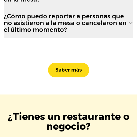
¿Cómo puedo reportar a personas que
no asistieron a la mesa o cancelaron en
el último momento?
Saber más
¿Tienes un restaurante o
negocio?