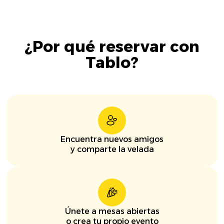
¿Por qué reservar con
Tablo?
Encuentra nuevos amigos
y comparte la velada
Únete a mesas abiertas
o crea tu propio evento