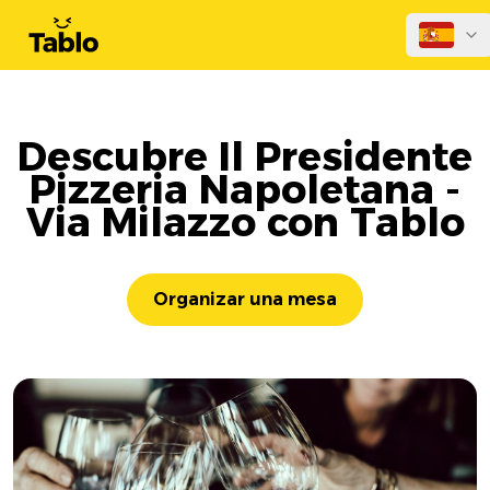
Descubre Il Presidente
Pizzeria Napoletana -
Via Milazzo con Tablo
Organizar una mesa