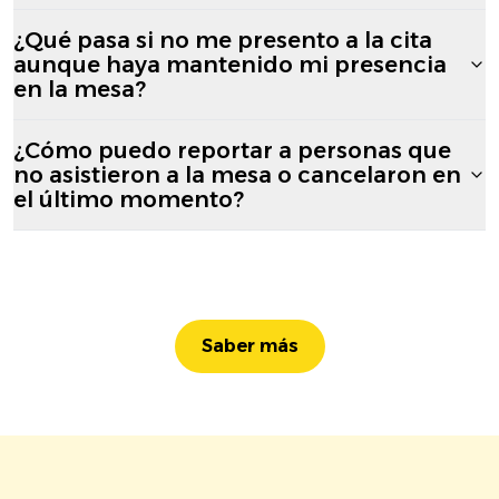
¿Qué pasa si no me presento a la cita
aunque haya mantenido mi presencia
en la mesa?
¿Cómo puedo reportar a personas que
no asistieron a la mesa o cancelaron en
el último momento?
Saber más