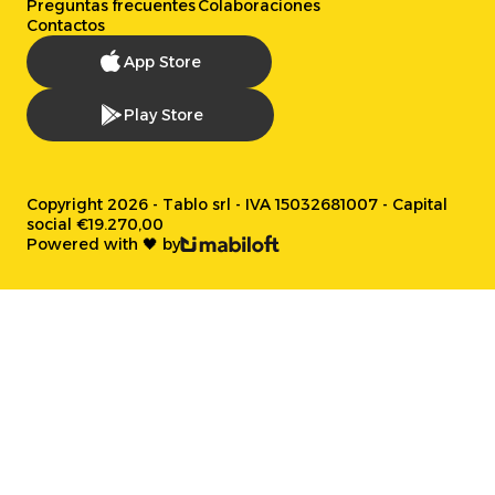
Preguntas frecuentes
Colaboraciones
Contactos
App Store
Play Store
Copyright 2026 - Tablo srl - IVA 15032681007 - Capital
social €19.270,00
Powered with 🖤 by