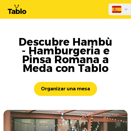
Descubre Hambù
- Hamburgeria e
Pinsa Romana a
Meda con Tablo
Organizar una mesa