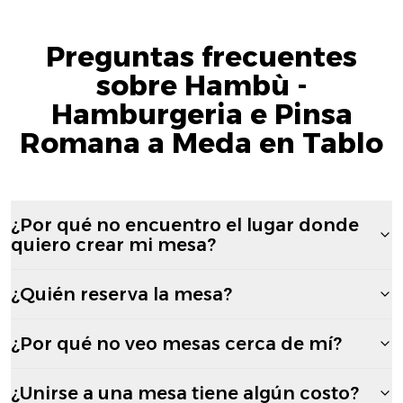
Preguntas frecuentes
sobre Hambù -
Hamburgeria e Pinsa
Romana a Meda en Tablo
¿Por qué no encuentro el lugar donde
quiero crear mi mesa?
¿Quién reserva la mesa?
¿Por qué no veo mesas cerca de mí?
¿Unirse a una mesa tiene algún costo?