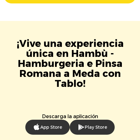
¡Vive una experiencia
única en Hambù -
Hamburgeria e Pinsa
Romana a Meda con
Tablo!
Descarga la aplicación
App Store
Play Store