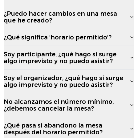
¿Puedo hacer cambios en una mesa
que he creado?
¿Qué significa 'horario permitido'?
Soy participante, ¿qué hago si surge
algo imprevisto y no puedo asistir?
Soy el organizador, ¿qué hago si surge
algo imprevisto y no puedo asistir?
No alcanzamos el número mínimo,
¿debemos cancelar la mesa?
¿Qué pasa si abandono la mesa
después del horario permitido?