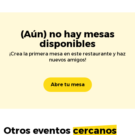
(Aún) no hay mesas
disponibles
¡Crea la primera mesa en este restaurante y haz
nuevos amigos!
Abre tu mesa
Otros eventos
cercanos