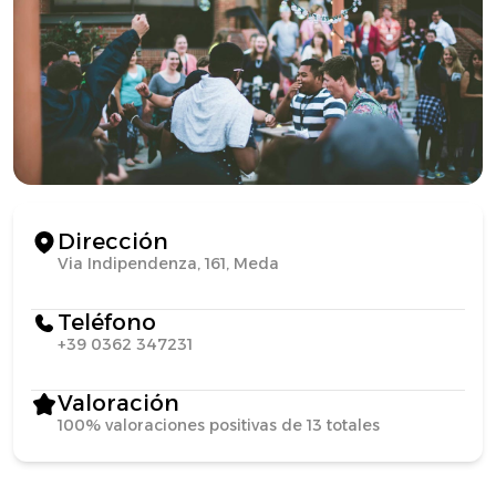
Dirección
Via Indipendenza, 161, Meda
Teléfono
+39 0362 347231
Valoración
100% valoraciones positivas de 13 totales