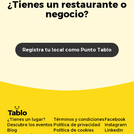
¿Tienes un restaurante o
negocio?
Registra tu local como Punto Tablo
¿Tienes un lugar?
Términos y condiciones
Facebook
Descubre los eventos
Política de privacidad
Instagram
Blog
Política de cookies
LinkedIn