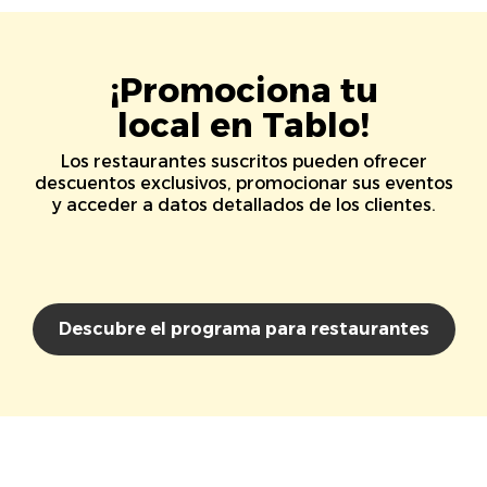
¡Promociona tu
local en Tablo!
Los restaurantes suscritos pueden ofrecer
descuentos exclusivos, promocionar sus eventos
y acceder a datos detallados de los clientes.
Descubre el programa para restaurantes