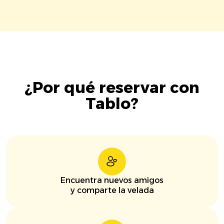
¿Por qué reservar con
Tablo?
Encuentra nuevos amigos
y comparte la velada