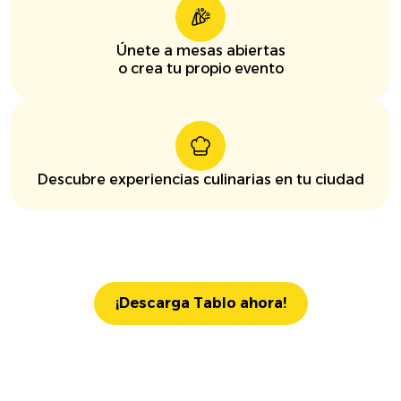
Únete a mesas abiertas
o crea tu propio evento
Descubre experiencias culinarias en tu ciudad
¡Descarga Tablo ahora!