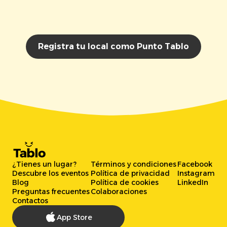
Registra tu local como Punto Tablo
¿Tienes un lugar?
Términos y condiciones
Facebook
Descubre los eventos
Política de privacidad
Instagram
Blog
Política de cookies
LinkedIn
Preguntas frecuentes
Colaboraciones
Contactos
App Store