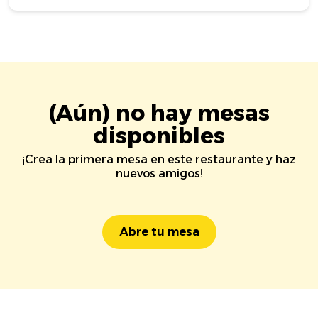
(Aún) no hay mesas
disponibles
¡Crea la primera mesa en este restaurante y haz
nuevos amigos!
Abre tu mesa