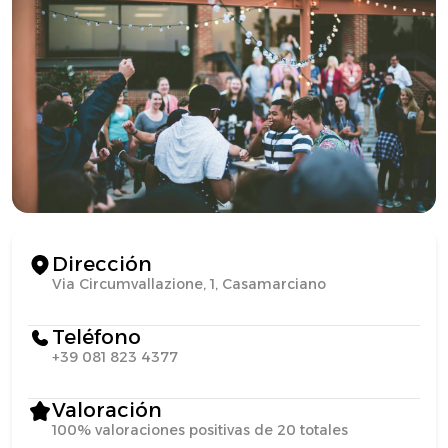
Dirección
Via Circumvallazione, 1, Casamarciano
Teléfono
+39 081 823 4377
Valoración
100% valoraciones positivas de 20 totales