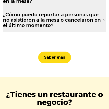
en la mesa?
¿Cómo puedo reportar a personas que
no asistieron a la mesa o cancelaron en
el último momento?
Saber más
¿Tienes un restaurante o
negocio?