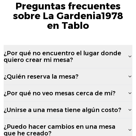
Preguntas frecuentes
sobre La Gardenia1978
en Tablo
¿Por qué no encuentro el lugar donde
quiero crear mi mesa?
¿Quién reserva la mesa?
¿Por qué no veo mesas cerca de mí?
¿Unirse a una mesa tiene algún costo?
¿Puedo hacer cambios en una mesa
que he creado?