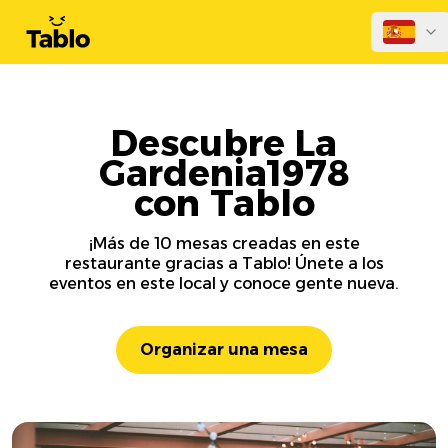
Descubre La
Gardenia1978
con Tablo
¡Más de 10 mesas creadas en este
restaurante gracias a Tablo! Únete a los
eventos en este local y conoce gente nueva.
Organizar una mesa