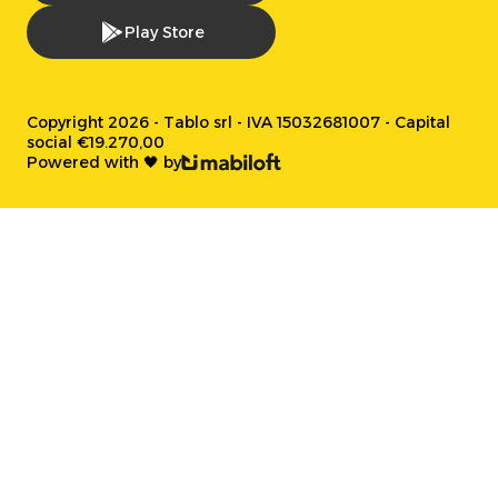
Play Store
Copyright 2026 - Tablo srl - IVA 15032681007 - Capital
social €19.270,00
Powered with 🖤 by