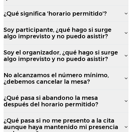
¿Qué significa 'horario permitido'?
Soy participante, ¿qué hago si surge
algo imprevisto y no puedo asistir?
Soy el organizador, ¿qué hago si surge
algo imprevisto y no puedo asistir?
No alcanzamos el número mínimo,
¿debemos cancelar la mesa?
¿Qué pasa si abandono la mesa
después del horario permitido?
¿Qué pasa si no me presento a la cita
aunque haya mantenido mi presencia