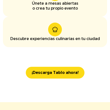
Únete a mesas abiertas
o crea tu propio evento
Descubre experiencias culinarias en tu ciudad
¡Descarga Tablo ahora!