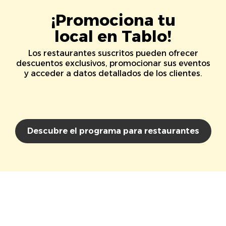
¡Promociona tu
local en Tablo!
Los restaurantes suscritos pueden ofrecer
descuentos exclusivos, promocionar sus eventos
y acceder a datos detallados de los clientes.
Descubre el programa para restaurantes