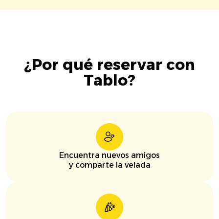
¿Por qué reservar con
Tablo?
Encuentra nuevos amigos
y comparte la velada