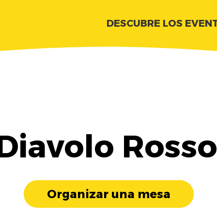
DESCUBRE LOS EVEN
Diavolo Rosso
Organizar una mesa