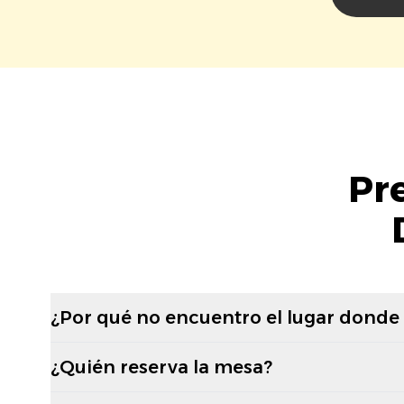
Pr
¿Por qué no encuentro el lugar donde
¿Quién reserva la mesa?