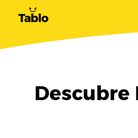
Descubre 