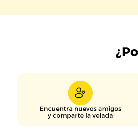
¿Po
Encuentra nuevos amigos
y comparte la velada