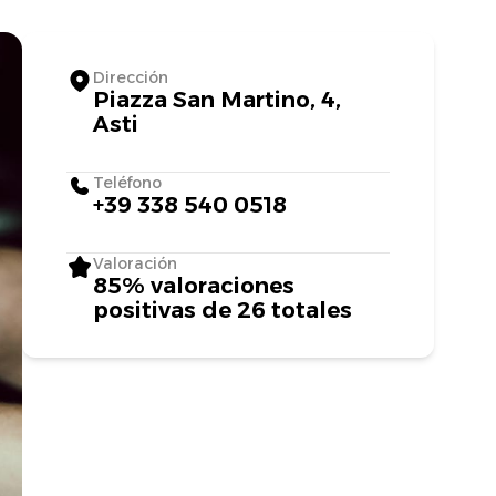
Dirección
Piazza San Martino, 4,
Asti
Teléfono
+39 338 540 0518
Valoración
85% valoraciones
positivas de 26 totales