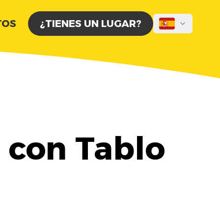
TOS
¿TIENES UN LUGAR?
 con Tablo