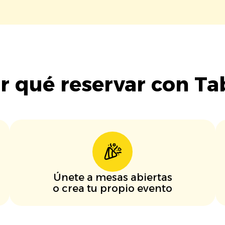
r qué reservar con Ta
Únete a mesas abiertas
o crea tu propio evento