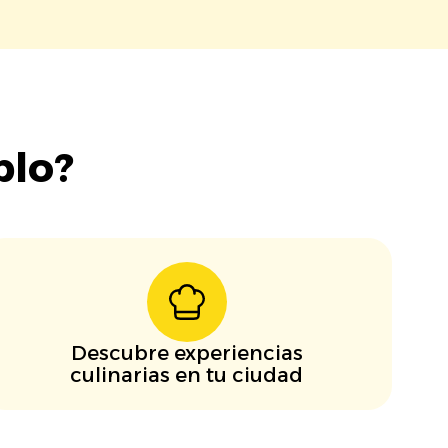
blo?
Descubre experiencias
culinarias en tu ciudad