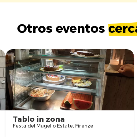
Otros eventos
cerc
Tablo in zona
Festa del Mugello Estate, Firenze