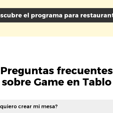
scubre el programa para restauran
Preguntas frecuentes
sobre Game en Tablo
 quiero crear mi mesa?