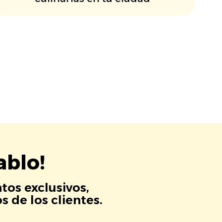
ablo!
tos exclusivos,
 de los clientes.