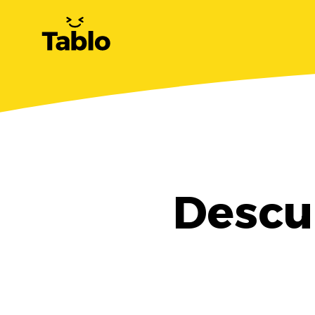
Descu