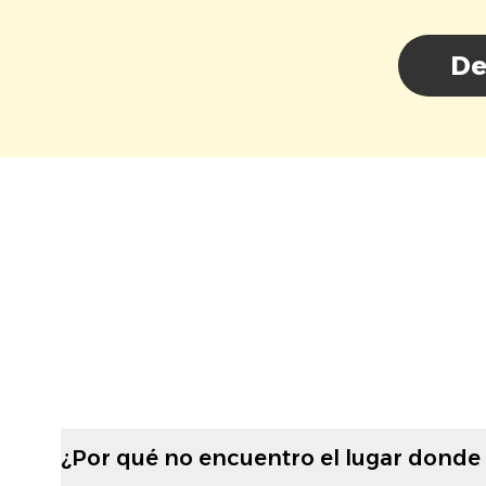
De
¿Por qué no encuentro el lugar donde