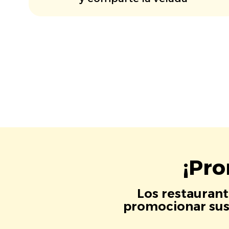
¡Pro
Los restaurant
promocionar sus 