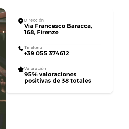
Dirección
Via Francesco Baracca,
168, Firenze
Teléfono
+39 055 374612
Valoración
95% valoraciones
positivas de 38 totales