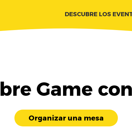
DESCUBRE LOS EVEN
bre Game con
Organizar una mesa