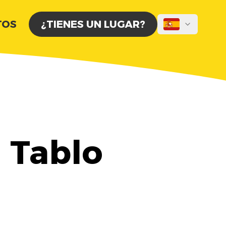
TOS
¿TIENES UN LUGAR?
 Tablo