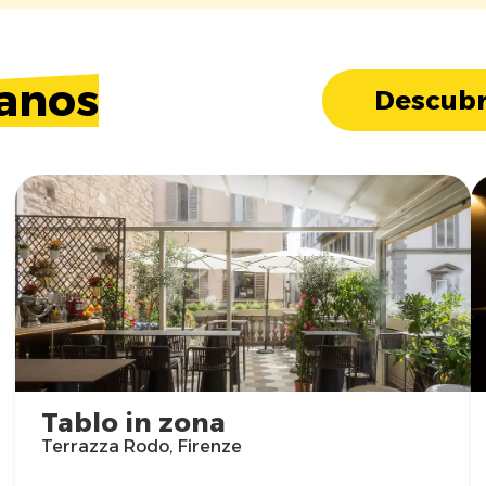
anos
Descubr
Tablo in zona
Terrazza Rodo, Firenze