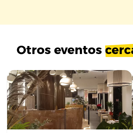
Otros eventos
cerc