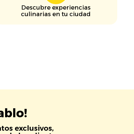
Descubre experiencias
culinarias en tu ciudad
ablo!
tos exclusivos,