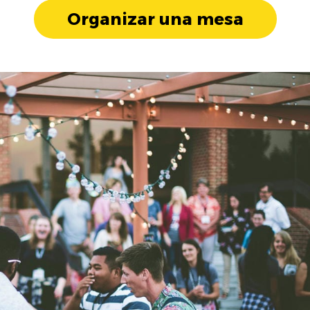
Organizar una mesa