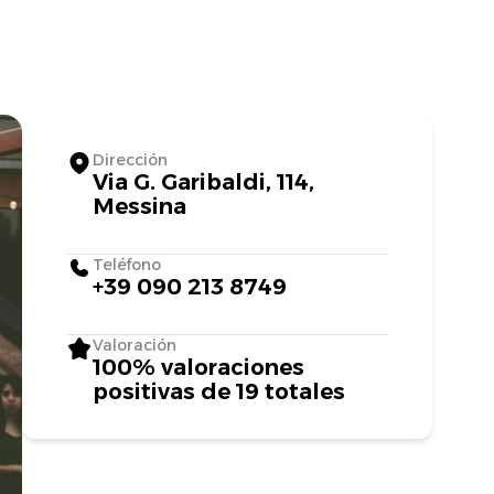
Dirección
Via G. Garibaldi, 114,
Messina
Teléfono
+39 090 213 8749
Valoración
100% valoraciones
positivas de 19 totales