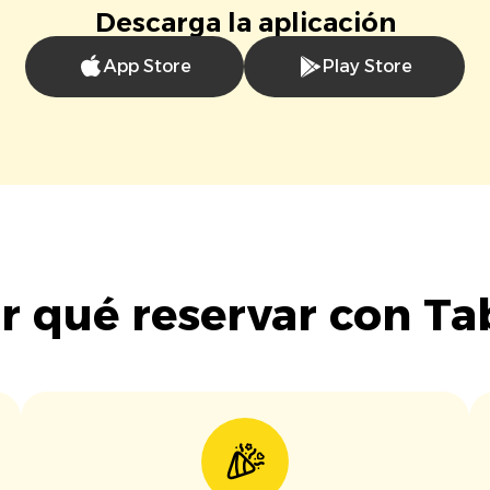
Descarga la aplicación
App Store
Play Store
r qué reservar con Ta