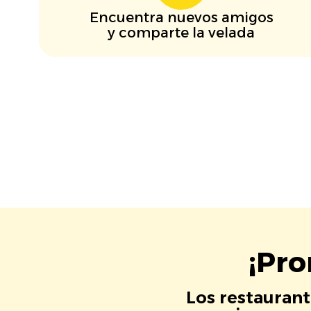
Encuentra nuevos amigos
y comparte la velada
¡Pro
Los restaurant