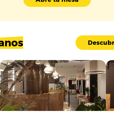
anos
Descubr