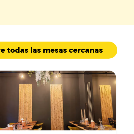
e todas las mesas cercanas