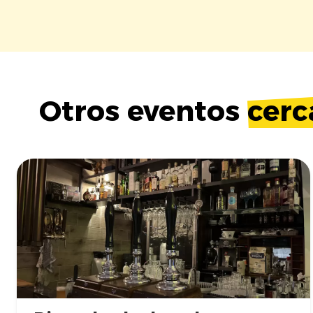
Otros eventos
cerc