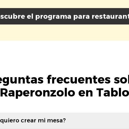
scubre el programa para restauran
eguntas frecuentes so
Raperonzolo en Tabl
 quiero crear mi mesa?