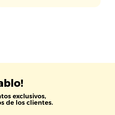
ablo!
tos exclusivos,
 de los clientes.