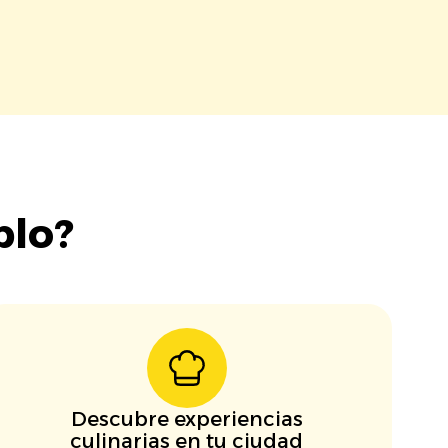
blo?
Descubre experiencias
culinarias en tu ciudad