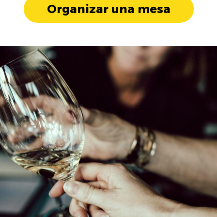
Organizar una mesa