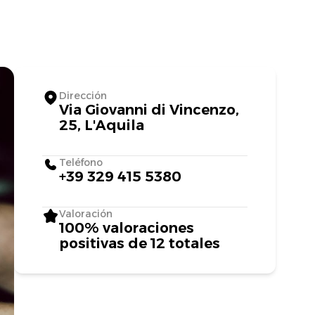
Dirección
Via Giovanni di Vincenzo,
25, L'Aquila
Teléfono
+39 329 415 5380
Valoración
100% valoraciones
positivas de 12 totales