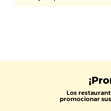
¡Pro
Los restaurant
promocionar sus 