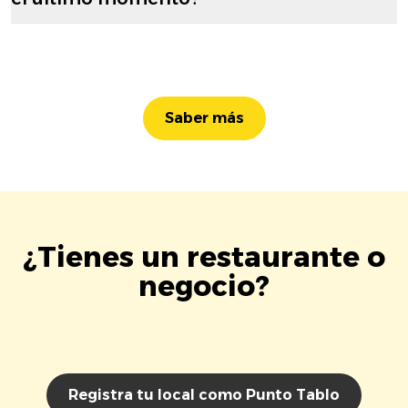
Saber más
¿Tienes un restaurante o
negocio?
Registra tu local como Punto Tablo