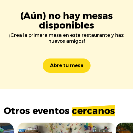
(Aún) no hay mesas
disponibles
¡Crea la primera mesa en este restaurante y haz
nuevos amigos!
Abre tu mesa
Otros eventos
cercanos