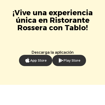
¡Vive una experiencia
única en Ristorante
Rossera con Tablo!
Descarga la aplicación
App Store
Play Store