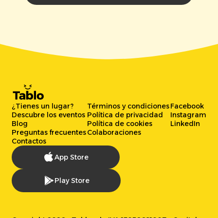
¿Tienes un lugar?
Términos y condiciones
Facebook
Descubre los eventos
Política de privacidad
Instagram
Blog
Política de cookies
LinkedIn
Preguntas frecuentes
Colaboraciones
Contactos
App Store
Play Store