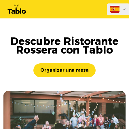
Descubre Ristorante
Rossera con Tablo
Organizar una mesa