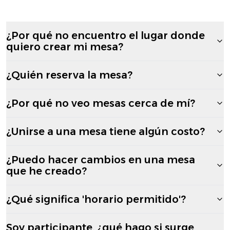
¿Por qué no encuentro el lugar donde
quiero crear mi mesa?
¿Quién reserva la mesa?
¿Por qué no veo mesas cerca de mí?
¿Unirse a una mesa tiene algún costo?
¿Puedo hacer cambios en una mesa
que he creado?
¿Qué significa 'horario permitido'?
Soy participante, ¿qué hago si surge