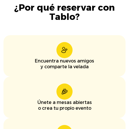
¿Por qué reservar con
Tablo?
Encuentra nuevos amigos
y comparte la velada
Únete a mesas abiertas
o crea tu propio evento