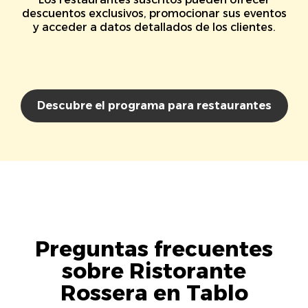
descuentos exclusivos, promocionar sus eventos
y acceder a datos detallados de los clientes.
Descubre el programa para restaurantes
Preguntas frecuentes
sobre Ristorante
Rossera en Tablo