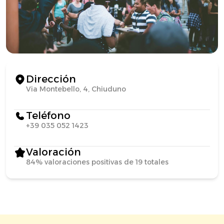
Dirección
Via Montebello, 4, Chiuduno
Teléfono
+39 035 052 1423
Valoración
84% valoraciones positivas de 19 totales