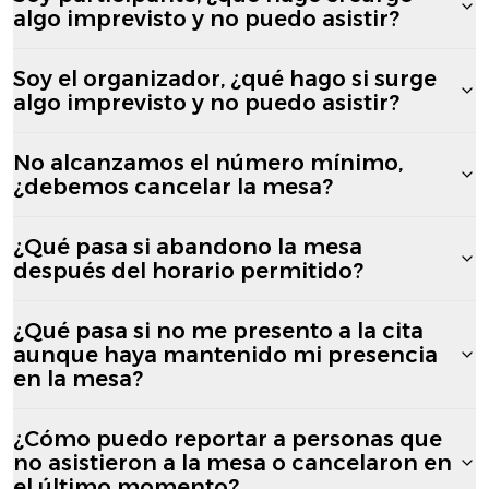
algo imprevisto y no puedo asistir?
Soy el organizador, ¿qué hago si surge
algo imprevisto y no puedo asistir?
No alcanzamos el número mínimo,
¿debemos cancelar la mesa?
¿Qué pasa si abandono la mesa
después del horario permitido?
¿Qué pasa si no me presento a la cita
aunque haya mantenido mi presencia
en la mesa?
¿Cómo puedo reportar a personas que
no asistieron a la mesa o cancelaron en
el último momento?