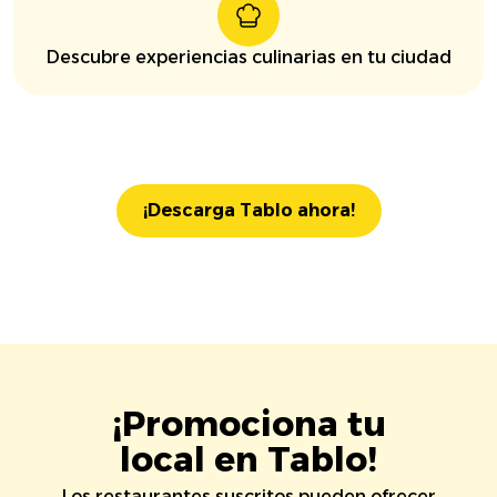
Descubre experiencias culinarias en tu ciudad
¡Descarga Tablo ahora!
¡Promociona tu
local en Tablo!
Los restaurantes suscritos pueden ofrecer